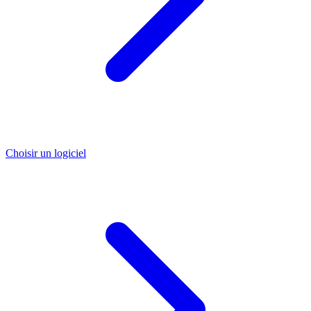
Choisir un logiciel