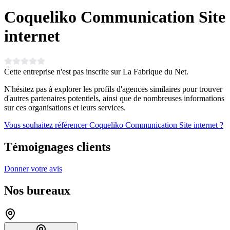
Coqueliko Communication Site
internet
Cette entreprise n'est pas inscrite sur La Fabrique du Net.
N'hésitez pas à explorer les profils d'agences similaires pour trouver
d'autres partenaires potentiels, ainsi que de nombreuses informations
sur ces organisations et leurs services.
Vous souhaitez référencer Coqueliko Communication Site internet ?
Témoignages clients
Donner votre avis
Nos bureaux