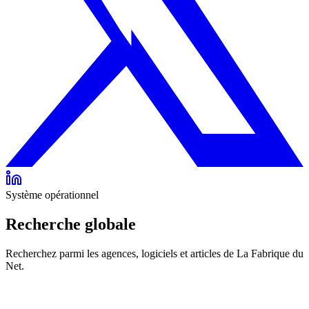
Système opérationnel
Recherche globale
Recherchez parmi les agences, logiciels et articles de La Fabrique du
Net.