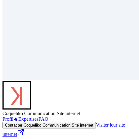
Coqueliko Communication Site internet
Profil
🔥
Expertises
FAQ
Visiter leur site
Contacter Coqueliko Communication Site internet
internet