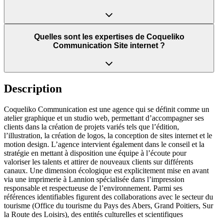
Quelles sont les expertises de Coqueliko
Communication Site internet ?
Description
Coqueliko Communication est une agence qui se définit comme un
atelier graphique et un studio web, permettant d’accompagner ses
clients dans la création de projets variés tels que l’édition,
l’illustration, la création de logos, la conception de sites internet et le
motion design. L’agence intervient également dans le conseil et la
stratégie en mettant à disposition une équipe à l’écoute pour
valoriser les talents et attirer de nouveaux clients sur différents
canaux. Une dimension écologique est explicitement mise en avant
via une imprimerie à Lannion spécialisée dans l’impression
responsable et respectueuse de l’environnement. Parmi ses
références identifiables figurent des collaborations avec le secteur du
tourisme (Office du tourisme du Pays des Abers, Grand Poitiers, Sur
la Route des Loisirs), des entités culturelles et scientifiques