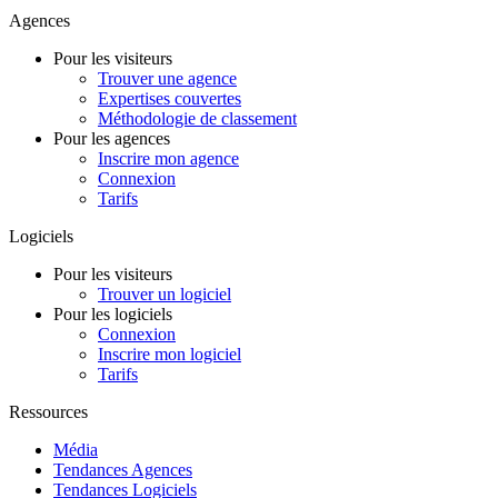
Agences
Pour les visiteurs
Trouver une agence
Expertises couvertes
Méthodologie de classement
Pour les agences
Inscrire mon agence
Connexion
Tarifs
Logiciels
Pour les visiteurs
Trouver un logiciel
Pour les logiciels
Connexion
Inscrire mon logiciel
Tarifs
Ressources
Média
Tendances Agences
Tendances Logiciels