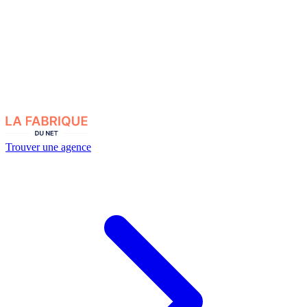
Trouver une agence