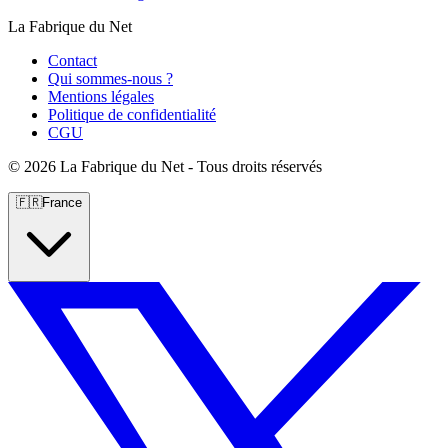
La Fabrique du Net
Contact
Qui sommes-nous ?
Mentions légales
Politique de confidentialité
CGU
©
2026 La Fabrique du Net - Tous droits réservés
🇫🇷
France