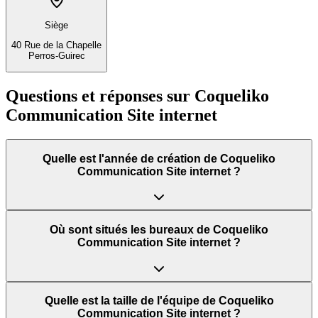
Siège
40 Rue de la Chapelle
Perros-Guirec
Questions et réponses sur
Coqueliko
Communication Site internet
Quelle est l'année de création de Coqueliko
Communication Site internet ?
Où sont situés les bureaux de Coqueliko
Communication Site internet ?
Quelle est la taille de l'équipe de Coqueliko
Communication Site internet ?