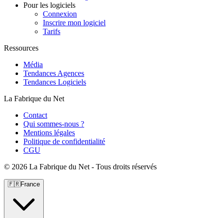
Pour les logiciels
Connexion
Inscrire mon logiciel
Tarifs
Ressources
Média
Tendances Agences
Tendances Logiciels
La Fabrique du Net
Contact
Qui sommes-nous ?
Mentions légales
Politique de confidentialité
CGU
©
2026 La Fabrique du Net - Tous droits réservés
🇫🇷
France