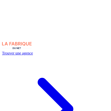
Trouver une agence