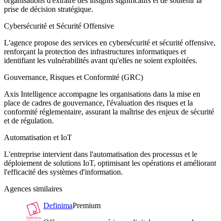
organisations d'extraire des insights significatifs et de soutenir la
prise de décision stratégique.
Cybersécurité et Sécurité Offensive
L'agence propose des services en cybersécurité et sécurité offensive,
renforçant la protection des infrastructures informatiques et
identifiant les vulnérabilités avant qu'elles ne soient exploitées.
Gouvernance, Risques et Conformité (GRC)
Axis Intelligence accompagne les organisations dans la mise en
place de cadres de gouvernance, l'évaluation des risques et la
conformité réglementaire, assurant la maîtrise des enjeux de sécurité
et de régulation.
Automatisation et IoT
L'entreprise intervient dans l'automatisation des processus et le
déploiement de solutions IoT, optimisant les opérations et améliorant
l'efficacité des systèmes d'information.
Agences similaires
Definima
Premium