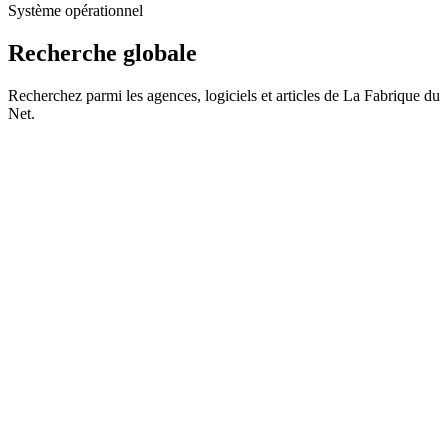
Système opérationnel
Recherche globale
Recherchez parmi les agences, logiciels et articles de La Fabrique du
Net.