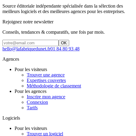
Source éditoriale indépendante spécialisée dans la sélection des
meilleurs logiciels et des meilleures agences pour les entreprises.
Rejoignez notre newsletter
Conseils, tendances & comparatifs, une fois par mois.
OK
hello@lafabriquedunet.fr
01 84 80 93 48
Agences
Pour les visiteurs
Trouver une agence
Expertises couvertes
Méthodologie de classement
Pour les agences
Inscrire mon agence
Connexion
Tarifs
Logiciels
Pour les visiteurs
Trouver un logiciel