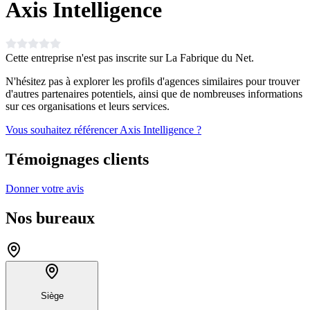
Axis Intelligence
Cette entreprise n'est pas inscrite sur La Fabrique du Net.
N'hésitez pas à explorer les profils d'agences similaires pour trouver
d'autres partenaires potentiels, ainsi que de nombreuses informations
sur ces organisations et leurs services.
Vous souhaitez référencer Axis Intelligence ?
Témoignages clients
Donner votre avis
Nos bureaux
Siège