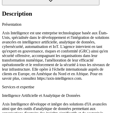
Description
Présentation
Axis Intelligence est une entreprise technologique basée aux États-
Unis, spécialisée dans le développement et l'intégration de solutions
avancées en intelligence artificielle, analytique de données,
cybersécurité, automatisation et IoT. L'agence intervient en tant
qu'expert en gouvernance, risques et conformité (GRC) ainsi qu'en
sécurité offensive, accompagnant les organisations dans leur
transformation numérique, l'amélioration de leur efficacité
opérationnelle et le renforcement de la sécurité à tous les niveaux de
leur infrastructure. Elle opère à l'échelle internationale auprès de
clients en Europe, en Amérique du Nord et en Afrique. Pour en
savoir plus, consultez https://axis-intelligence.com.
Services et expertise
Intelligence Artificielle et Analytique de Données
Axis Intelligence développe et intègre des solutions d'IA avancées
ainsi que des outils d'analytique de données permettant aux