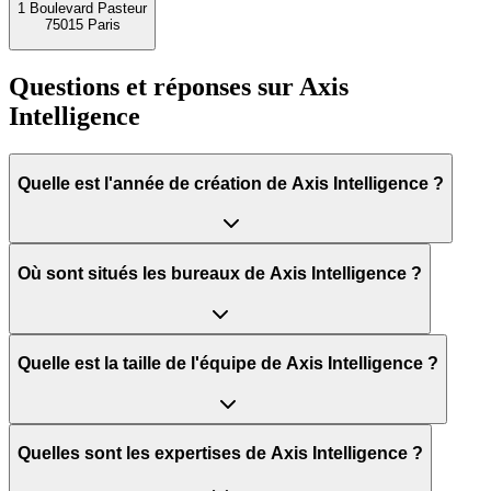
1 Boulevard Pasteur
75015 Paris
Questions et réponses sur
Axis
Intelligence
Quelle est l'année de création de Axis Intelligence ?
Où sont situés les bureaux de Axis Intelligence ?
Quelle est la taille de l'équipe de Axis Intelligence ?
Quelles sont les expertises de Axis Intelligence ?