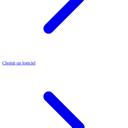
Choisir un logiciel