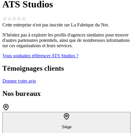
ATS Studios
Cette entreprise n'est pas inscrite sur La Fabrique du Net.
N'hésitez pas à explorer les profils d'agences similaires pour trouver
d'autres partenaires potentiels, ainsi que de nombreuses informations
sur ces organisations et leurs services.
Vous souhaitez référencer ATS Studios ?
Témoignages clients
Donner votre avis
Nos bureaux
Siège