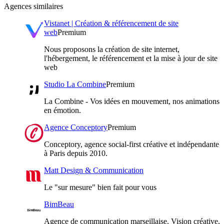
Agences similaires
Vistanet | Création & référencement de site
web
Premium
Nous proposons la création de site internet,
l'hébergement, le référencement et la mise à jour de site
web
Studio La Combine
Premium
La Combine - Vos idées en mouvement, nos animations
en émotion.
Agence Conceptory
Premium
Conceptory, agence social-first créative et indépendante
à Paris depuis 2010.
Matt Design & Communication
Le "sur mesure" bien fait pour vous
BimBeau
Agence de communication marseillaise. Vision créative,