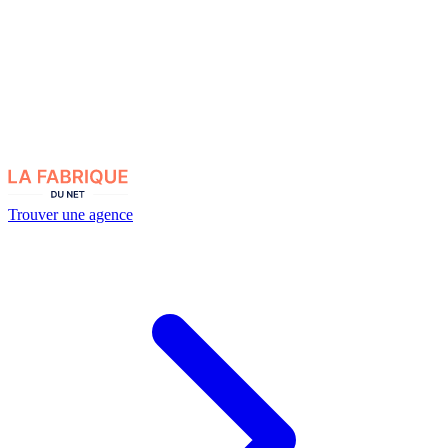
Trouver une agence