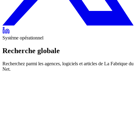
Système opérationnel
Recherche globale
Recherchez parmi les agences, logiciels et articles de La Fabrique du
Net.