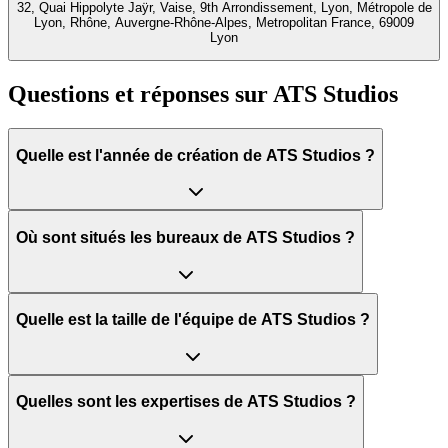
32, Quai Hippolyte Jaÿr, Vaise, 9th Arrondissement, Lyon, Métropole de
Lyon, Rhône, Auvergne-Rhône-Alpes, Metropolitan France, 69009
Lyon
Questions et réponses sur
ATS Studios
Quelle est l'année de création de ATS Studios ?
Où sont situés les bureaux de ATS Studios ?
Quelle est la taille de l'équipe de ATS Studios ?
Quelles sont les expertises de ATS Studios ?