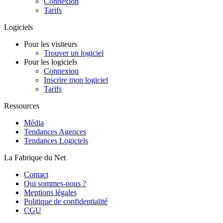
Connexion
Tarifs
Logiciels
Pour les visiteurs
Trouver un logiciel
Pour les logiciels
Connexion
Inscrire mon logiciel
Tarifs
Ressources
Média
Tendances Agences
Tendances Logiciels
La Fabrique du Net
Contact
Qui sommes-nous ?
Mentions légales
Politique de confidentialité
CGU