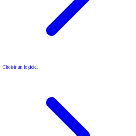
Choisir un logiciel