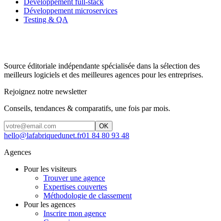
Développement full-stack
Développement microservices
Testing & QA
Source éditoriale indépendante spécialisée dans la sélection des
meilleurs logiciels et des meilleures agences pour les entreprises.
Rejoignez notre newsletter
Conseils, tendances & comparatifs, une fois par mois.
OK
hello@lafabriquedunet.fr
01 84 80 93 48
Agences
Pour les visiteurs
Trouver une agence
Expertises couvertes
Méthodologie de classement
Pour les agences
Inscrire mon agence