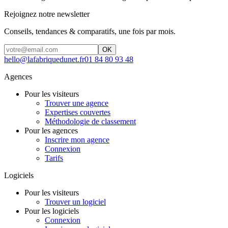
Rejoignez notre newsletter
Conseils, tendances & comparatifs, une fois par mois.
OK
hello@lafabriquedunet.fr
01 84 80 93 48
Agences
Pour les visiteurs
Trouver une agence
Expertises couvertes
Méthodologie de classement
Pour les agences
Inscrire mon agence
Connexion
Tarifs
Logiciels
Pour les visiteurs
Trouver un logiciel
Pour les logiciels
Connexion