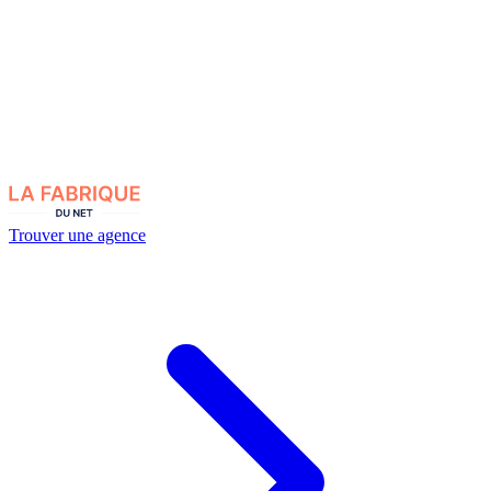
Trouver une agence