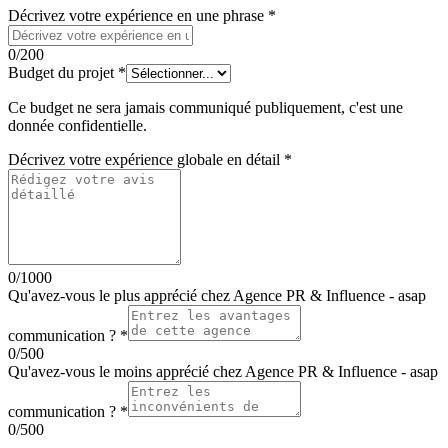
Décrivez votre expérience en une phrase
*
0
/200
Budget du projet
*
Ce budget ne sera jamais communiqué publiquement, c'est une
donnée confidentielle.
Décrivez votre expérience globale en détail
*
0
/1000
Qu'avez-vous le plus apprécié chez
Agence PR & Influence - asap
communication
?
*
0
/500
Qu'avez-vous le moins apprécié chez
Agence PR & Influence - asap
communication
?
*
0
/500