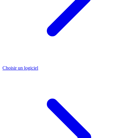
Choisir un logiciel