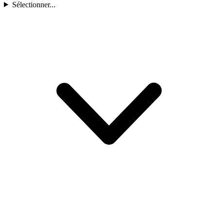
Sélectionner...