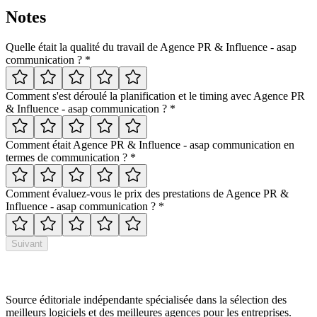
Notes
Quelle était la qualité du travail de
Agence PR & Influence - asap
communication
?
*
Comment s'est déroulé la planification et le timing avec
Agence PR
& Influence - asap communication
?
*
Comment était
Agence PR & Influence - asap communication
en
termes de communication ?
*
Comment évaluez-vous le prix des prestations de
Agence PR &
Influence - asap communication
?
*
Suivant
Source éditoriale indépendante spécialisée dans la sélection des
meilleurs logiciels et des meilleures agences pour les entreprises.