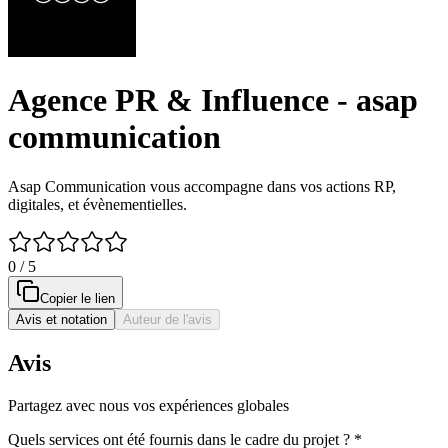
Agence PR & Influence - asap
communication
Asap Communication vous accompagne dans vos actions RP,
digitales, et évènementielles.
0 / 5
Copier le lien
Avis et notation
Auteur de l'avis
Avis
Partagez avec nous vos expériences globales
Quels services ont été fournis dans le cadre du projet ?
*