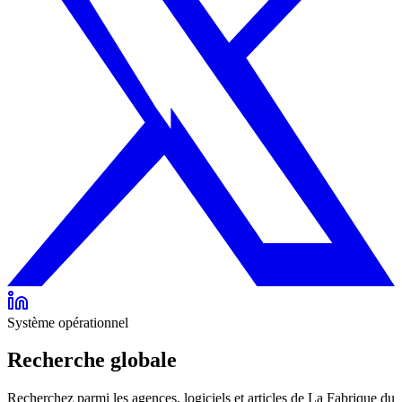
Système opérationnel
Recherche globale
Recherchez parmi les agences, logiciels et articles de La Fabrique du