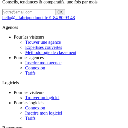
Conseils, tendances & comparatifs, une fois par mois.
OK
hello@lafabriquedunet.fr
01 84 80 93 48
Agences
Pour les visiteurs
Trouver une agence
Expertises couvertes
Méthodologie de classement
Pour les agences
Inscrire mon agence
Connexion
Tarifs
Logiciels
Pour les visiteurs
Trouver un logiciel
Pour les logiciels
Connexion
Inscrire mon logiciel
Tarifs
Ressources