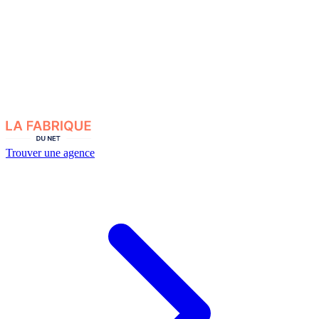
Trouver une agence