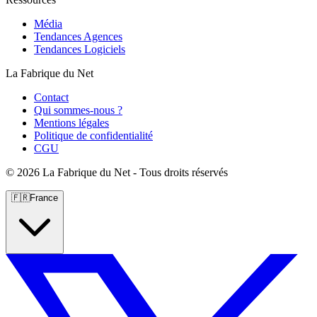
Média
Tendances Agences
Tendances Logiciels
La Fabrique du Net
Contact
Qui sommes-nous ?
Mentions légales
Politique de confidentialité
CGU
©
2026 La Fabrique du Net - Tous droits réservés
🇫🇷
France