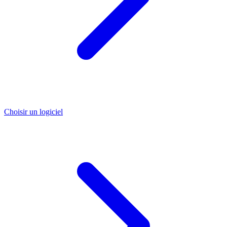
Choisir un logiciel