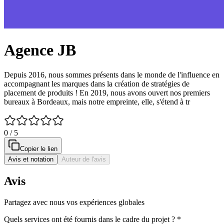
Agence JB
Depuis 2016, nous sommes présents dans le monde de l'influence en
accompagnant les marques dans la création de stratégies de
placement de produits ! En 2019, nous avons ouvert nos premiers
bureaux à Bordeaux, mais notre empreinte, elle, s'étend à tr
0 / 5
Copier le lien
Avis et notation
Auteur de l'avis
Avis
Partagez avec nous vos expériences globales
Quels services ont été fournis dans le cadre du projet ?
*