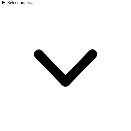
Sélectionner...