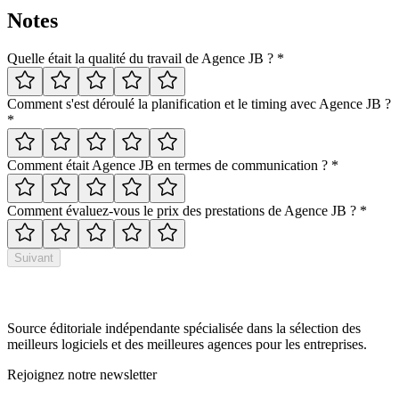
Notes
Quelle était la qualité du travail de
Agence JB
?
*
Comment s'est déroulé la planification et le timing avec
Agence JB
?
*
Comment était
Agence JB
en termes de communication ?
*
Comment évaluez-vous le prix des prestations de
Agence JB
?
*
Suivant
Source éditoriale indépendante spécialisée dans la sélection des
meilleurs logiciels et des meilleures agences pour les entreprises.
Rejoignez notre newsletter