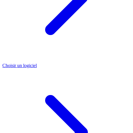
Choisir un logiciel