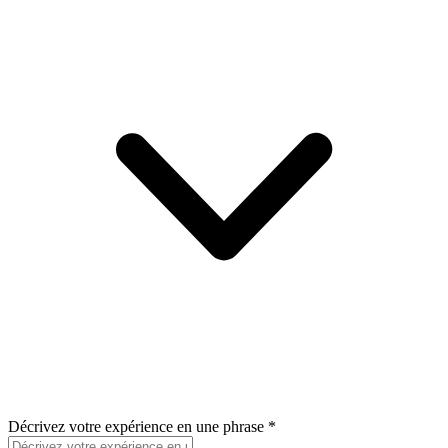
Décrivez votre expérience en une phrase
*