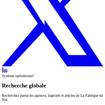
Système opérationnel
Recherche globale
Recherchez parmi les agences, logiciels et articles de La Fabrique du
Net.