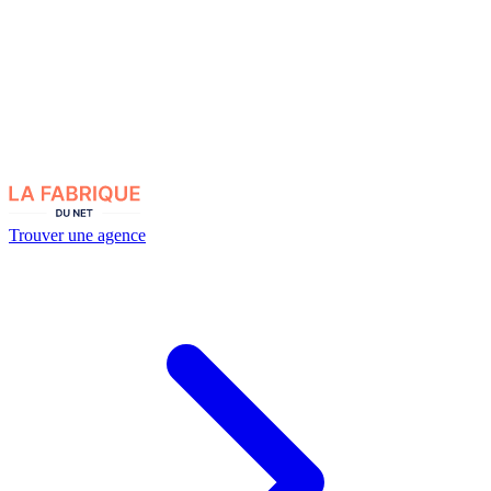
Trouver une agence