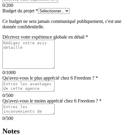
0
/200
Budget du projet
*
Ce budget ne sera jamais communiqué publiquement, c'est une
donnée confidentielle.
Décrivez votre expérience globale en détail
*
0
/1000
Qu'avez-vous le plus apprécié chez
6 Freedom
?
*
0
/500
Qu'avez-vous le moins apprécié chez
6 Freedom
?
*
0
/500
Notes