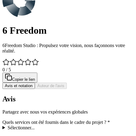
6 Freedom
6Freedom Studio : Propulsez votre vision, nous façonnons votre
réalité.
0 / 5
Copier le lien
Avis et notation
Auteur de l'avis
Avis
Partagez avec nous vos expériences globales
Quels services ont été fournis dans le cadre du projet ?
*
Sélectionner...