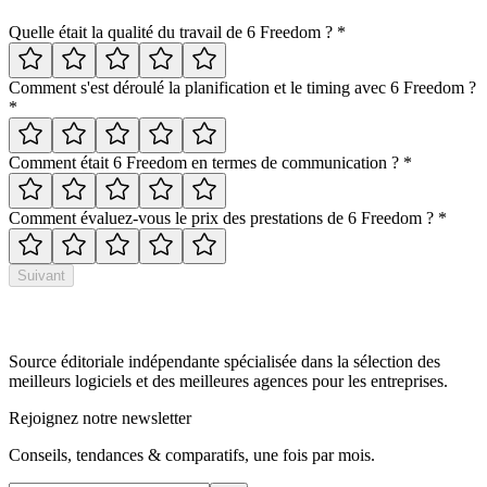
Quelle était la qualité du travail de
6 Freedom
?
*
Comment s'est déroulé la planification et le timing avec
6 Freedom
?
*
Comment était
6 Freedom
en termes de communication ?
*
Comment évaluez-vous le prix des prestations de
6 Freedom
?
*
Suivant
Source éditoriale indépendante spécialisée dans la sélection des
meilleurs logiciels et des meilleures agences pour les entreprises.
Rejoignez notre newsletter
Conseils, tendances & comparatifs, une fois par mois.