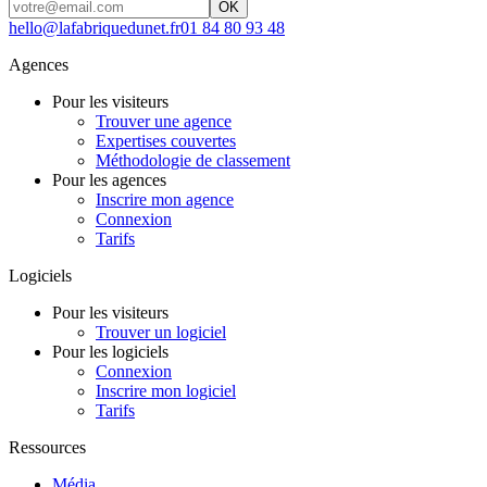
OK
hello@lafabriquedunet.fr
01 84 80 93 48
Agences
Pour les visiteurs
Trouver une agence
Expertises couvertes
Méthodologie de classement
Pour les agences
Inscrire mon agence
Connexion
Tarifs
Logiciels
Pour les visiteurs
Trouver un logiciel
Pour les logiciels
Connexion
Inscrire mon logiciel
Tarifs
Ressources
Média