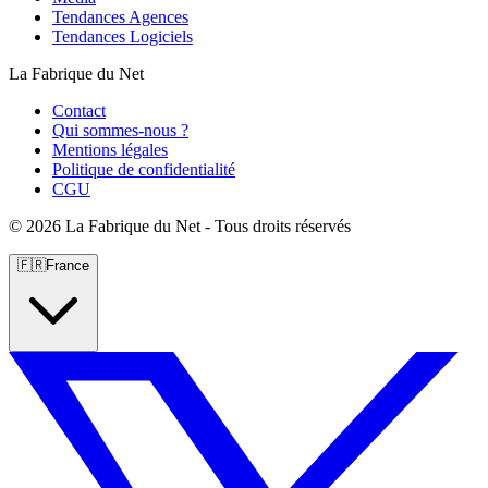
Tendances Agences
Tendances Logiciels
La Fabrique du Net
Contact
Qui sommes-nous ?
Mentions légales
Politique de confidentialité
CGU
©
2026 La Fabrique du Net - Tous droits réservés
🇫🇷
France