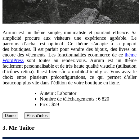
Aurum est un thème simple, minimaliste et pourtant efficace. Sa
simplicité procure aux visiteurs une expérience agréable. Le
parcours d’achat est optimal. Ce thème s’adapte à la plupart
des boutiques. Il est parfait pour vendre des bijoux, des livres ou
encore des vêtements. Les fonctionnalités ecommerce de ce
thème
WordPress
sont toutes au rendez-vous. Aurum est un thème
facilement personnalisable et de très haute qualité visuelle (utilisation
d’icônes retina). Il est bien sûr « mobile-friendly ». Vous avez le
choix entre plusieurs préconfigurations, ce qui permet d’aller
beaucoup plus vite dans l’édition de votre boutique en ligne.
Auteur : Laborator
Nombre de téléchargements : 6 820
Prix : $59
Démo
Plus d’infos
3. Mr. Tailor