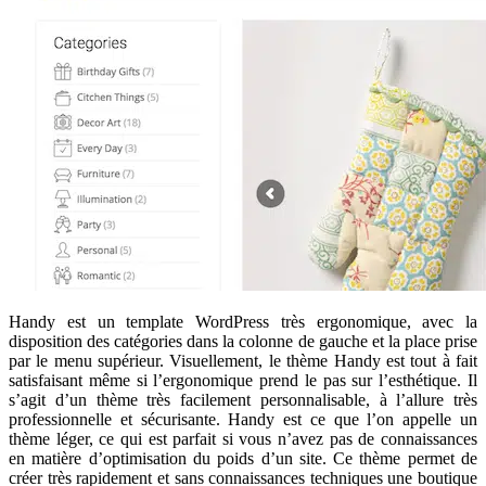
Handy est un template WordPress très ergonomique, avec la
disposition des catégories dans la colonne de gauche et la place prise
par le menu supérieur. Visuellement, le thème Handy est tout à fait
satisfaisant même si l’ergonomique prend le pas sur l’esthétique. Il
s’agit d’un thème très facilement personnalisable, à l’allure très
professionnelle et sécurisante. Handy est ce que l’on appelle un
thème léger, ce qui est parfait si vous n’avez pas de connaissances
en matière d’optimisation du poids d’un site. Ce thème permet de
créer très rapidement et sans connaissances techniques une boutique