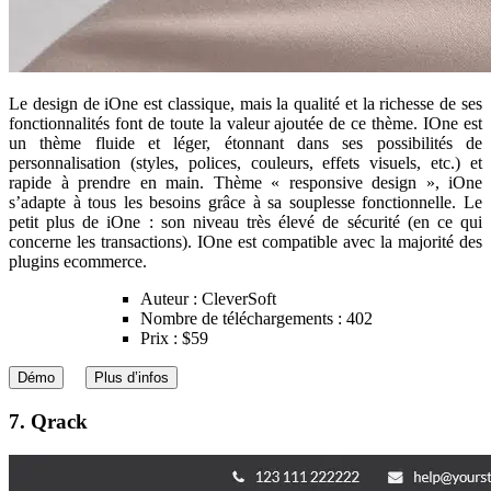
Le design de iOne est classique, mais la qualité et la richesse de ses
fonctionnalités font de toute la valeur ajoutée de ce thème. IOne est
un thème fluide et léger, étonnant dans ses possibilités de
personnalisation (styles, polices, couleurs, effets visuels, etc.) et
rapide à prendre en main. Thème « responsive design », iOne
s’adapte à tous les besoins grâce à sa souplesse fonctionnelle. Le
petit plus de iOne : son niveau très élevé de sécurité (en ce qui
concerne les transactions). IOne est compatible avec la majorité des
plugins ecommerce.
Auteur : CleverSoft
Nombre de téléchargements : 402
Prix : $59
Démo
Plus d’infos
7. Qrack