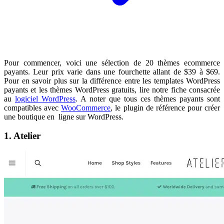
Pour commencer, voici une sélection de 20 thèmes ecommerce
payants. Leur prix varie dans une fourchette allant de $39 à $69.
Pour en savoir plus sur la différence entre les templates WordPress
payants et les thèmes WordPress gratuits, lire notre fiche consacrée
au
logiciel WordPress
. A noter que tous ces thèmes payants sont
compatibles avec
WooCommerce
, le plugin de référence pour créer
une boutique en ligne sur WordPress.
1. Atelier