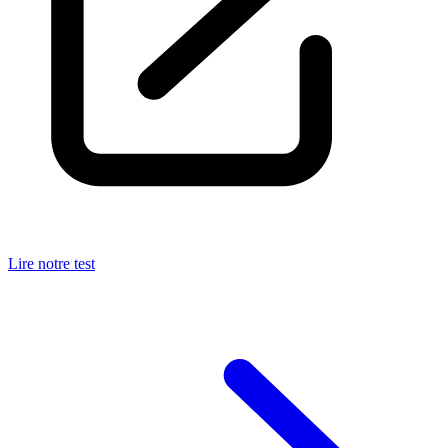
Lire notre test