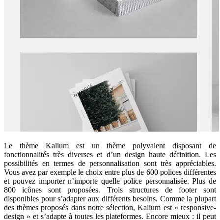
Le thème Kalium est un thème polyvalent disposant de
fonctionnalités très diverses et d’un design haute définition. Les
possibilités en termes de personnalisation sont très appréciables.
Vous avez par exemple le choix entre plus de 600 polices différentes
et pouvez importer n’importe quelle police personnalisée. Plus de
800 icônes sont proposées. Trois structures de footer sont
disponibles pour s’adapter aux différents besoins. Comme la plupart
des thèmes proposés dans notre sélection, Kalium est « responsive-
design » et s’adapte à toutes les plateformes. Encore mieux : il peut