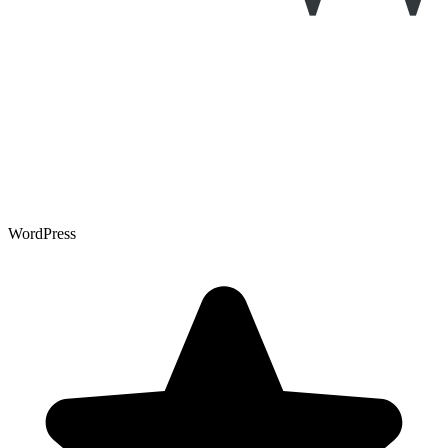
WordPress