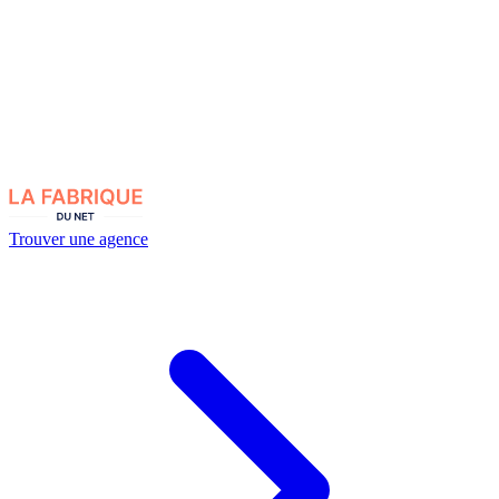
Trouver une agence