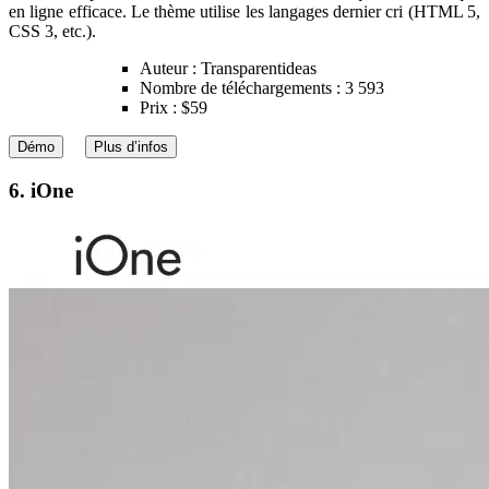
en ligne efficace. Le thème utilise les langages dernier cri (HTML 5,
CSS 3, etc.).
Auteur : Transparentideas
Nombre de téléchargements : 3 593
Prix : $59
Démo
Plus d’infos
6. iOne