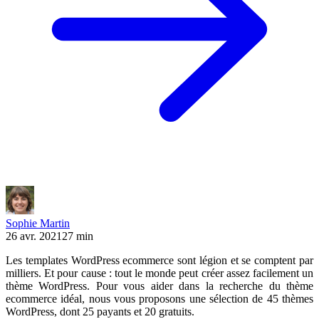
Sophie Martin
26 avr. 2021
27 min
Les templates WordPress ecommerce sont légion et se comptent par
milliers. Et pour cause : tout le monde peut créer assez facilement un
thème WordPress. Pour vous aider dans la recherche du thème
ecommerce idéal, nous vous proposons une sélection de 45 thèmes
WordPress, dont 25 payants et 20 gratuits.