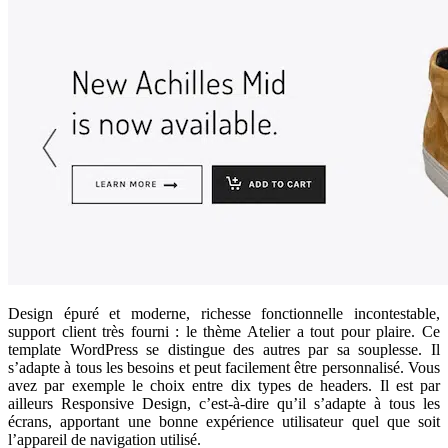
Design épuré et moderne, richesse fonctionnelle incontestable,
support client très fourni : le thème Atelier a tout pour plaire. Ce
template WordPress se distingue des autres par sa souplesse. Il
s’adapte à tous les besoins et peut facilement être personnalisé. Vous
avez par exemple le choix entre dix types de headers. Il est par
ailleurs Responsive Design, c’est-à-dire qu’il s’adapte à tous les
écrans, apportant une bonne expérience utilisateur quel que soit
l’appareil de navigation utilisé.