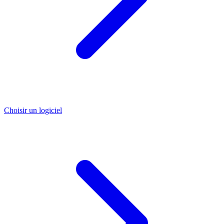
Choisir un logiciel