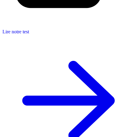
Lire notre test