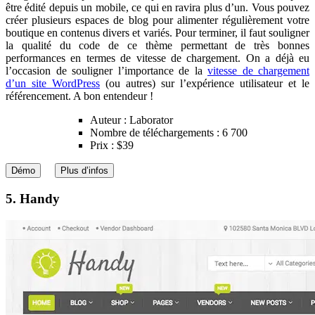
être édité depuis un mobile, ce qui en ravira plus d’un. Vous pouvez
créer plusieurs espaces de blog pour alimenter régulièrement votre
boutique en contenus divers et variés. Pour terminer, il faut souligner
la qualité du code de ce thème permettant de très bonnes
performances en termes de vitesse de chargement. On a déjà eu
l’occasion de souligner l’importance de la
vitesse de chargement
d’un site WordPress
(ou autres) sur l’expérience utilisateur et le
référencement. A bon entendeur !
Auteur : Laborator
Nombre de téléchargements : 6 700
Prix : $39
Démo
Plus d’infos
5. Handy