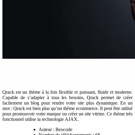
Qrack est un thème à la fois flexible et puissant, fluide et moderne.
Capable de s’adapter à tous les besoins, Qrack permet de créer
facilement un blog pour rendre votre site plus dynamique. En un
mot : Qrack est bien plus qu’un thème ecommerce. Il peut être utilisé
pour promouvoir votre marque ou créer un site vitrine. Ce thème très
fonctionnel utilise la technologie AJAX.
Auteur : Beocode
Nombre de téléchargements : 68