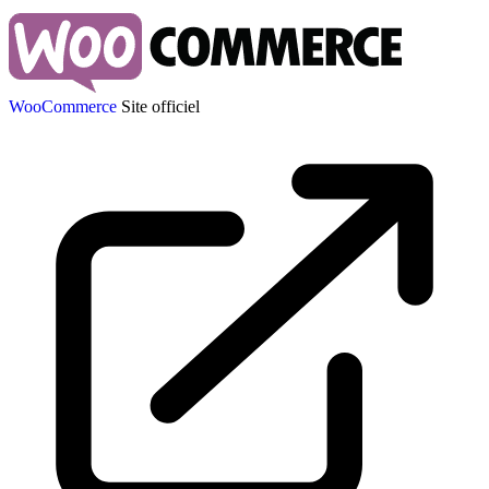
WooCommerce
Site officiel