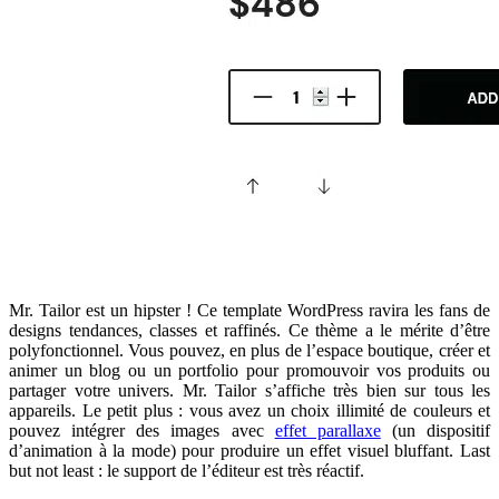
Mr. Tailor est un hipster ! Ce template WordPress ravira les fans de
designs tendances, classes et raffinés. Ce thème a le mérite d’être
polyfonctionnel. Vous pouvez, en plus de l’espace boutique, créer et
animer un blog ou un portfolio pour promouvoir vos produits ou
partager votre univers. Mr. Tailor s’affiche très bien sur tous les
appareils. Le petit plus : vous avez un choix illimité de couleurs et
pouvez intégrer des images avec
effet parallaxe
(un dispositif
d’animation à la mode) pour produire un effet visuel bluffant. Last
but not least : le support de l’éditeur est très réactif.