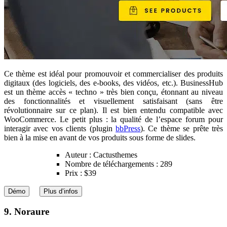
Ce thème est idéal pour promouvoir et commercialiser des produits
digitaux (des logiciels, des e-books, des vidéos, etc.). BusinessHub
est un thème accès « techno » très bien conçu, étonnant au niveau
des fonctionnalités et visuellement satisfaisant (sans être
révolutionnaire sur ce plan). Il est bien entendu compatible avec
WooCommerce. Le petit plus : la qualité de l’espace forum pour
interagir avec vos clients (plugin
bbPress
). Ce thème se prête très
bien à la mise en avant de vos produits sous forme de slides.
Auteur : Cactusthemes
Nombre de téléchargements : 289
Prix : $39
Démo
Plus d’infos
9. Noraure