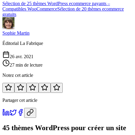
Sélection de 25 thèmes WordPress ecommerce payants –
Compatibles WooCommerce
Sélection de 20 thèmes ecommerce
gratuits
Sophie Martin
Éditorial La Fabrique
26 avr. 2021
27 min de lecture
Notez cet article
Partager cet article
45 thèmes WordPress pour créer un site