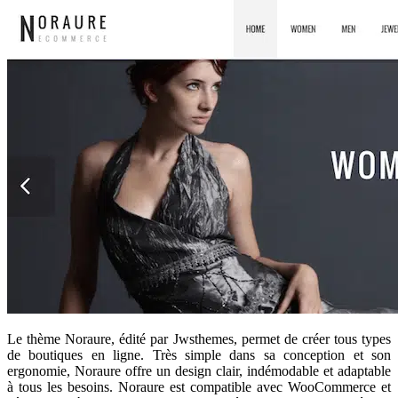
Le thème Noraure, édité par Jwsthemes, permet de créer tous types
de boutiques en ligne. Très simple dans sa conception et son
ergonomie, Noraure offre un design clair, indémodable et adaptable
à tous les besoins. Noraure est compatible avec WooCommerce et