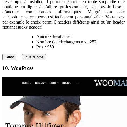
très simple à installer. Il permet de créer en toute simplicité une
boutique en ligne à l’allure professionnelle, sans avoir besoin
d’aucunes connaissances informatiques. Malgré son côté
« classique », ce thème est facilement personnalisable. Vous avez
par exemple le choix parmi 6 headers différents ainsi qu’un header
flottant (sticky header).
Auteur : Jwsthemes
Nombre de téléchargements : 252
Prix : $59
Démo
Plus d’infos
10. WooPress