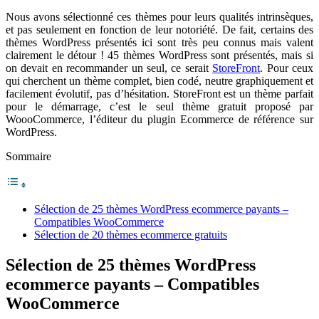
Nous avons sélectionné ces thèmes pour leurs qualités intrinsèques,
et pas seulement en fonction de leur notoriété. De fait, certains des
thèmes WordPress présentés ici sont très peu connus mais valent
clairement le détour ! 45 thèmes WordPress sont présentés, mais si
on devait en recommander un seul, ce serait
StoreFront
. Pour ceux
qui cherchent un thème complet, bien codé, neutre graphiquement et
facilement évolutif, pas d’hésitation. StoreFront est un thème parfait
pour le démarrage, c’est le seul thème gratuit proposé par
WoooCommerce, l’éditeur du plugin Ecommerce de référence sur
WordPress.
Sommaire
Sélection de 25 thèmes WordPress ecommerce payants –
Compatibles WooCommerce
Sélection de 20 thèmes ecommerce gratuits
Sélection de 25 thèmes WordPress
ecommerce payants – Compatibles
WooCommerce