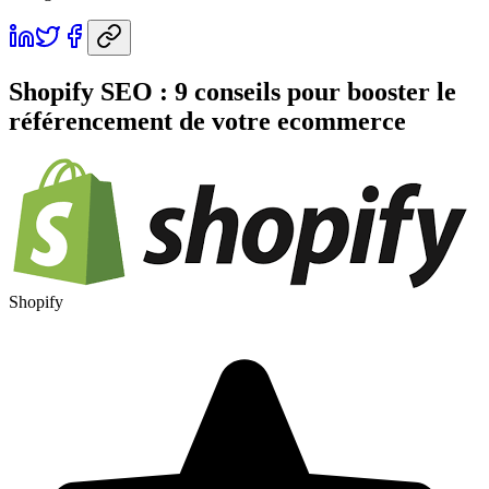
Shopify SEO : 9 conseils pour booster le
référencement de votre ecommerce
Shopify