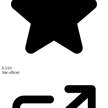
8.3/10
Site officiel