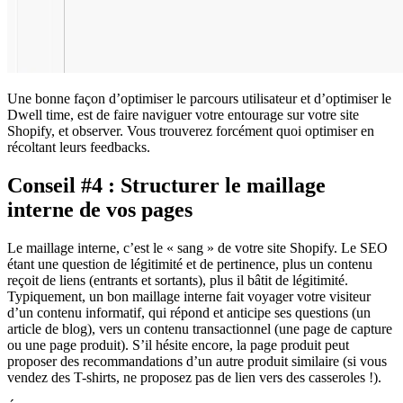
Une bonne façon d’optimiser le parcours utilisateur et d’optimiser le
Dwell time, est de faire naviguer votre entourage sur votre site
Shopify, et observer. Vous trouverez forcément quoi optimiser en
récoltant leurs feedbacks.
Conseil #4 : Structurer le maillage
interne de vos pages
Le maillage interne, c’est le « sang » de votre site Shopify. Le SEO
étant une question de légitimité et de pertinence, plus un contenu
reçoit de liens (entrants et sortants), plus il bâtit de légitimité.
Typiquement, un bon maillage interne fait voyager votre visiteur
d’un contenu informatif, qui répond et anticipe ses questions (un
article de blog), vers un contenu transactionnel (une page de capture
ou une page produit). S’il hésite encore, la page produit peut
proposer des recommandations d’un autre produit similaire (si vous
vendez des T-shirts, ne proposez pas de lien vers des casseroles !).