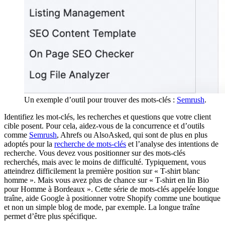
Un exemple d’outil pour trouver des mots-clés :
Semrush
.
Identifiez les mot-clés, les recherches et questions que votre client
cible posent. Pour cela, aidez-vous de la concurrence et d’outils
comme
Semrush
, Ahrefs ou AlsoAsked, qui sont de plus en plus
adoptés pour la
recherche de mots-clés
et l’analyse des intentions de
recherche. Vous devez vous positionner sur des mots-clés
recherchés, mais avec le moins de difficulté. Typiquement, vous
atteindrez difficilement la première position sur « T-shirt blanc
homme ». Mais vous avez plus de chance sur « T-shirt en lin Bio
pour Homme à Bordeaux ». Cette série de mots-clés appelée longue
traîne, aide Google à positionner votre Shopify comme une boutique
et non un simple blog de mode, par exemple. La longue traîne
permet d’être plus spécifique.