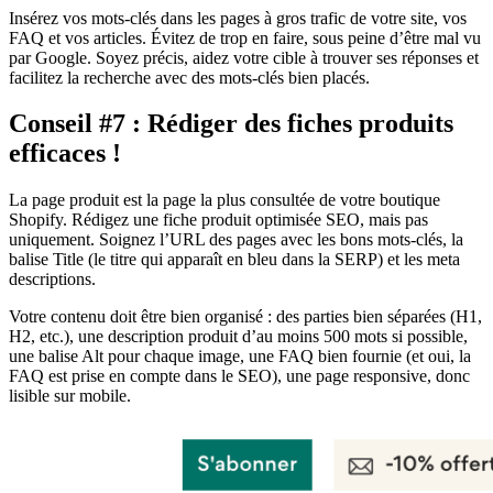
Insérez vos mots-clés dans les pages à gros trafic de votre site, vos
FAQ et vos articles. Évitez de trop en faire, sous peine d’être mal vu
par Google. Soyez précis, aidez votre cible à trouver ses réponses et
facilitez la recherche avec des mots-clés bien placés.
Conseil #7 : Rédiger des fiches produits
efficaces !
La page produit est la page la plus consultée de votre boutique
Shopify. Rédigez une fiche produit optimisée SEO, mais pas
uniquement. Soignez l’URL des pages avec les bons mots-clés, la
balise Title (le titre qui apparaît en bleu dans la SERP) et les meta
descriptions.
Votre contenu doit être bien organisé : des parties bien séparées (H1,
H2, etc.), une description produit d’au moins 500 mots si possible,
une balise Alt pour chaque image, une FAQ bien fournie (et oui, la
FAQ est prise en compte dans le SEO), une page responsive, donc
lisible sur mobile.