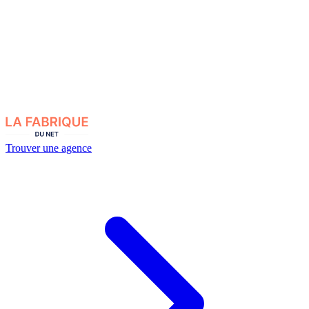
Trouver une agence