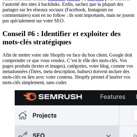
l’autorité des sites à backlinks. Enfin, sachez que la plupart des
partages sur les réseaux sociaux (Facebook, Instagram ou
commentaires) sont en no follow : ils sont importants, mais ne jouent
pas spécialement sur votre SEO.
Conseil #6 : Identifier et exploiter des
mots-clés stratégiques
Afin de mettre votre site Shopify en face du bon client, Google doit
comprendre ce que vous vendez. C’est le rôle des mots-clés. Vos
pages produits (textes et images), catégories, votre blog, comme vos
metadonnées (Titres, meta description, balises) doivent inclure des
mots-clés en lien avec votre contenu. Shopify permet d’insérer vos
mots-clés simplement, sans coder.