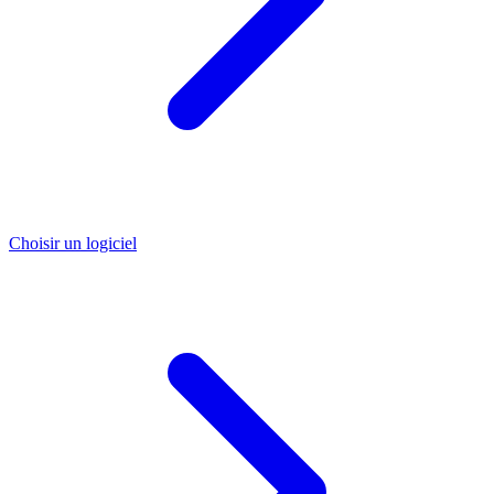
Choisir un logiciel