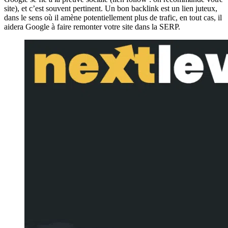
site), et c’est souvent pertinent. Un bon backlink est un lien juteux,
dans le sens où il amène potentiellement plus de trafic, en tout cas, il
aidera Google à faire remonter votre site dans la SERP.