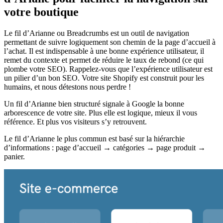
votre boutique
Le fil d’Arianne ou Breadcrumbs est un outil de navigation
permettant de suivre logiquement son chemin de la page d’accueil à
l’achat. Il est indispensable à une bonne expérience utilisateur, il
remet du contexte et permet de réduire le taux de rebond (ce qui
plombe votre SEO). Rappelez-vous que l’expérience utilisateur est
un pilier d’un bon SEO. Votre site Shopify est construit pour les
humains, et nous détestons nous perdre !
Un fil d’Arianne bien structuré signale à Google la bonne
arborescence de votre site. Plus elle est logique, mieux il vous
référence. Et plus vos visiteurs s’y retrouvent.
Le fil d’Arianne le plus commun est basé sur la hiérarchie
d’informations : page d’accueil → catégories → page produit →
panier.