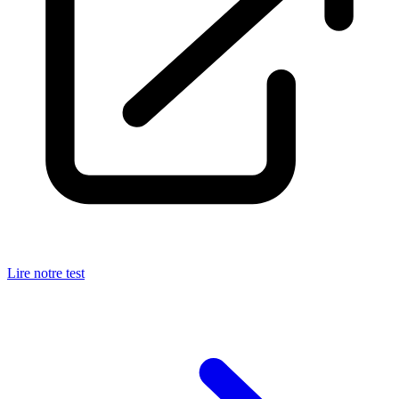
Lire notre test