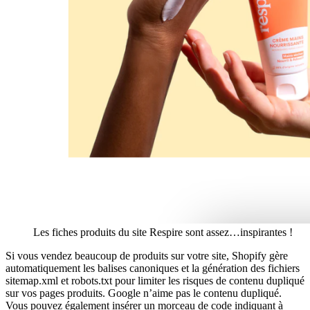
Les fiches produits du site Respire sont assez…inspirantes !
Si vous vendez beaucoup de produits sur votre site, Shopify gère
automatiquement les balises canoniques et la génération des fichiers
sitemap.xml et robots.txt pour limiter les risques de contenu dupliqué
sur vos pages produits. Google n’aime pas le contenu dupliqué.
Vous pouvez également insérer un morceau de code indiquant à