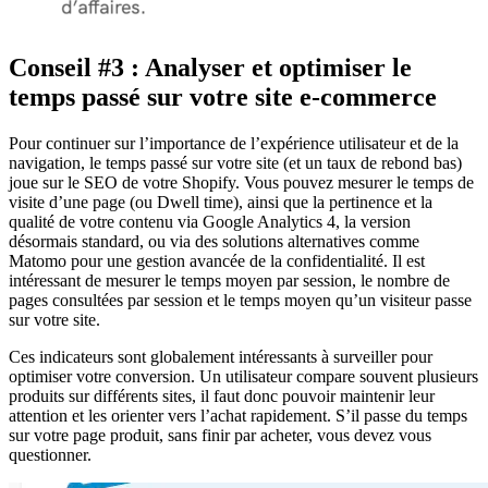
Conseil #3 : Analyser et optimiser le
temps passé sur votre site e-commerce
Pour continuer sur l’importance de l’expérience utilisateur et de la
navigation, le temps passé sur votre site (et un taux de rebond bas)
joue sur le SEO de votre Shopify. Vous pouvez mesurer le temps de
visite d’une page (ou Dwell time), ainsi que la pertinence et la
qualité de votre contenu via Google Analytics 4, la version
désormais standard, ou via des solutions alternatives comme
Matomo pour une gestion avancée de la confidentialité. Il est
intéressant de mesurer le temps moyen par session, le nombre de
pages consultées par session et le temps moyen qu’un visiteur passe
sur votre site.
Ces indicateurs sont globalement intéressants à surveiller pour
optimiser votre conversion. Un utilisateur compare souvent plusieurs
produits sur différents sites, il faut donc pouvoir maintenir leur
attention et les orienter vers l’achat rapidement. S’il passe du temps
sur votre page produit, sans finir par acheter, vous devez vous
questionner.