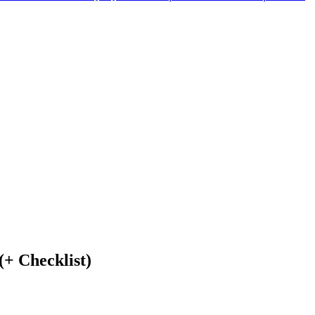
(+ Checklist)