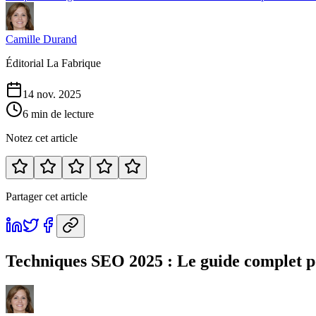
Camille Durand
Éditorial La Fabrique
14 nov. 2025
6 min de lecture
Notez cet article
Partager cet article
Techniques SEO 2025 : Le guide complet po