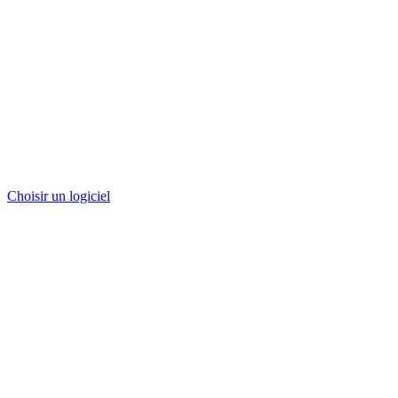
Choisir un logiciel