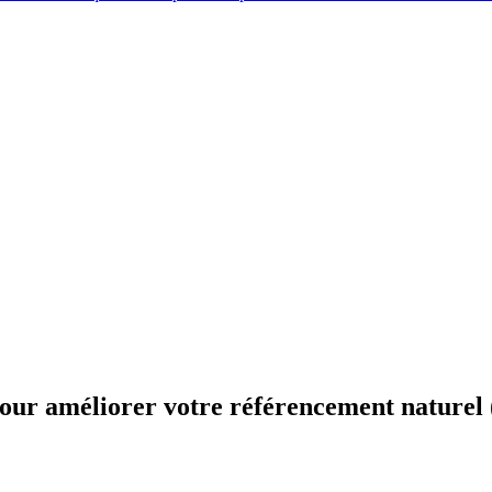
ur améliorer votre référencement naturel 