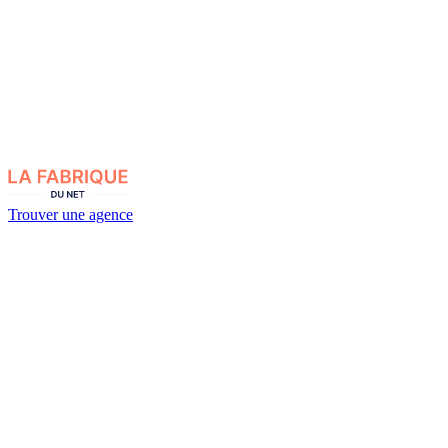
Trouver une agence