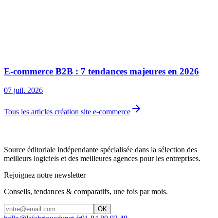
E-commerce B2B : 7 tendances majeures en 2026
07 juil. 2026
Tous les articles création site e-commerce
Source éditoriale indépendante spécialisée dans la sélection des
meilleurs logiciels et des meilleures agences pour les entreprises.
Rejoignez notre newsletter
Conseils, tendances & comparatifs, une fois par mois.
OK