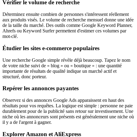
Vérifier le volume de recherche
Déterminez ensuite combien de personnes s'intéressent réellement
aux produits visés. Le volume de recherche mensuel donne une idée
de la taille du marché. Des outils comme Google Keyword Planner,
Ahrefs ou Keyword Surfer permettent d'estimer ces volumes par
mot-clé.
Étudier les sites e-commerce populaires
Une recherche Google simple révèle déjà beaucoup. Tapez le nom
de votre niche suivi de « blog » ou « boutique » : une quantité
importante de résultats de qualité indique un marché actif et
structuré, donc porteur.
Repérer les annonces payantes
Observez si des annonces Google Ads apparaissent en haut des
résultats pour vos requêtes. La logique est simple : personne ne paie
durablement pour de la publicité sans retour sur investissement. Une
niche où les annonceurs sont présents est généralement une niche où
il y a de l'argent à gagner.
Explorer Amazon et AliExpress