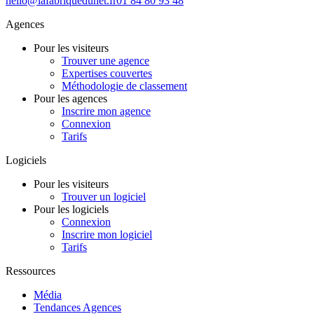
hello@lafabriquedunet.fr
01 84 80 93 48
Agences
Pour les visiteurs
Trouver une agence
Expertises couvertes
Méthodologie de classement
Pour les agences
Inscrire mon agence
Connexion
Tarifs
Logiciels
Pour les visiteurs
Trouver un logiciel
Pour les logiciels
Connexion
Inscrire mon logiciel
Tarifs
Ressources
Média
Tendances Agences