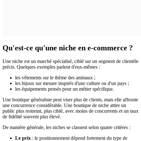
Qu'est-ce qu'une niche en e-commerce ?
Une niche est un marché spécialisé, ciblé sur un segment de clientèle
précis. Quelques exemples parlent d'eux-mêmes :
les vêtements sur le thème des animaux ;
les bijoux sur mesure inspirés d'une culture ou d'un pays ;
les équipements pensés pour un métier spécifique.
Une boutique généraliste peut viser plus de clients, mais elle affronte
une concurrence considérable. Une boutique de niche attire un
public plus restreint, plus ciblé, avec moins de concurrents et un taux
de fidélité souvent plus élevé.
De manière générale, les niches se classent selon quatre critères :
Le prix
: le positionnement dépend fortement du type de