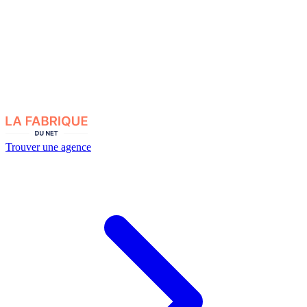
Trouver une agence