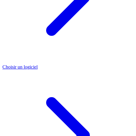
Choisir un logiciel