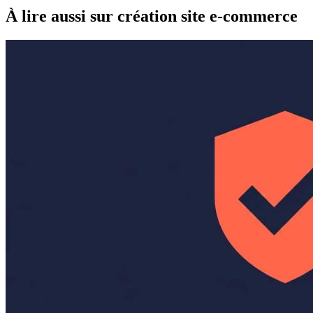
À lire aussi
sur création site e-commerce