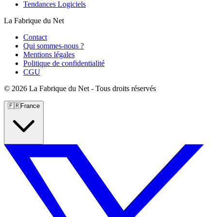
Tendances Logiciels
La Fabrique du Net
Contact
Qui sommes-nous ?
Mentions légales
Politique de confidentialité
CGU
©
2026 La Fabrique du Net - Tous droits réservés
🇫🇷
France