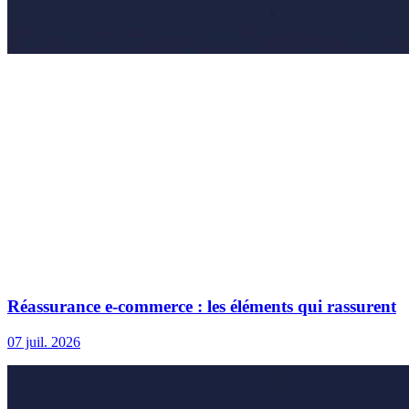
Réassurance e-commerce : les éléments qui rassurent
07 juil. 2026