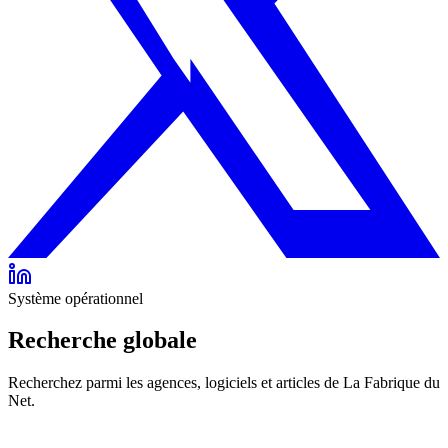
Système opérationnel
Recherche globale
Recherchez parmi les agences, logiciels et articles de La Fabrique du
Net.