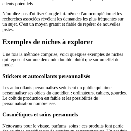
clients potentiels.
N'oubliez pas d'utiliser Google lui-même : l'autocomplétion et les
recherches associées révèlent les demandes les plus fréquentes sur
un sujet. C'est un moyen gratuit et fiable de repérer de nouvelles
pistes.
Exemples de niches à explorer
Une fois la méthode comprise, voici quelques exemples de niches
qui reposent sur une demande durable plutôt que sur un effet de
mode.
Stickers et autocollants personnalisés
Les autocollants personnalisés séduisent un public qui aime
personnaliser ses objets du quotidien : ordinateurs, cahiers, gourdes.
Le coût de production est faible et les possibilités de
personnalisation nombreuses.
Cosmétiques et soins personnels
Nettoyants pour le visage, parfums, soins : ces produits font partie