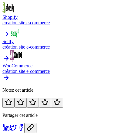
Shopify
création site e-commerce
Sellfy
création site e-commerce
WooCommerce
création site e-commerce
Notez cet article
Partager cet article