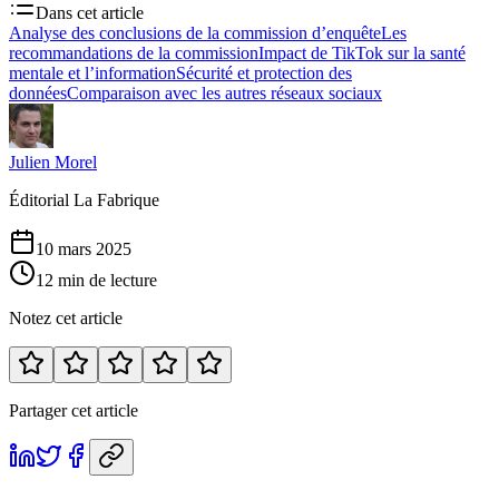
Dans cet article
Analyse des conclusions de la commission d’enquête
Les
recommandations de la commission
Impact de TikTok sur la santé
mentale et l’information
Sécurité et protection des
données
Comparaison avec les autres réseaux sociaux
Julien Morel
Éditorial La Fabrique
10 mars 2025
12 min de lecture
Notez cet article
Partager cet article