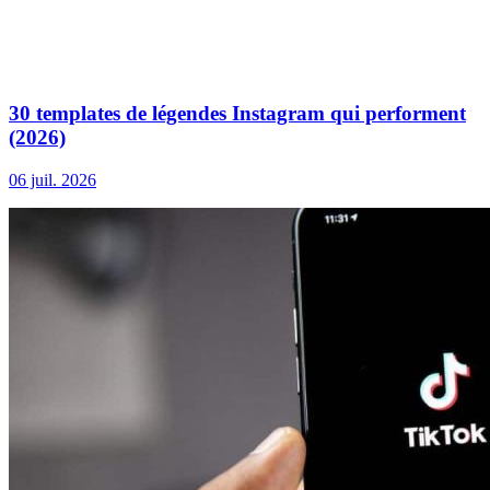
30 templates de légendes Instagram qui performent
(2026)
06 juil. 2026