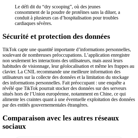
Le défi dit du “dry scooping”, où des jeunes
consomment de la poudre de protéines sans la diluer, a
conduit à plusieurs cas d’hospitalisation pour troubles
cardiaques sévères.
Sécurité et protection des données
TikTok capte une quantité importante d’informations personnelles,
soulevant de nombreuses préoccupations. L’application enregistre
non seulement les interactions des utilisateurs, mais aussi leurs
habitudes de visionnage, leur géolocalisation et même les frappes au
clavier. La CNIL recommande une meilleure information des
utilisateurs sur la collecte des données et la limitation du stockage
des informations personnelles. Fait préoccupant : une enquête a
révélé que TikTok pourrait stocker des données sur des serveurs
situés hors de l’Union européenne, notamment en Chine, ce qui
alimente les craintes quant à une éventuelle exploitation des données
par des entités gouvernementales étrangères.
Comparaison avec les autres réseaux
sociaux