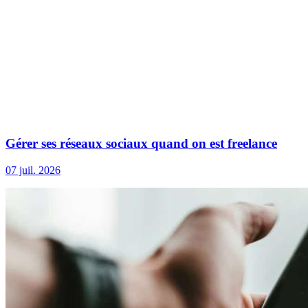
Gérer ses réseaux sociaux quand on est freelance
07 juil. 2026