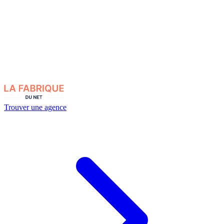
Trouver une agence