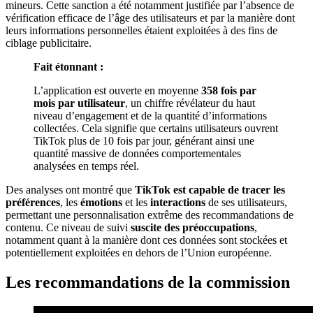
mineurs. Cette sanction a été notamment justifiée par l’absence de
vérification efficace de l’âge des utilisateurs et par la manière dont
leurs informations personnelles étaient exploitées à des fins de
ciblage publicitaire.
Fait étonnant :
L’application est ouverte en moyenne
358 fois par
mois par utilisateur
, un chiffre révélateur du haut
niveau d’engagement et de la quantité d’informations
collectées. Cela signifie que certains utilisateurs ouvrent
TikTok plus de 10 fois par jour, générant ainsi une
quantité massive de données comportementales
analysées en temps réel.
Des analyses ont montré que
TikTok est capable de tracer les
préférences
, les
émotions
et les
interactions
de ses utilisateurs,
permettant une personnalisation extrême des recommandations de
contenu. Ce niveau de suivi
suscite des préoccupations
,
notamment quant à la manière dont ces données sont stockées et
potentiellement exploitées en dehors de l’Union européenne.
Les recommandations de la commission