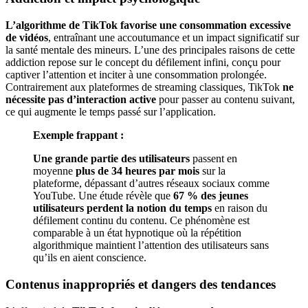
L’algorithme de TikTok favorise une consommation excessive
de vidéos
, entraînant une accoutumance et un impact significatif sur
la santé mentale des mineurs. L’une des principales raisons de cette
addiction repose sur le concept du défilement infini, conçu pour
captiver l’attention et inciter à une consommation prolongée.
Contrairement aux plateformes de streaming classiques, TikTok
ne
nécessite pas d’interaction active
pour passer au contenu suivant,
ce qui augmente le temps passé sur l’application.
Exemple frappant :
Une grande partie des utilisateurs
passent en
moyenne
plus de 34 heures par mois
sur la
plateforme, dépassant d’autres réseaux sociaux comme
YouTube. Une étude révèle que
67 % des jeunes
utilisateurs perdent la notion du temps
en raison du
défilement continu du contenu. Ce phénomène est
comparable à un état hypnotique où la répétition
algorithmique maintient l’attention des utilisateurs sans
qu’ils en aient conscience.
Contenus inappropriés et dangers des tendances