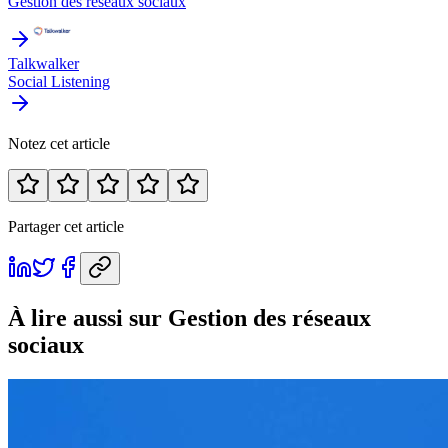
Gestion des réseaux sociaux
Talkwalker
Social Listening
Notez cet article
Partager cet article
À lire aussi
sur Gestion des réseaux
sociaux