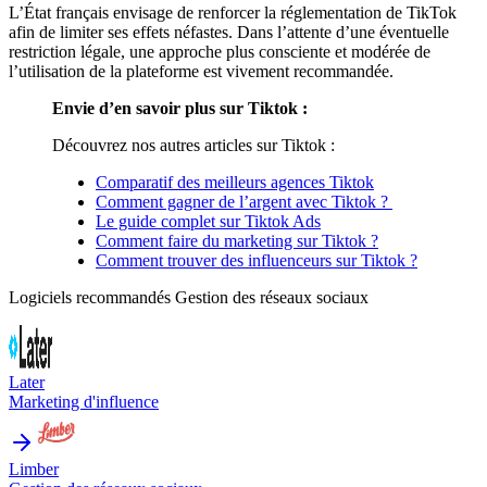
L’État français envisage de renforcer la réglementation de TikTok
afin de limiter ses effets néfastes. Dans l’attente d’une éventuelle
restriction légale, une approche plus consciente et modérée de
l’utilisation de la plateforme est vivement recommandée.
Envie d’en savoir plus sur Tiktok :
Découvrez nos autres articles sur Tiktok :
Comparatif des meilleurs agences Tiktok
Comment gagner de l’argent avec Tiktok ?
Le guide complet sur Tiktok Ads
Comment faire du marketing sur Tiktok ?
Comment trouver des influenceurs sur Tiktok ?
Logiciels recommandés
Gestion des réseaux sociaux
Later
Marketing d'influence
Limber