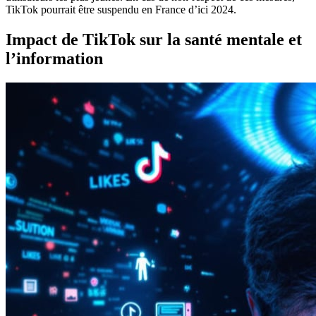
TikTok pourrait être suspendu en France d’ici 2024.
Impact de TikTok sur la santé mentale et
l’information