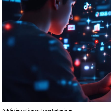
Addiction et impact psychologique