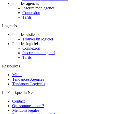
Pour les agences
Inscrire mon agence
Connexion
Tarifs
Logiciels
Pour les visiteurs
Trouver un logiciel
Pour les logiciels
Connexion
Inscrire mon logiciel
Tarifs
Ressources
Média
Tendances Agences
Tendances Logiciels
La Fabrique du Net
Contact
Qui sommes-nous ?
Mentions légales