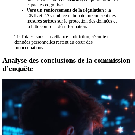
capacités cognitives.
Vers un renforcement de la régulation
: la
CNIL et l’Assemblée nationale préconisent des
mesures strictes sur la protection des données et
la lutte contre la désinformation.
TikTok est sous surveillance : addiction, sécurité et
données personnelles restent au cœur des
préoccupations.
Analyse des conclusions de la commission
d’enquête