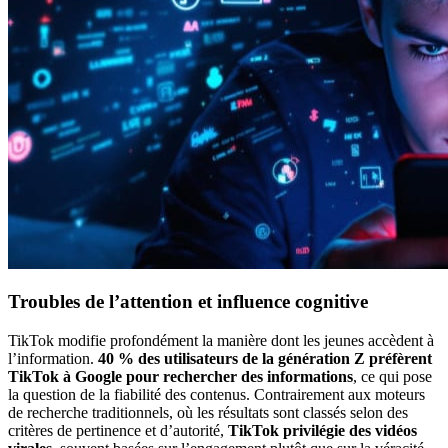
Troubles de l’attention et influence cognitive
TikTok modifie profondément la manière dont les jeunes accèdent à
l’information.
40 % des utilisateurs de la génération Z préfèrent
TikTok à Google pour rechercher des informations
, ce qui pose
la question de la fiabilité des contenus. Contrairement aux moteurs
de recherche traditionnels, où les résultats sont classés selon des
critères de pertinence et d’autorité,
TikTok privilégie des vidéos