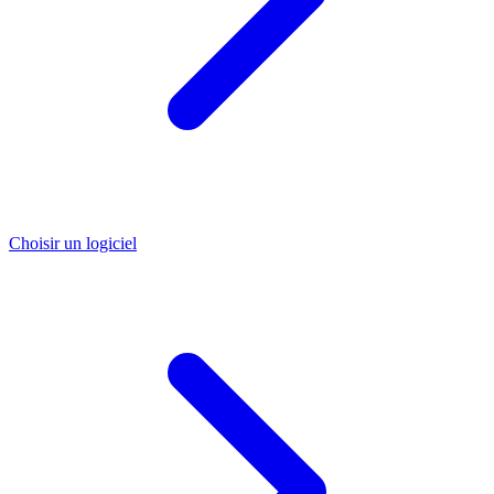
Choisir un logiciel