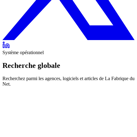
Système opérationnel
Recherche globale
Recherchez parmi les agences, logiciels et articles de La Fabrique du
Net.