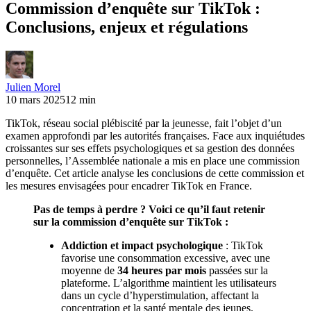
Commission d’enquête sur TikTok :
Conclusions, enjeux et régulations
Julien Morel
10 mars 2025
12 min
TikTok, réseau social plébiscité par la jeunesse, fait l’objet d’un
examen approfondi par les autorités françaises. Face aux inquiétudes
croissantes sur ses effets psychologiques et sa gestion des données
personnelles, l’Assemblée nationale a mis en place une commission
d’enquête. Cet article analyse les conclusions de cette commission et
les mesures envisagées pour encadrer TikTok en France.
Pas de temps à perdre ? Voici ce qu’il faut retenir
sur la commission d’enquête sur TikTok :
Addiction et impact psychologique
: TikTok
favorise une consommation excessive, avec une
moyenne de
34 heures par mois
passées sur la
plateforme. L’algorithme maintient les utilisateurs
dans un cycle d’hyperstimulation, affectant la
concentration et la santé mentale des jeunes.