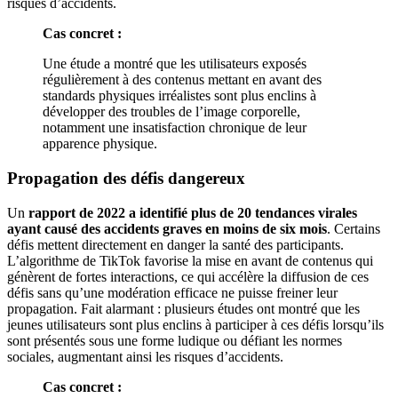
risques d’accidents.
Cas concret :
Une étude a montré que les utilisateurs exposés
régulièrement à des contenus mettant en avant des
standards physiques irréalistes sont plus enclins à
développer des troubles de l’image corporelle,
notamment une insatisfaction chronique de leur
apparence physique.
Propagation des défis dangereux
Un
rapport de 2022 a identifié plus de 20 tendances virales
ayant causé des accidents graves en moins de six mois
. Certains
défis mettent directement en danger la santé des participants.
L’algorithme de TikTok favorise la mise en avant de contenus qui
génèrent de fortes interactions, ce qui accélère la diffusion de ces
défis sans qu’une modération efficace ne puisse freiner leur
propagation. Fait alarmant : plusieurs études ont montré que les
jeunes utilisateurs sont plus enclins à participer à ces défis lorsqu’ils
sont présentés sous une forme ludique ou défiant les normes
sociales, augmentant ainsi les risques d’accidents.
Cas concret :