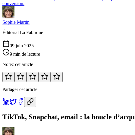
conversion.
Sophie Martin
Éditorial La Fabrique
09 juin 2025
9 min de lecture
Notez cet article
Partager cet article
TikTok, Snapchat, email : la boucle d’acqu