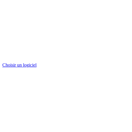
Choisir un logiciel