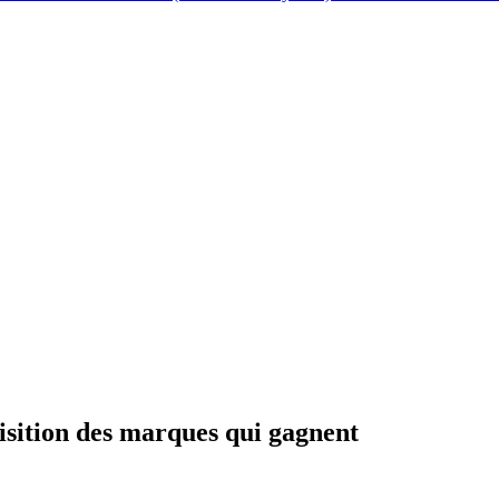
isition des marques qui gagnent