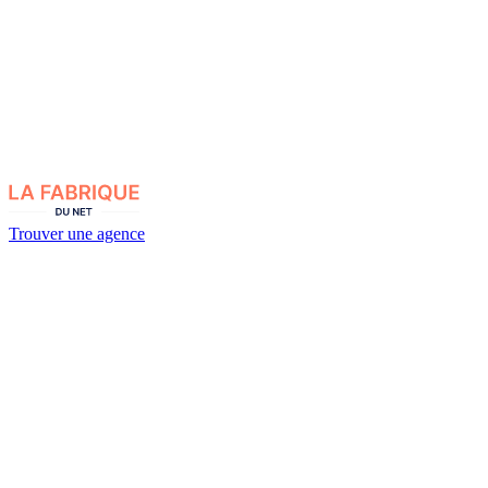
Trouver une agence