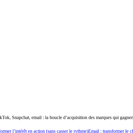
kTok, Snapchat, email : la boucle d’acquisition des marques qui gagnen
ormer l’intérêt en action (sans casser le rythme)
Email : transformer le cl