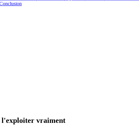
Conclusion
l'exploiter vraiment