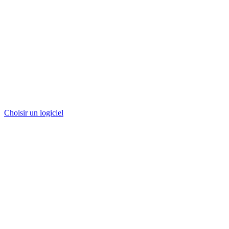
Choisir un logiciel