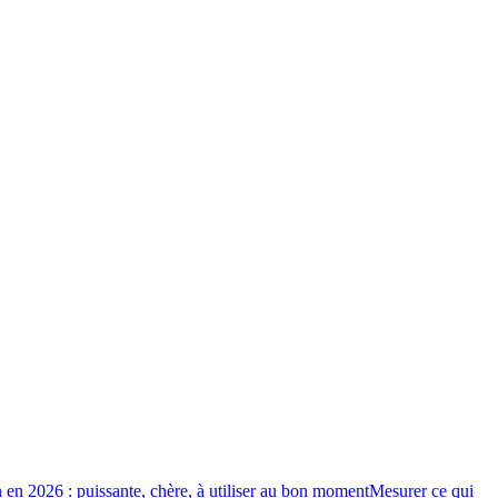
 en 2026 : puissante, chère, à utiliser au bon moment
Mesurer ce qui