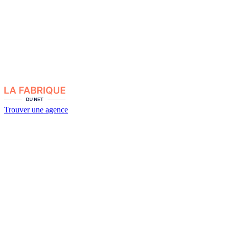
Trouver une agence