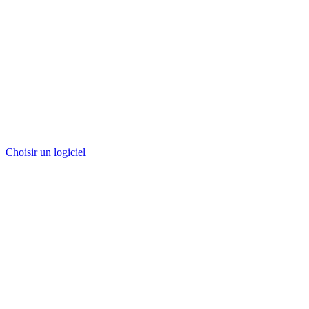
Choisir un logiciel