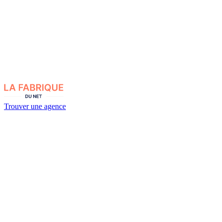
Trouver une agence