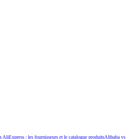
 AliExpress : les fournisseurs et le catalogue produits
Alibaba vs