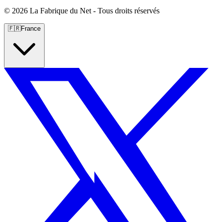
©
2026 La Fabrique du Net - Tous droits réservés
🇫🇷
France