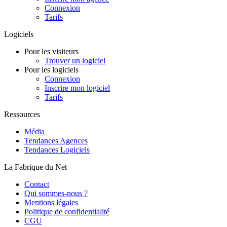
Connexion
Tarifs
Logiciels
Pour les visiteurs
Trouver un logiciel
Pour les logiciels
Connexion
Inscrire mon logiciel
Tarifs
Ressources
Média
Tendances Agences
Tendances Logiciels
La Fabrique du Net
Contact
Qui sommes-nous ?
Mentions légales
Politique de confidentialité
CGU