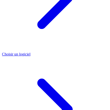
Choisir un logiciel