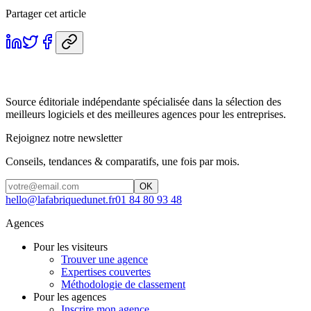
Partager cet article
Source éditoriale indépendante spécialisée dans la sélection des
meilleurs logiciels et des meilleures agences pour les entreprises.
Rejoignez notre newsletter
Conseils, tendances & comparatifs, une fois par mois.
OK
hello@lafabriquedunet.fr
01 84 80 93 48
Agences
Pour les visiteurs
Trouver une agence
Expertises couvertes
Méthodologie de classement
Pour les agences
Inscrire mon agence