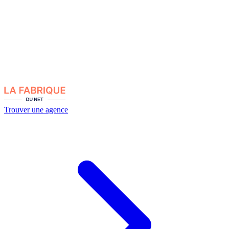
Trouver une agence