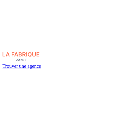
Trouver une agence