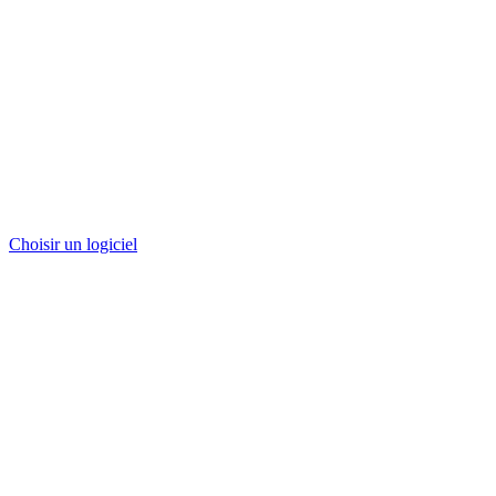
Choisir un logiciel