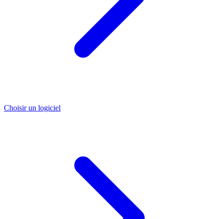
Choisir un logiciel