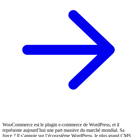
WooCommerce est le plugin e-commerce de WordPress, et il
représente aujourd’hui une part massive du marché mondial. Sa
force ? Il s’appuie sur l’écosystème WordPress, le plus grand CMS