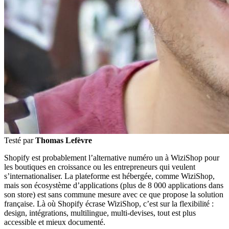
Testé par
Thomas Lefèvre
Shopify est probablement l’alternative numéro un à WiziShop pour
les boutiques en croissance ou les entrepreneurs qui veulent
s’internationaliser. La plateforme est hébergée, comme WiziShop,
mais son écosystème d’applications (plus de 8 000 applications dans
son store) est sans commune mesure avec ce que propose la solution
française. Là où Shopify écrase WiziShop, c’est sur la flexibilité :
design, intégrations, multilingue, multi-devises, tout est plus
accessible et mieux documenté.