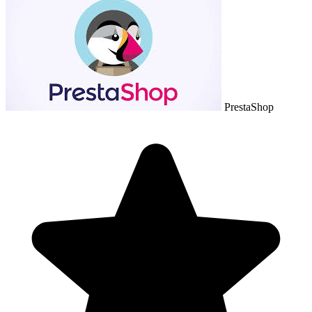
PrestaShop