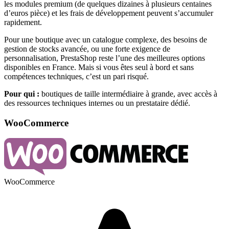
les modules premium (de quelques dizaines à plusieurs centaines
d’euros pièce) et les frais de développement peuvent s’accumuler
rapidement.
Pour une boutique avec un catalogue complexe, des besoins de
gestion de stocks avancée, ou une forte exigence de
personnalisation, PrestaShop reste l’une des meilleures options
disponibles en France. Mais si vous êtes seul à bord et sans
compétences techniques, c’est un pari risqué.
Pour qui :
boutiques de taille intermédiaire à grande, avec accès à
des ressources techniques internes ou un prestataire dédié.
WooCommerce
WooCommerce