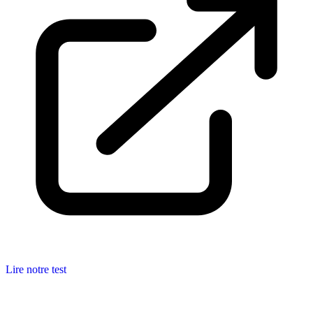
Lire notre test