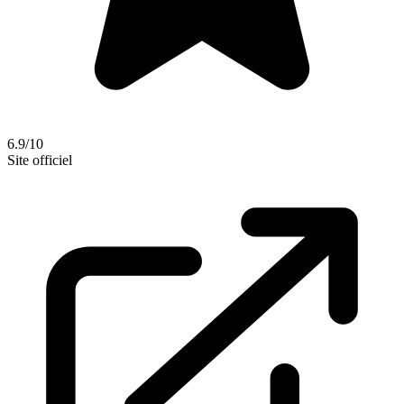
6.9/10
Site officiel