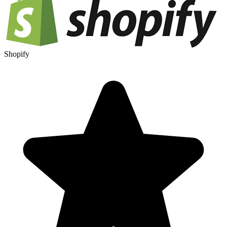
Shopify