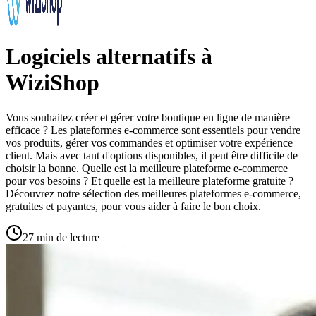
Logiciels alternatifs à
WiziShop
Vous souhaitez créer et gérer votre boutique en ligne de manière
efficace ? Les plateformes e-commerce sont essentiels pour vendre
vos produits, gérer vos commandes et optimiser votre expérience
client. Mais avec tant d'options disponibles, il peut être difficile de
choisir la bonne. Quelle est la meilleure plateforme e-commerce
pour vos besoins ? Et quelle est la meilleure plateforme gratuite ?
Découvrez notre sélection des meilleures plateformes e-commerce,
gratuites et payantes, pour vous aider à faire le bon choix.
27 min de lecture