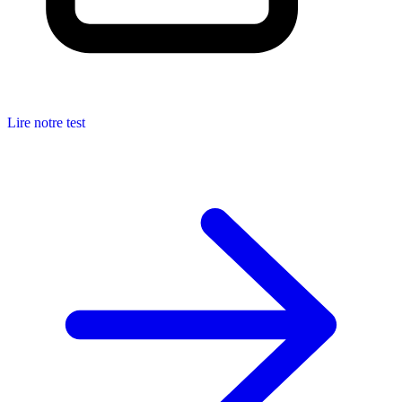
Lire notre test