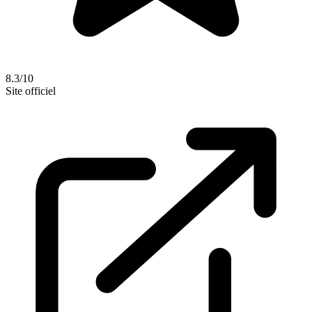
8.3/10
Site officiel