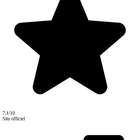
7.1/10
Site officiel