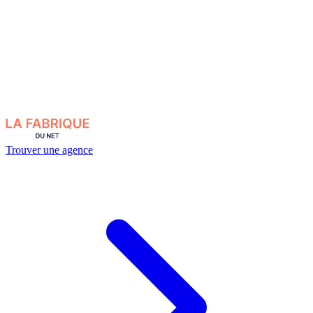
Trouver une agence