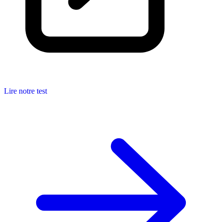
Lire notre test