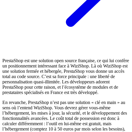
PrestaShop est une solution open source française, ce qui lui confère
un positionnement intéressant face à WiziShop. Là où WiziShop est
une solution fermée et hébergée, PrestaShop vous donne un accès
total au code source. C’est sa force principale : une liberté de
personnalisation quasi-illimitée. Les développeurs adorent
PrestaShop pour cette raison, et l’écosystème de modules et de
prestataires spécialisés en France est très développé.
En revanche, PrestaShop n’est pas une solution « clé en main » au
sens où l’entend WiziShop. Vous devrez gérer vous-même
l’hébergement, les mises à jour, la sécurité, et le développement des
fonctionnalités avancées. Le coût total de possession est donc à
calculer différemment : l’outil en lui-même est gratuit, mais
l’hébergement (comptez 10 à 50 euros par mois selon les besoins),