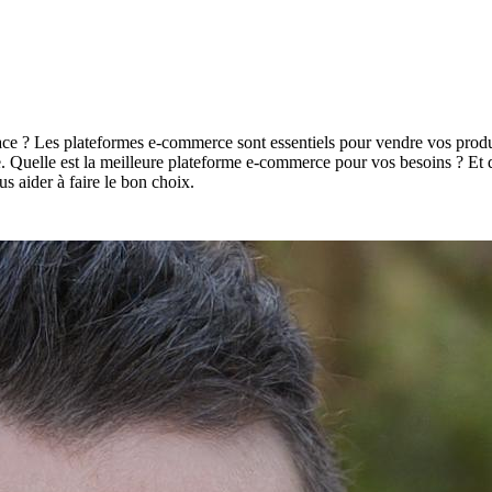
cace ? Les plateformes e-commerce sont essentiels pour vendre vos prod
onne. Quelle est la meilleure plateforme e-commerce pour vos besoins ? Et 
s aider à faire le bon choix.