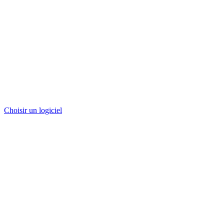
Choisir un logiciel