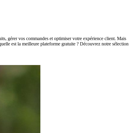
uits, gérer vos commandes et optimiser votre expérience client. Mais
quelle est la meilleure plateforme gratuite ? Découvrez notre sélection