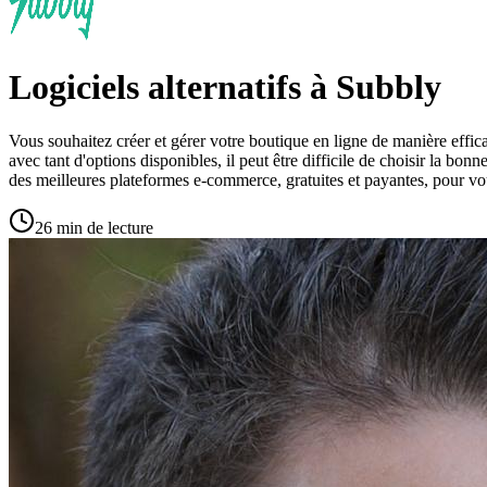
Logiciels alternatifs à Subbly
Vous souhaitez créer et gérer votre boutique en ligne de manière effi
avec tant d'options disponibles, il peut être difficile de choisir la b
des meilleures plateformes e-commerce, gratuites et payantes, pour vou
26 min de lecture