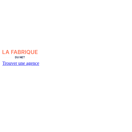
Trouver une agence