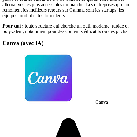
alternatives les plus accessibles du marché. Les entreprises qui nous
remontent les meilleurs retours sur Gamma sont les startups, les
équipes produit et les formateurs.
Pour qui :
toute structure qui cherche un outil moderne, rapide et
polyvalent, notamment pour des contenus éducatifs ou des pitchs.
Canva (avec IA)
Canva