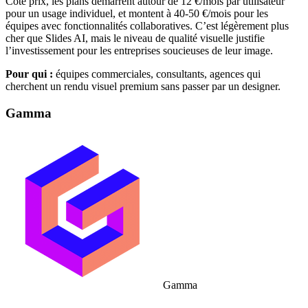
Côté prix, les plans démarrent autour de 12 €/mois par utilisateur
pour un usage individuel, et montent à 40-50 €/mois pour les
équipes avec fonctionnalités collaboratives. C’est légèrement plus
cher que Slides AI, mais le niveau de qualité visuelle justifie
l’investissement pour les entreprises soucieuses de leur image.
Pour qui :
équipes commerciales, consultants, agences qui
cherchent un rendu visuel premium sans passer par un designer.
Gamma
Gamma