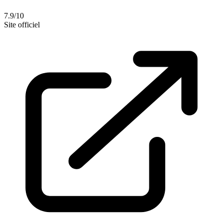
7.9/10
Site officiel