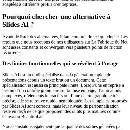
adaptées à différents profils d’entreprises.
Pourquoi chercher une alternative à
Slides AI ?
Avant de lister des alternatives, il faut comprendre ce qui cloche. Les
retours que nous recevons de nos utilisateurs sur La Fabrique du Net
sont assez constants et convergent vers plusieurs points de friction
récurrents.
Des limites fonctionnelles qui se révèlent à l’usage
Slides AI est un outil spécialisé dans la génération rapide de
présentations depuis un texte brut ou un document. Cette
spécialisation est aussi sa principale limite. Lorsqu’une entreprise a
besoin d’un contrôle granulaire sur la mise en page, d’animations
complexes, d’éléments interactifs ou d’une charte graphique très
précise, elle se retrouve rapidement bloquée. Les templates proposés
par Slides AI sont corrects, mais leur niveau de personnalisation
reste en deçà de ce que proposent des outils plus matures comme
Canva ou Beautiful.ai.
Nous constatons également que la qualité des sorties générées par