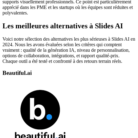
supports visuellement professionnels. Ce point est particulièrement
apprécié dans les PME et les startups où les équipes sont réduites et
polyvalentes.
Les meilleures alternatives à Slides AI
Voici notre sélection des alternatives les plus sérieuses à Slides AI en
2024. Nous les avons évaluées selon les critères qui comptent
vraiment : qualité de la génération IA, niveau de personnalisation,
options de collaboration, intégrations, et rapport qualité-prix.
Chaque outil a été testé et confronté à des retours terrain réels.
Beautiful.ai