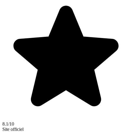
8.1/10
Site officiel