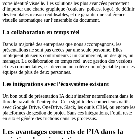
votre identité visuelle. Les solutions les plus avancées permettent
d’importer une charte graphique (couleurs, polices, logo), de définir
des templates maison réutilisables, et de garantir une cohérence
visuelle automatique sur l’ensemble du document.
La collaboration en temps réel
Dans la majorité des entreprises que nous accompagnons, les
présentations ne sont pas créées par une seule personne. Elles
impliquent plusieurs contributeurs : un commercial, un designer, un
manager. La collaboration en temps réel, avec gestion des versions
et des commentaires, est devenue un critère non négociable pour les
équipes de plus de deux personnes.
Les intégrations avec l’écosystème existant
Un bon outil de présentation IA doit s’insérer naturellement dans le
flux de travail de l’entreprise. Cela signifie des connecteurs natifs
avec Google Drive, OneDrive, Slack, les outils CRM, ou encore les
plateformes de gestion de projet. Sans ces intégrations, l’outil reste
en silo et génère des frictions dans les processus.
Les avantages concrets de l’IA dans la