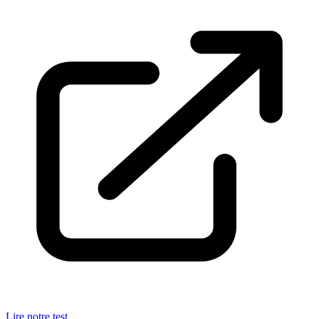
Lire notre test