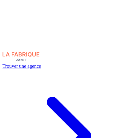
Trouver une agence