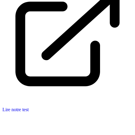
Lire notre test