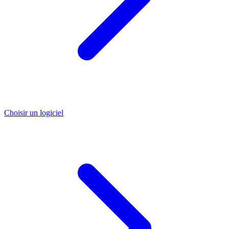
Choisir un logiciel