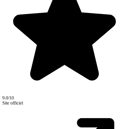
9.0/10
Site officiel