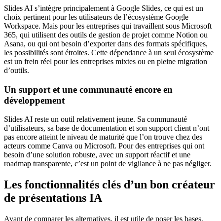
Slides AI s’intègre principalement à Google Slides, ce qui est un
choix pertinent pour les utilisateurs de l’écosystème Google
Workspace. Mais pour les entreprises qui travaillent sous Microsoft
365, qui utilisent des outils de gestion de projet comme Notion ou
Asana, ou qui ont besoin d’exporter dans des formats spécifiques,
les possibilités sont étroites. Cette dépendance à un seul écosystème
est un frein réel pour les entreprises mixtes ou en pleine migration
d’outils.
Un support et une communauté encore en
développement
Slides AI reste un outil relativement jeune. Sa communauté
d’utilisateurs, sa base de documentation et son support client n’ont
pas encore atteint le niveau de maturité que l’on trouve chez des
acteurs comme Canva ou Microsoft. Pour des entreprises qui ont
besoin d’une solution robuste, avec un support réactif et une
roadmap transparente, c’est un point de vigilance à ne pas négliger.
Les fonctionnalités clés d’un bon créateur
de présentations IA
Avant de comparer les alternatives, il est utile de poser les bases.