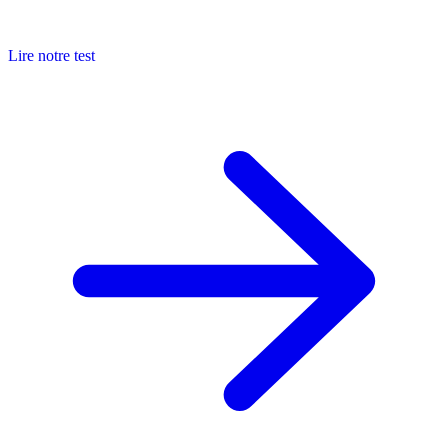
Lire notre test