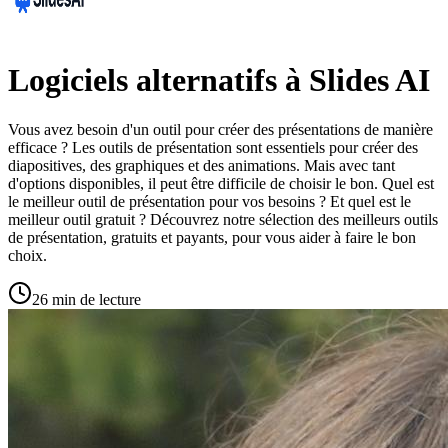
Logiciels alternatifs à Slides AI
Vous avez besoin d'un outil pour créer des présentations de manière
efficace ? Les outils de présentation sont essentiels pour créer des
diapositives, des graphiques et des animations. Mais avec tant
d'options disponibles, il peut être difficile de choisir le bon. Quel est
le meilleur outil de présentation pour vos besoins ? Et quel est le
meilleur outil gratuit ? Découvrez notre sélection des meilleurs outils
de présentation, gratuits et payants, pour vous aider à faire le bon
choix.
26 min de lecture