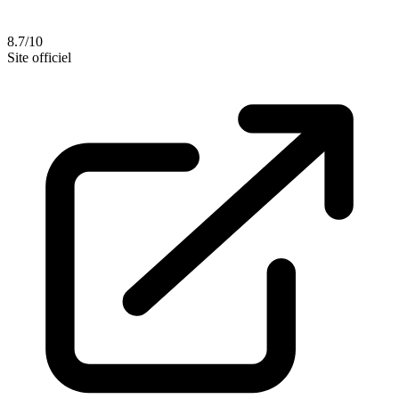
8.7/10
Site officiel