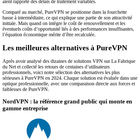
aient rapporté des délais de traitement variables.
Comparé au marché, PureVPN se positionne dans la fourchette
basse à intermédiaire, ce qui explique une partie de son attractivité
initiale. Mais quand on intègre le coût de renouvellement et les
éventuels coûts d’opportunité liés à des performances insuffisantes,
l’équation économique mérite d’être recalculée.
Les meilleures alternatives à PureVPN
Après avoir analysé des dizaines de solutions VPN sur La Fabrique
du Net et collecté les retours de centaines d’utilisateurs
professionnels, voici notre sélection des alternatives les plus
sérieuses à PureVPN en 2024. Chaque solution est évaluée dans une
optique professionnelle, avec une comparaison directe aux forces et
faiblesses de PureVPN.
NordVPN : la référence grand public qui monte en
gamme entreprise