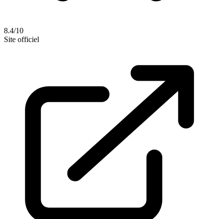
8.4/10
Site officiel