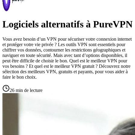
Logiciels alternatifs à PureVPN
Vous avez besoin d’un VPN pour sécuriser votre connexion internet
et protéger votre vie privée ? Les outils VPN sont essentiels pour
chiffrer vos données, contourner les restrictions géographiques et
naviguer en toute sécurité. Mais avec tant d’options disponibles, il
peut être difficile de choisir le bon. Quel est le meilleur VPN pour
vos besoins ? Et quel est le meilleur VPN gratuit ? Découvrez notre
sélection des meilleurs VPN, gratuits et payants, pour vous aider à
faire le bon choix.
26 min de lecture