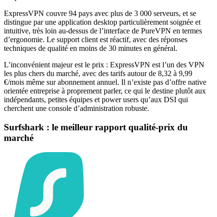
ExpressVPN couvre 94 pays avec plus de 3 000 serveurs, et se
distingue par une application desktop particulièrement soignée et
intuitive, très loin au-dessus de l’interface de PureVPN en termes
d’ergonomie. Le support client est réactif, avec des réponses
techniques de qualité en moins de 30 minutes en général.
L’inconvénient majeur est le prix : ExpressVPN est l’un des VPN
les plus chers du marché, avec des tarifs autour de 8,32 à 9,99
€/mois même sur abonnement annuel. Il n’existe pas d’offre native
orientée entreprise à proprement parler, ce qui le destine plutôt aux
indépendants, petites équipes et power users qu’aux DSI qui
cherchent une console d’administration robuste.
Surfshark : le meilleur rapport qualité-prix du
marché