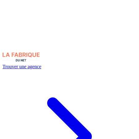
Trouver une agence