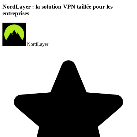
NordLayer : la solution VPN taillée pour les
entreprises
NordLayer