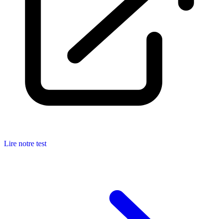
Lire notre test