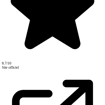
8.7/10
Site officiel