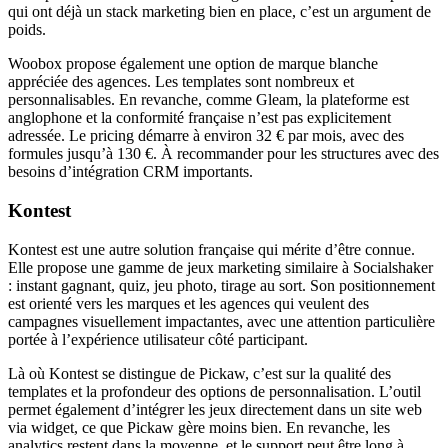
qui ont déjà un stack marketing bien en place, c’est un argument de
poids.
Woobox propose également une option de marque blanche
appréciée des agences. Les templates sont nombreux et
personnalisables. En revanche, comme Gleam, la plateforme est
anglophone et la conformité française n’est pas explicitement
adressée. Le pricing démarre à environ 32 € par mois, avec des
formules jusqu’à 130 €. À recommander pour les structures avec des
besoins d’intégration CRM importants.
Kontest
Kontest est une autre solution française qui mérite d’être connue.
Elle propose une gamme de jeux marketing similaire à Socialshaker
: instant gagnant, quiz, jeu photo, tirage au sort. Son positionnement
est orienté vers les marques et les agences qui veulent des
campagnes visuellement impactantes, avec une attention particulière
portée à l’expérience utilisateur côté participant.
Là où Kontest se distingue de Pickaw, c’est sur la qualité des
templates et la profondeur des options de personnalisation. L’outil
permet également d’intégrer les jeux directement dans un site web
via widget, ce que Pickaw gère moins bien. En revanche, les
analytics restent dans la moyenne, et le support peut être long à