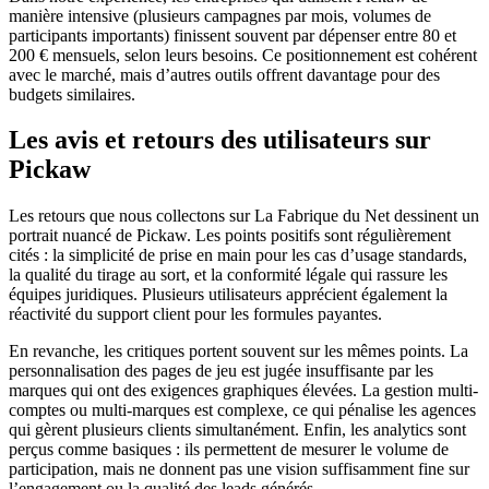
manière intensive (plusieurs campagnes par mois, volumes de
participants importants) finissent souvent par dépenser entre 80 et
200 € mensuels, selon leurs besoins. Ce positionnement est cohérent
avec le marché, mais d’autres outils offrent davantage pour des
budgets similaires.
Les avis et retours des utilisateurs sur
Pickaw
Les retours que nous collectons sur La Fabrique du Net dessinent un
portrait nuancé de Pickaw. Les points positifs sont régulièrement
cités : la simplicité de prise en main pour les cas d’usage standards,
la qualité du tirage au sort, et la conformité légale qui rassure les
équipes juridiques. Plusieurs utilisateurs apprécient également la
réactivité du support client pour les formules payantes.
En revanche, les critiques portent souvent sur les mêmes points. La
personnalisation des pages de jeu est jugée insuffisante par les
marques qui ont des exigences graphiques élevées. La gestion multi-
comptes ou multi-marques est complexe, ce qui pénalise les agences
qui gèrent plusieurs clients simultanément. Enfin, les analytics sont
perçus comme basiques : ils permettent de mesurer le volume de
participation, mais ne donnent pas une vision suffisamment fine sur
l’engagement ou la qualité des leads générés.