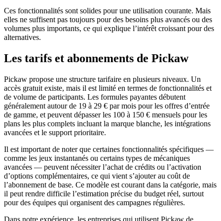
Ces fonctionnalités sont solides pour une utilisation courante. Mais
elles ne suffisent pas toujours pour des besoins plus avancés ou des
volumes plus importants, ce qui explique l’intérêt croissant pour des
alternatives.
Les tarifs et abonnements de Pickaw
Pickaw propose une structure tarifaire en plusieurs niveaux. Un
accès gratuit existe, mais il est limité en termes de fonctionnalités et
de volume de participants. Les formules payantes débutent
généralement autour de 19 à 29 € par mois pour les offres d’entrée
de gamme, et peuvent dépasser les 100 à 150 € mensuels pour les
plans les plus complets incluant la marque blanche, les intégrations
avancées et le support prioritaire.
Il est important de noter que certaines fonctionnalités spécifiques —
comme les jeux instantanés ou certains types de mécaniques
avancées — peuvent nécessiter l’achat de crédits ou l’activation
d’options complémentaires, ce qui vient s’ajouter au coût de
l’abonnement de base. Ce modèle est courant dans la catégorie, mais
il peut rendre difficile l’estimation précise du budget réel, surtout
pour des équipes qui organisent des campagnes régulières.
Dans notre expérience, les entreprises qui utilisent Pickaw de