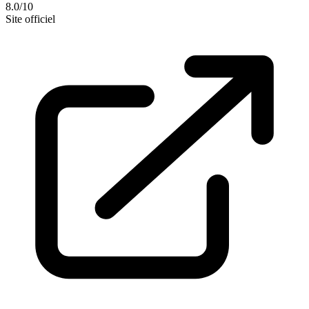
8.0/10
Site officiel