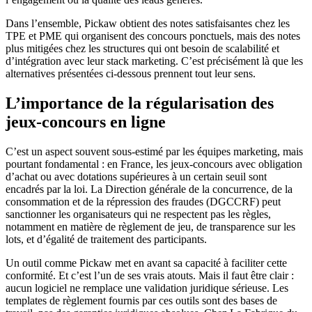
Dans l’ensemble, Pickaw obtient des notes satisfaisantes chez les
TPE et PME qui organisent des concours ponctuels, mais des notes
plus mitigées chez les structures qui ont besoin de scalabilité et
d’intégration avec leur stack marketing. C’est précisément là que les
alternatives présentées ci-dessous prennent tout leur sens.
L’importance de la régularisation des
jeux-concours en ligne
C’est un aspect souvent sous-estimé par les équipes marketing, mais
pourtant fondamental : en France, les jeux-concours avec obligation
d’achat ou avec dotations supérieures à un certain seuil sont
encadrés par la loi. La Direction générale de la concurrence, de la
consommation et de la répression des fraudes (DGCCRF) peut
sanctionner les organisateurs qui ne respectent pas les règles,
notamment en matière de règlement de jeu, de transparence sur les
lots, et d’égalité de traitement des participants.
Un outil comme Pickaw met en avant sa capacité à faciliter cette
conformité. Et c’est l’un de ses vrais atouts. Mais il faut être clair :
aucun logiciel ne remplace une validation juridique sérieuse. Les
templates de règlement fournis par ces outils sont des bases de