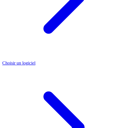
Choisir un logiciel