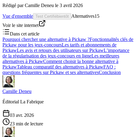
Rédigé par
Camille Deneu
le
3 avril 2026
Vue d'ensemble
Alternatives
15
Test Certifié
bientôt
Voir le site internet
Dans cet article
Pourquoi chercher une alternative à Pickaw ?
Fonctionnalités clés de
Pickaw pour les jeux-concours
Les tarifs et abonnements de
Pickaw
Les avis et retours des utilisateurs sur Pickaw
L’importance
de la régularisation des jeux-concours en ligne
Les meilleures
alternatives à Pickaw
Comment choisir la bonne alternative à
Pickaw
Tableau comparatif des alternatives à Pickaw
FAQ :
questions fréquentes sur Pickaw et ses alternatives
Conclusion
Camille Deneu
Éditorial La Fabrique
03 avr. 2026
23 min de lecture