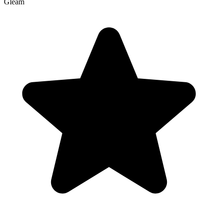
Gleam