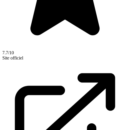
7.7/10
Site officiel