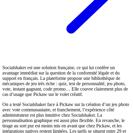
Socialshaker est une solution française, ce qui lui confère un
avantage immédiat sur la question de la conformité légale et du
support en français. La plateforme propose une bibliothèque de
mécaniques de jeu très riche : quiz, test de personnalité, jeu photo,
vote, instant gagnant, code promo… Elle couvre clairement plus de
cas d’usage que Pickaw sur le volet créatif.
On a testé Socialshaker face à Pickaw sur la création d’un jeu photo
avec vote communautaire, et franchement, l’expérience côté
administrateur est plus intuitive chez Socialshaker. La
personnalisation graphique est aussi plus flexible. En revanche, le
tirage au sort pur est moins mis en avant que chez Pickaw, et les
intégrations natives restent limitées. Les tarifs se situent entre 29 et