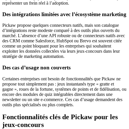
représenter un frein réel à l’adoption.
Des intégrations limitées avec l’écosystème marketing
Pickaw propose quelques connecteurs natifs, mais son catalogue
d’intégrations reste modeste comparé à des outils plus ouverts du
marché. L’absence d’une API robuste ou de connecteurs natifs avec
des CRM comme Salesforce, HubSpot ou Brevo est souvent citée
comme un point bloquant pour les entreprises qui souhaitent
exploiter les données collectées via leurs jeux-concours dans leur
stratégie de marketing automation.
Des cas d’usage non couverts
Certaines entreprises ont besoin de fonctionnalités que Pickaw ne
propose tout simplement pas : jeux instantanés type « gratte et
gagne », roues de la fortune, systèmes de points et de fidélisation, ou
encore des modules de quiz intégrables directement dans une
newsletter ou un site e-commerce. Ces cas d’usage demandent des
outils plus spécialisés ou plus complets.
Fonctionnalités clés de Pickaw pour les
jeux-concours