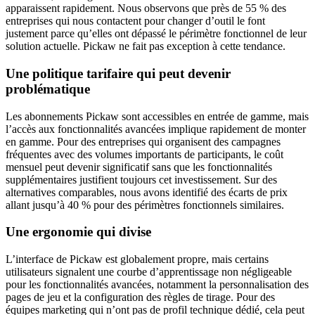
apparaissent rapidement. Nous observons que près de 55 % des
entreprises qui nous contactent pour changer d’outil le font
justement parce qu’elles ont dépassé le périmètre fonctionnel de leur
solution actuelle. Pickaw ne fait pas exception à cette tendance.
Une politique tarifaire qui peut devenir
problématique
Les abonnements Pickaw sont accessibles en entrée de gamme, mais
l’accès aux fonctionnalités avancées implique rapidement de monter
en gamme. Pour des entreprises qui organisent des campagnes
fréquentes avec des volumes importants de participants, le coût
mensuel peut devenir significatif sans que les fonctionnalités
supplémentaires justifient toujours cet investissement. Sur des
alternatives comparables, nous avons identifié des écarts de prix
allant jusqu’à 40 % pour des périmètres fonctionnels similaires.
Une ergonomie qui divise
L’interface de Pickaw est globalement propre, mais certains
utilisateurs signalent une courbe d’apprentissage non négligeable
pour les fonctionnalités avancées, notamment la personnalisation des
pages de jeu et la configuration des règles de tirage. Pour des
équipes marketing qui n’ont pas de profil technique dédié, cela peut