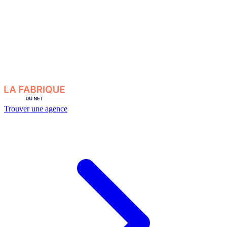
Trouver une agence