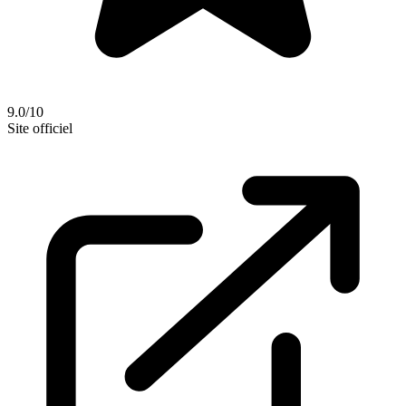
9.0/10
Site officiel