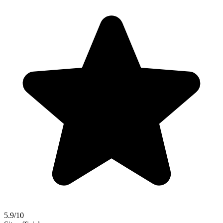
5.9/10