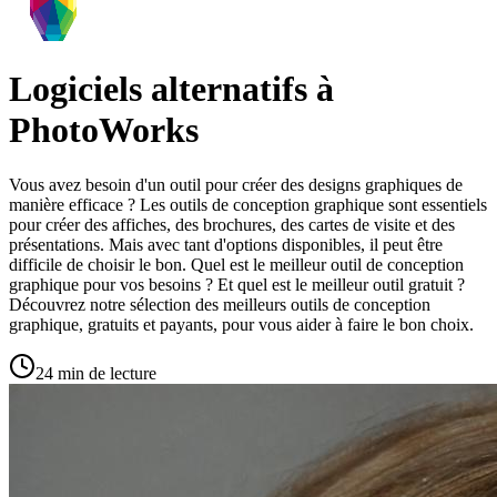
Logiciels alternatifs à
PhotoWorks
Vous avez besoin d'un outil pour créer des designs graphiques de
manière efficace ? Les outils de conception graphique sont essentiels
pour créer des affiches, des brochures, des cartes de visite et des
présentations. Mais avec tant d'options disponibles, il peut être
difficile de choisir le bon. Quel est le meilleur outil de conception
graphique pour vos besoins ? Et quel est le meilleur outil gratuit ?
Découvrez notre sélection des meilleurs outils de conception
graphique, gratuits et payants, pour vous aider à faire le bon choix.
24 min de lecture