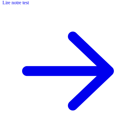
Lire notre test