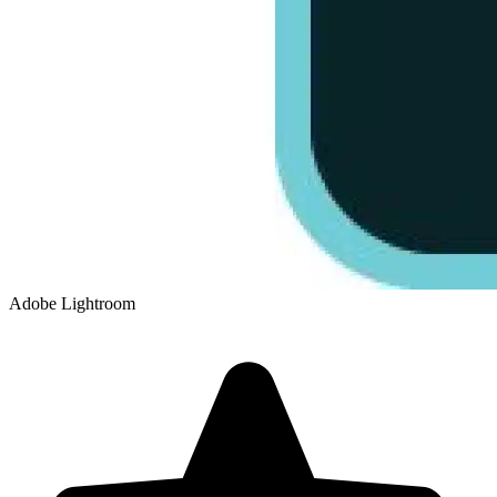
Adobe Lightroom