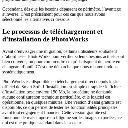
Cependant, dès que les besoins dépassent ce périmètre, l’avantage
s’inverse. C’est précisément pour ces cas que nous avons
sélectionné les alternatives ci-dessous.
Le processus de téléchargement et
d’installation de PhotoWorks
Avant d’envisager une migration, certains utilisateurs souhaitent
d’abord tester PhotoWorks pour vérifier si leurs besoins actuels sont
bien couverts, ou pour comprendre ce qu’ils risquent de perdre en
changeant d’outil. C’est une démarche que nous recommandons
systématiquement.
PhotoWorks est disponible en téléchargement direct depuis le site
officiel de Smart Soft. L’installation est simple et rapide : le fichier
d’installation pèse environ 150 Mo, la procédure ne demande
aucune configuration technique particulière, et le logiciel est
opérationnel en quelques minutes. Une version d’essai gratuite est
disponible, ce qui permet de tester les fonctionnalités principales
avant tout engagement financier. Cette version gratuite est
fonctionnelle mais impose un filigrane sur les images exportées, ce
qui est une pratique standard dans le secteur.