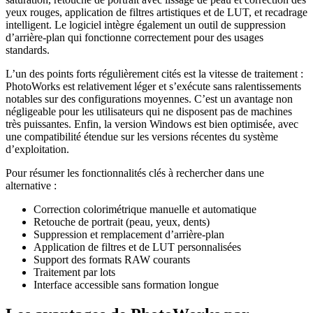
yeux rouges, application de filtres artistiques et de LUT, et recadrage
intelligent. Le logiciel intègre également un outil de suppression
d’arrière-plan qui fonctionne correctement pour des usages
standards.
L’un des points forts régulièrement cités est la vitesse de traitement :
PhotoWorks est relativement léger et s’exécute sans ralentissements
notables sur des configurations moyennes. C’est un avantage non
négligeable pour les utilisateurs qui ne disposent pas de machines
très puissantes. Enfin, la version Windows est bien optimisée, avec
une compatibilité étendue sur les versions récentes du système
d’exploitation.
Pour résumer les fonctionnalités clés à rechercher dans une
alternative :
Correction colorimétrique manuelle et automatique
Retouche de portrait (peau, yeux, dents)
Suppression et remplacement d’arrière-plan
Application de filtres et de LUT personnalisées
Support des formats RAW courants
Traitement par lots
Interface accessible sans formation longue