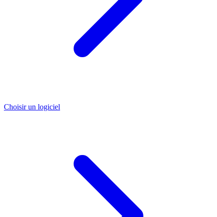
Choisir un logiciel