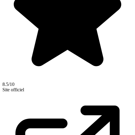
8.5/10
Site officiel