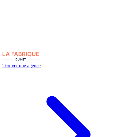
Trouver une agence