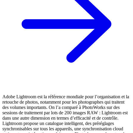
Adobe Lightroom est la référence mondiale pour l’organisation et la
retouche de photos, notamment pour les photographes qui traitent
des volumes importants. On l’a comparé à PhotoWorks sur des
sessions de traitement par lots de 200 images RAW : Lightroom est
dans une autre dimension en termes d’efficacité et de contrôle.
Lightroom propose un catalogue intelligent, des préréglages
synchronisables sur tous les appareils, une synchronisation cloud