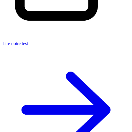
Lire notre test