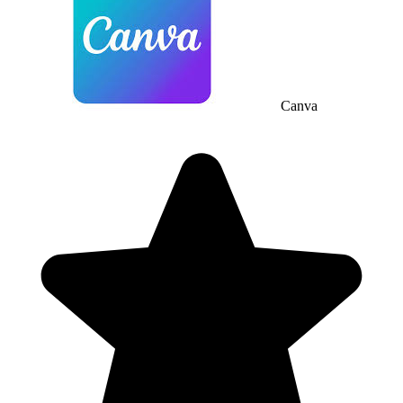
Canva