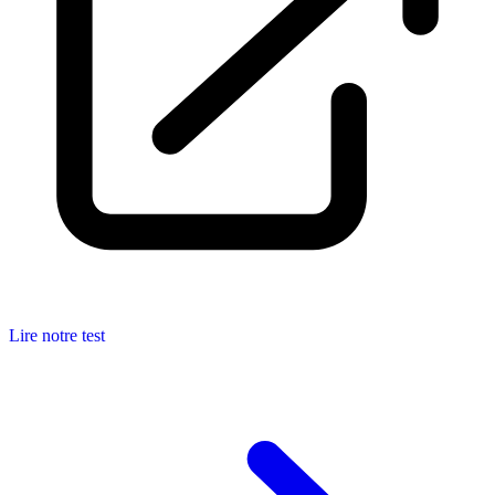
Lire notre test