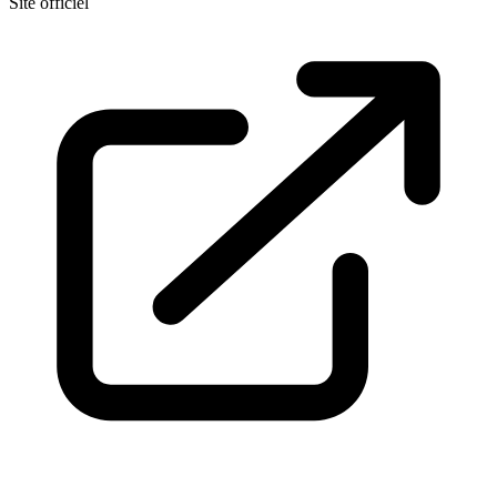
Site officiel