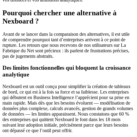
Pourquoi chercher une alternative à
Nexboard ?
Avant de se lancer dans la comparaison des alternatives, il est utile
de comprendre pourquoi tant d’entreprises arrivent à ce point de
rupture. Les retours que nous recevons de nos utilisateurs sur La
Fabrique du Net sont précieux : ils parlent de frustrations précises,
pas de jugements abstraits.
Des limites fonctionnelles qui bloquent la croissance
analytique
Nexboard est un outil conçu pour simplifier la création de tableaux
de bord, ce qui est à la fois sa force et sa faiblesse. Les entreprises
qui débutent en Business Intelligence l’apprécient pour sa prise en
main rapide. Mais dès que les besoins évoluent — modélisation de
données plus complexe, calculs avancés, gestion de grands volumes
de données — les limites apparaissent. Nous constatons que 60 %
des entreprises qui quittent Nexboard le font dans les 18 mois
suivant leur adoption initiale, précisément parce que leurs besoins
ont dépassé ce que l’outil peut offrir.