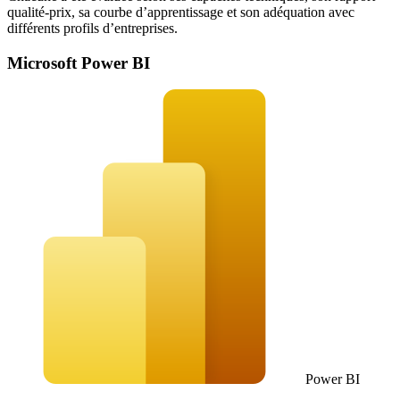
qualité-prix, sa courbe d’apprentissage et son adéquation avec
différents profils d’entreprises.
Microsoft Power BI
Power BI