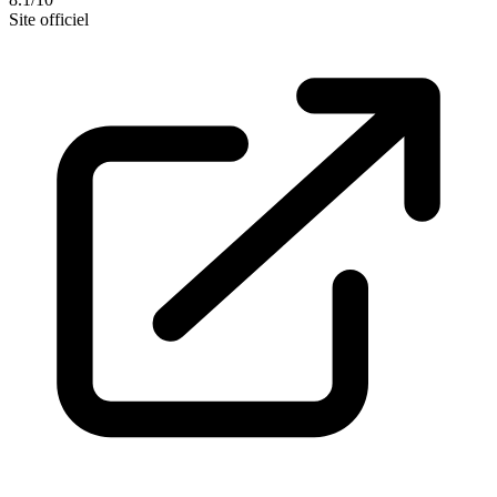
Site officiel