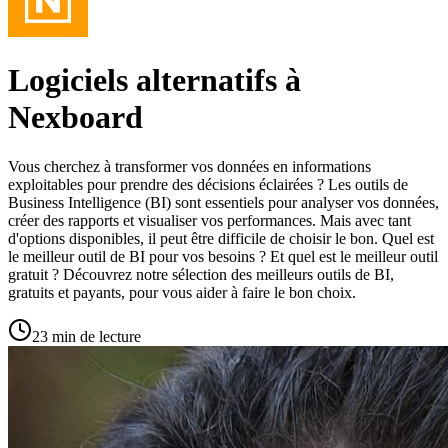
Logiciels alternatifs à
Nexboard
Vous cherchez à transformer vos données en informations
exploitables pour prendre des décisions éclairées ? Les outils de
Business Intelligence (BI) sont essentiels pour analyser vos données,
créer des rapports et visualiser vos performances. Mais avec tant
d'options disponibles, il peut être difficile de choisir le bon. Quel est
le meilleur outil de BI pour vos besoins ? Et quel est le meilleur outil
gratuit ? Découvrez notre sélection des meilleurs outils de BI,
gratuits et payants, pour vous aider à faire le bon choix.
23 min de lecture