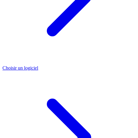
Choisir un logiciel