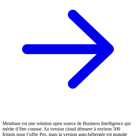
Metabase est une solution open source de Business Intelligence qui
mérite d’être connue. Sa version cloud démarre à environ 500
$/mois pour l’offre Pro, mais la version auto-hébergée est gratuite