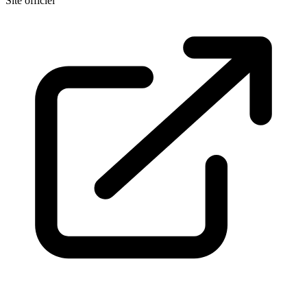
Site officiel