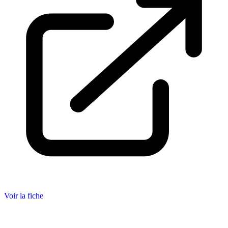
Voir la fiche