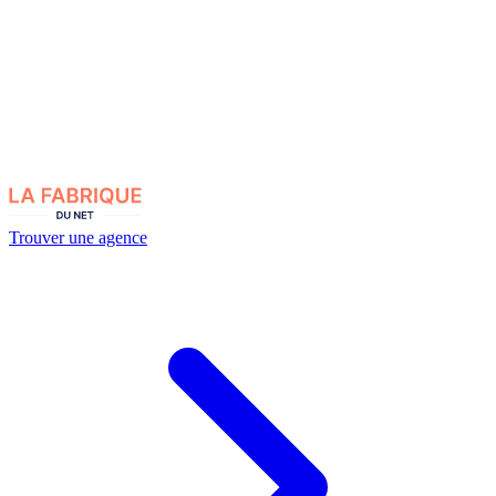
Trouver une agence