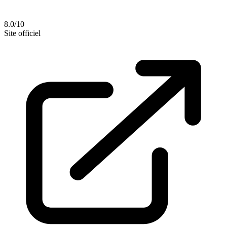
8.0/10
Site officiel