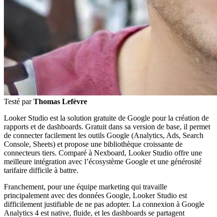
Testé par
Thomas Lefèvre
Looker Studio est la solution gratuite de Google pour la création de
rapports et de dashboards. Gratuit dans sa version de base, il permet
de connecter facilement les outils Google (Analytics, Ads, Search
Console, Sheets) et propose une bibliothèque croissante de
connecteurs tiers. Comparé à Nexboard, Looker Studio offre une
meilleure intégration avec l’écosystème Google et une générosité
tarifaire difficile à battre.
Franchement, pour une équipe marketing qui travaille
principalement avec des données Google, Looker Studio est
difficilement justifiable de ne pas adopter. La connexion à Google
Analytics 4 est native, fluide, et les dashboards se partagent