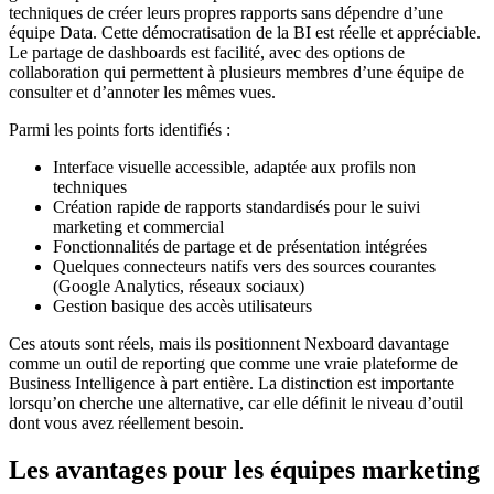
techniques de créer leurs propres rapports sans dépendre d’une
équipe Data. Cette démocratisation de la BI est réelle et appréciable.
Le partage de dashboards est facilité, avec des options de
collaboration qui permettent à plusieurs membres d’une équipe de
consulter et d’annoter les mêmes vues.
Parmi les points forts identifiés :
Interface visuelle accessible, adaptée aux profils non
techniques
Création rapide de rapports standardisés pour le suivi
marketing et commercial
Fonctionnalités de partage et de présentation intégrées
Quelques connecteurs natifs vers des sources courantes
(Google Analytics, réseaux sociaux)
Gestion basique des accès utilisateurs
Ces atouts sont réels, mais ils positionnent Nexboard davantage
comme un outil de reporting que comme une vraie plateforme de
Business Intelligence à part entière. La distinction est importante
lorsqu’on cherche une alternative, car elle définit le niveau d’outil
dont vous avez réellement besoin.
Les avantages pour les équipes marketing