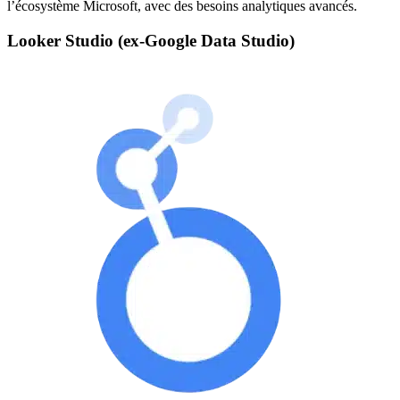
l’écosystème Microsoft, avec des besoins analytiques avancés.
Looker Studio (ex-Google Data Studio)