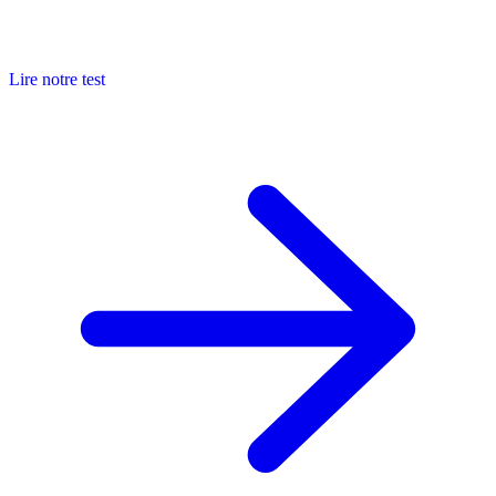
Lire notre test