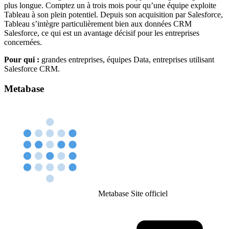
plus longue. Comptez un à trois mois pour qu’une équipe exploite
Tableau à son plein potentiel. Depuis son acquisition par Salesforce,
Tableau s’intègre particulièrement bien aux données CRM
Salesforce, ce qui est un avantage décisif pour les entreprises
concernées.
Pour qui :
grandes entreprises, équipes Data, entreprises utilisant
Salesforce CRM.
Metabase
Metabase
Site officiel