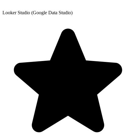
Looker Studio (Google Data Studio)