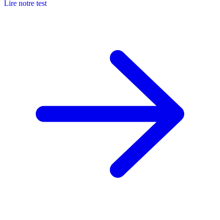
Lire notre test