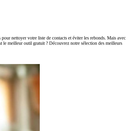
s pour nettoyer votre liste de contacts et éviter les rebonds. Mais avec
est le meilleur outil gratuit ? Découvrez notre sélection des meilleurs