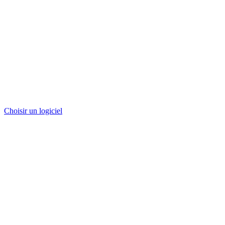
Choisir un logiciel