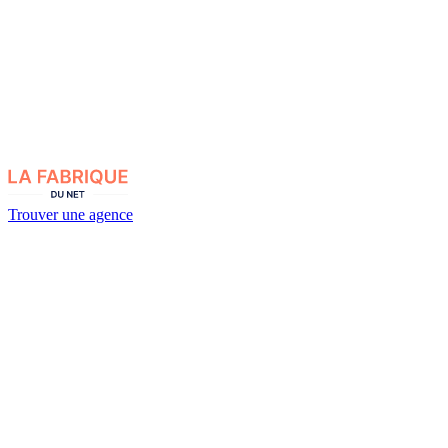
Trouver une agence