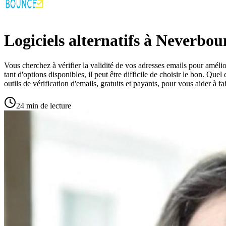
Logiciels alternatifs à Neverbou
Vous cherchez à vérifier la validité de vos adresses emails pour améliore
tant d'options disponibles, il peut être difficile de choisir le bon. Quel
outils de vérification d'emails, gratuits et payants, pour vous aider à fa
24 min de lecture