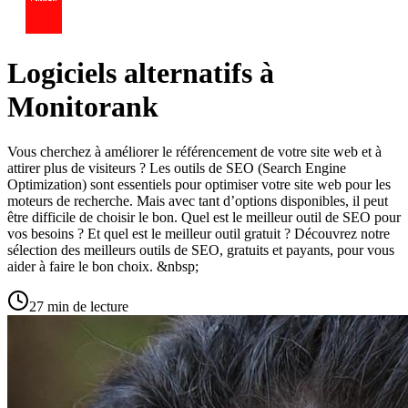
Logiciels alternatifs à
Monitorank
Vous cherchez à améliorer le référencement de votre site web et à
attirer plus de visiteurs ? Les outils de SEO (Search Engine
Optimization) sont essentiels pour optimiser votre site web pour les
moteurs de recherche. Mais avec tant d’options disponibles, il peut
être difficile de choisir le bon. Quel est le meilleur outil de SEO pour
vos besoins ? Et quel est le meilleur outil gratuit ? Découvrez notre
sélection des meilleurs outils de SEO, gratuits et payants, pour vous
aider à faire le bon choix. &nbsp;
27 min de lecture