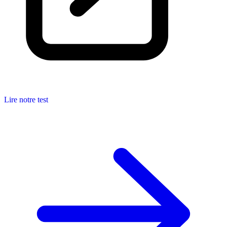
Lire notre test