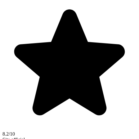
8.2/10