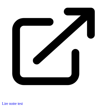
Lire notre test