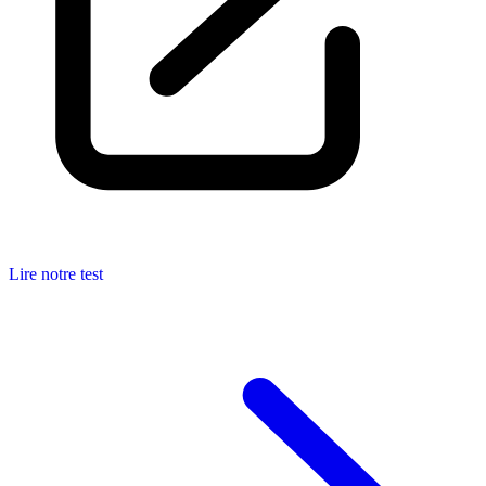
Lire notre test