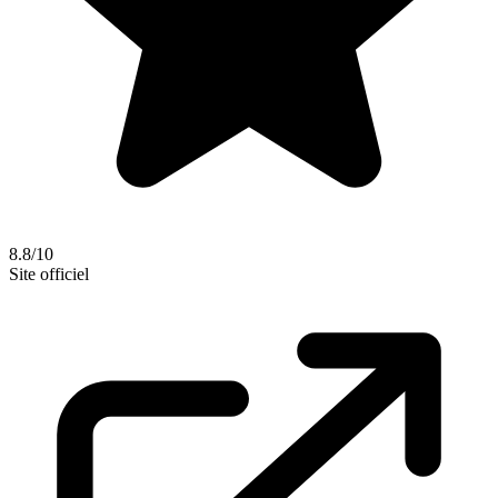
8.8/10
Site officiel