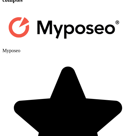
Myposeo