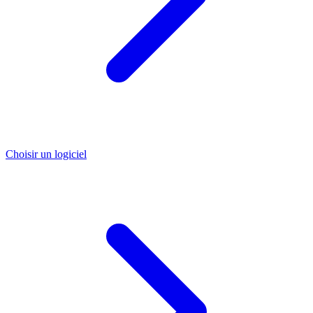
Choisir un logiciel