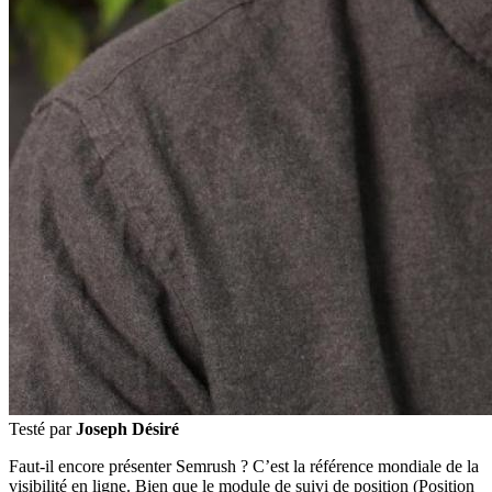
Testé par
Joseph Désiré
Faut-il encore présenter Semrush ? C’est la référence mondiale de la
visibilité en ligne. Bien que le module de suivi de position (Position