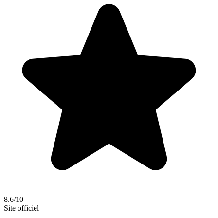
8.6/10
Site officiel