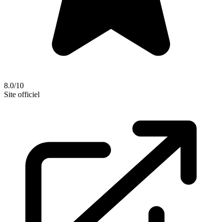
8.0/10
Site officiel