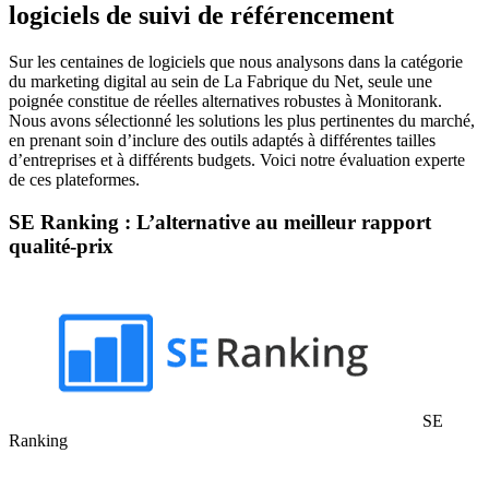
logiciels de suivi de référencement
Sur les centaines de logiciels que nous analysons dans la catégorie
du marketing digital au sein de La Fabrique du Net, seule une
poignée constitue de réelles alternatives robustes à Monitorank.
Nous avons sélectionné les solutions les plus pertinentes du marché,
en prenant soin d’inclure des outils adaptés à différentes tailles
d’entreprises et à différents budgets. Voici notre évaluation experte
de ces plateformes.
SE Ranking : L’alternative au meilleur rapport
qualité-prix
SE
Ranking