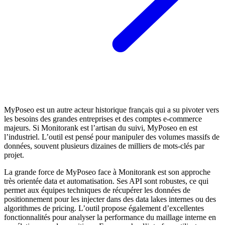
MyPoseo est un autre acteur historique français qui a su pivoter vers
les besoins des grandes entreprises et des comptes e-commerce
majeurs. Si Monitorank est l’artisan du suivi, MyPoseo en est
l’industriel. L’outil est pensé pour manipuler des volumes massifs de
données, souvent plusieurs dizaines de milliers de mots-clés par
projet.
La grande force de MyPoseo face à Monitorank est son approche
très orientée data et automatisation. Ses API sont robustes, ce qui
permet aux équipes techniques de récupérer les données de
positionnement pour les injecter dans des data lakes internes ou des
algorithmes de pricing. L’outil propose également d’excellentes
fonctionnalités pour analyser la performance du maillage interne en