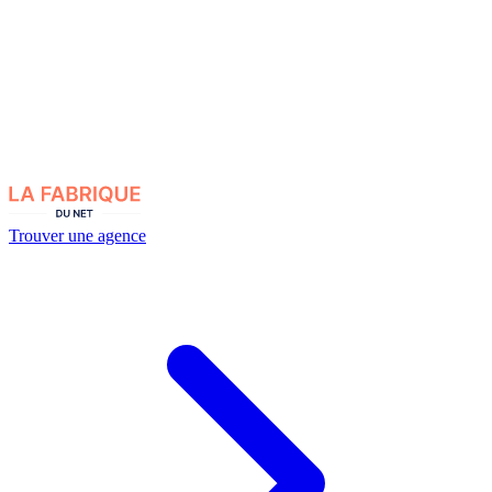
Trouver une agence