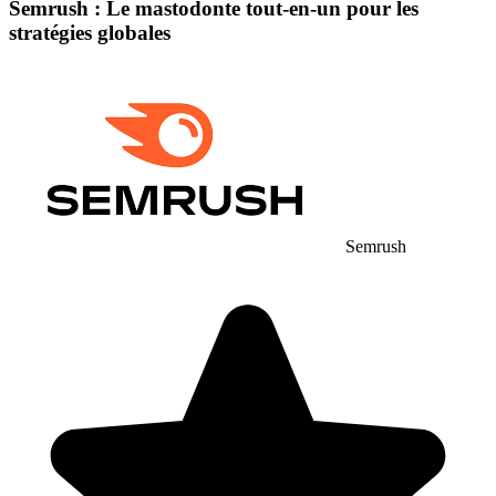
Semrush : Le mastodonte tout-en-un pour les
stratégies globales
Semrush