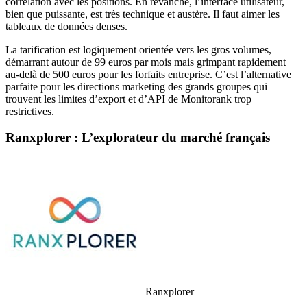
corrélation avec les positions. En revanche, l’interface utilisateur,
bien que puissante, est très technique et austère. Il faut aimer les
tableaux de données denses.
La tarification est logiquement orientée vers les gros volumes,
démarrant autour de 99 euros par mois mais grimpant rapidement
au-delà de 500 euros pour les forfaits entreprise. C’est l’alternative
parfaite pour les directions marketing des grands groupes qui
trouvent les limites d’export et d’API de Monitorank trop
restrictives.
Ranxplorer : L’explorateur du marché français
Ranxplorer