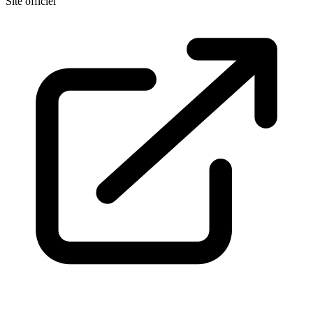
Site officiel