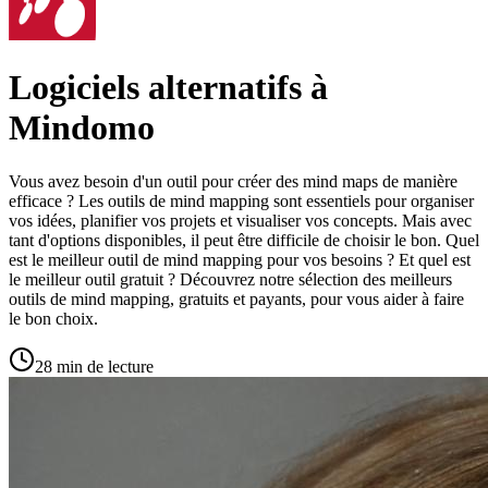
Logiciels alternatifs à
Mindomo
Vous avez besoin d'un outil pour créer des mind maps de manière
efficace ? Les outils de mind mapping sont essentiels pour organiser
vos idées, planifier vos projets et visualiser vos concepts. Mais avec
tant d'options disponibles, il peut être difficile de choisir le bon. Quel
est le meilleur outil de mind mapping pour vos besoins ? Et quel est
le meilleur outil gratuit ? Découvrez notre sélection des meilleurs
outils de mind mapping, gratuits et payants, pour vous aider à faire
le bon choix.
28 min de lecture