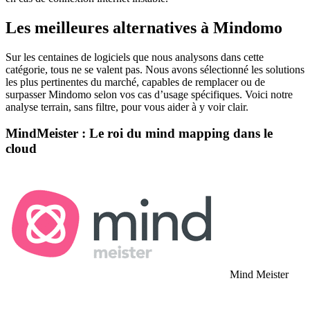
Les meilleures alternatives à Mindomo
Sur les centaines de logiciels que nous analysons dans cette
catégorie, tous ne se valent pas. Nous avons sélectionné les solutions
les plus pertinentes du marché, capables de remplacer ou de
surpasser Mindomo selon vos cas d’usage spécifiques. Voici notre
analyse terrain, sans filtre, pour vous aider à y voir clair.
MindMeister : Le roi du mind mapping dans le
cloud
Mind Meister