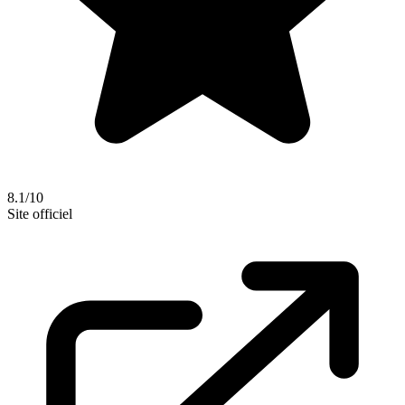
8.1/10
Site officiel