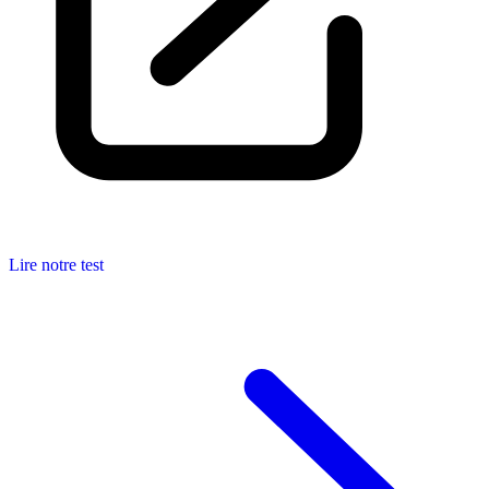
Lire notre test