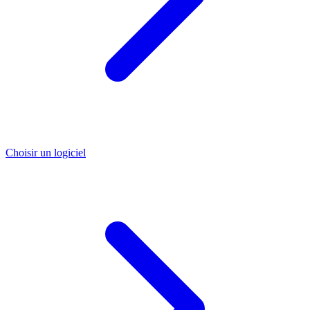
Choisir un logiciel