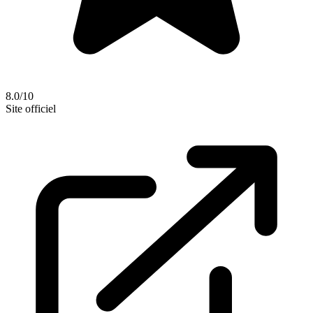
8.0/10
Site officiel