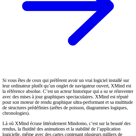
Si vous êtes de ceux qui préfèrent avoir un vrai logiciel installé sur
leur ordinateur plutôt qu’un onglet de navigateur ouvert, XMind est
la référence absolue. C’est un acteur historique qui a su se réinventer
avec des mises à jour graphiques spectaculaires. XMind est réputé
pour son moteur de rendu graphique ultra-performant et sa multitude
de structures prédéfinies (arêtes de poisson, diagrammes logiques,
chronologies).
Là où XMind écrase littéralement Mindomo, c’est sur la beauté des
rendus, la fluidité des animations et la stabilité de l’application
logicielle, même avec des cartes contenant plusieurs milliers de