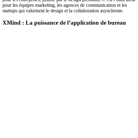
pour les équipes marketing, les agences de communication et les
startups qui valorisent le design et la collaboration asynchrone.
XMind : La puissance de l’application de bureau