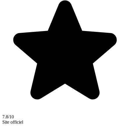
7.8/10
Site officiel