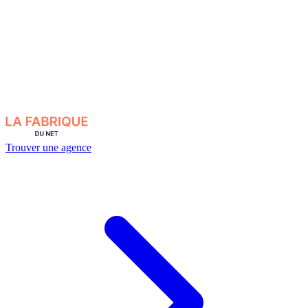
Trouver une agence