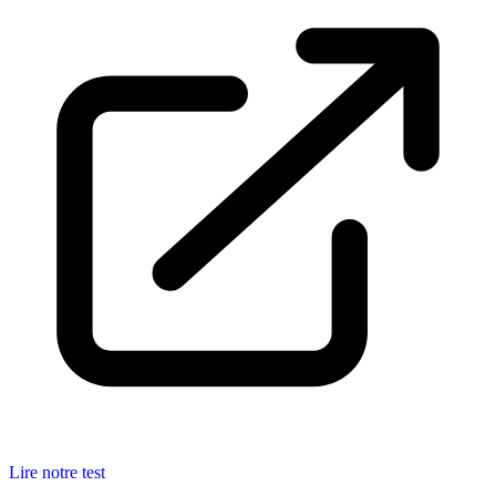
Lire notre test