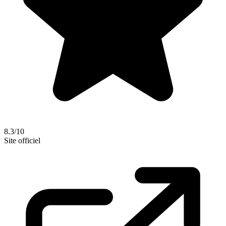
8.3/10
Site officiel