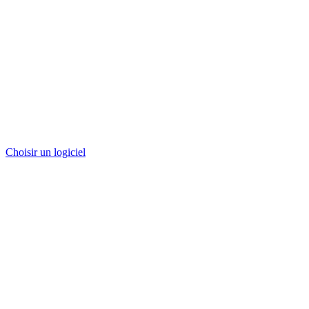
Choisir un logiciel