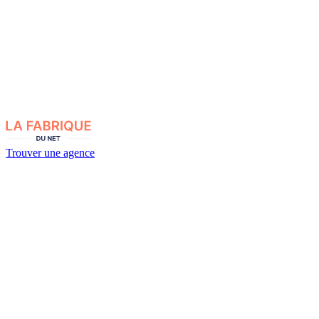
Trouver une agence