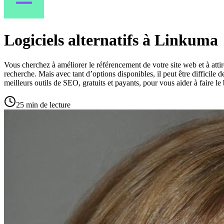
Logiciels alternatifs à Linkuma
Vous cherchez à améliorer le référencement de votre site web et à atti
recherche. Mais avec tant d’options disponibles, il peut être difficile 
meilleurs outils de SEO, gratuits et payants, pour vous aider à faire l
25 min de lecture