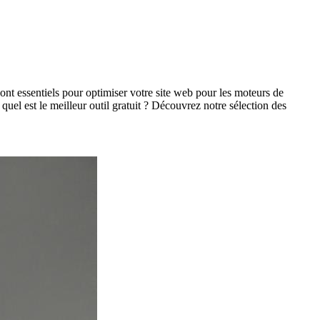
ont essentiels pour optimiser votre site web pour les moteurs de
 quel est le meilleur outil gratuit ? Découvrez notre sélection des