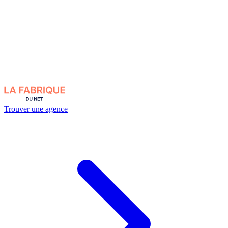
Trouver une agence