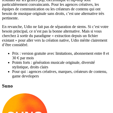
particulièrement convaincants. Pour les agences créatives, les
équipes de communication ou les créateurs de contenu qui ont
besoin de musique originale sans droits, c’est une alternative très
pertinente.
En revanche, Udio ne fait pas de séparation de stems. Si c’est votre
besoin principal, ce n’est pas la bonne alternative. Mais si vous
cherchez à sortir du paradigme « extraction depuis un fichier
existant » pour aller vers la création native, Udio mérite clairement
d’être considéré.
Prix : version gratuite avec limitations, abonnement entre 8 et
30 € par mois
Points forts : génération musicale originale, diversité
stylistique, droits clairs
Pour qui : agences créatives, marques, créateurs de contenu,
game developers
Suno