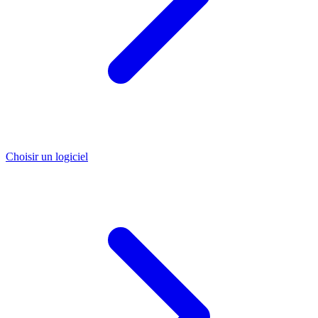
Choisir un logiciel