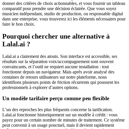
donner des critères de choix actionnables, et vous fournir un tableau
comparatif pour prendre une décision éclairée. Que vous soyez
musicien indépendant, studio de production, ou responsable digital
dans une entreprise, vous trouverez ici les éléments nécessaires pour
faire le bon choix.
Pourquoi chercher une alternative à
Lalal.ai ?
Lalal.ai a clairement des atouts. Son interface est accessible, ses
résultats sur la séparation voix/accompagnement sont souvent
convaincants, et l’outil ne requiert aucune installation : tout
fonctionne depuis un navigateur. Mais après avoir analysé des
centaines de retours utilisateurs sur notre plateforme, nous
identifions plusieurs points de friction récurrents qui poussent les
professionnels à explorer d’autres options.
Un modèle tarifaire perçu comme peu flexible
L’un des reproches les plus fréquents concerne la tarification.
Lalal.ai fonctionne historiquement sur un modèle à crédit : vous
payez pour un certain nombre de minutes de traitement. Ce système
peut convenir à un usage ponctuel, mais il devient rapidement