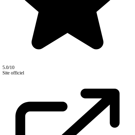
5.0/10
Site officiel