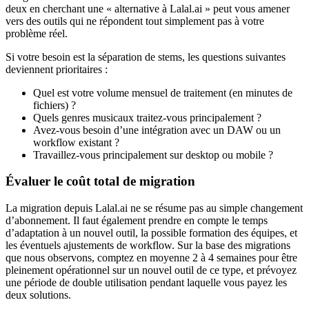
deux en cherchant une « alternative à Lalal.ai » peut vous amener
vers des outils qui ne répondent tout simplement pas à votre
problème réel.
Si votre besoin est la séparation de stems, les questions suivantes
deviennent prioritaires :
Quel est votre volume mensuel de traitement (en minutes de
fichiers) ?
Quels genres musicaux traitez-vous principalement ?
Avez-vous besoin d’une intégration avec un DAW ou un
workflow existant ?
Travaillez-vous principalement sur desktop ou mobile ?
Évaluer le coût total de migration
La migration depuis Lalal.ai ne se résume pas au simple changement
d’abonnement. Il faut également prendre en compte le temps
d’adaptation à un nouvel outil, la possible formation des équipes, et
les éventuels ajustements de workflow. Sur la base des migrations
que nous observons, comptez en moyenne 2 à 4 semaines pour être
pleinement opérationnel sur un nouvel outil de ce type, et prévoyez
une période de double utilisation pendant laquelle vous payez les
deux solutions.