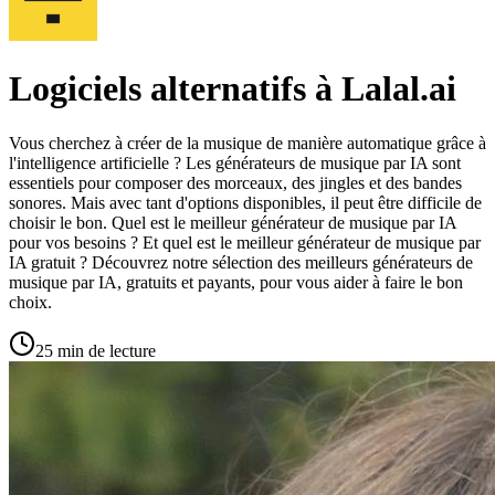
Logiciels alternatifs à Lalal.ai
Vous cherchez à créer de la musique de manière automatique grâce à
l'intelligence artificielle ? Les générateurs de musique par IA sont
essentiels pour composer des morceaux, des jingles et des bandes
sonores. Mais avec tant d'options disponibles, il peut être difficile de
choisir le bon. Quel est le meilleur générateur de musique par IA
pour vos besoins ? Et quel est le meilleur générateur de musique par
IA gratuit ? Découvrez notre sélection des meilleurs générateurs de
musique par IA, gratuits et payants, pour vous aider à faire le bon
choix.
25 min de lecture