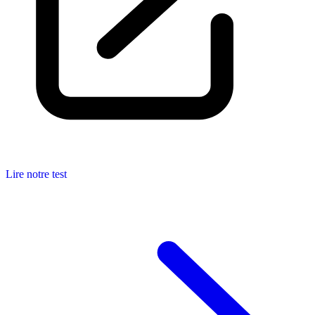
Lire notre test