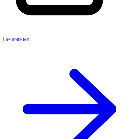
Lire notre test