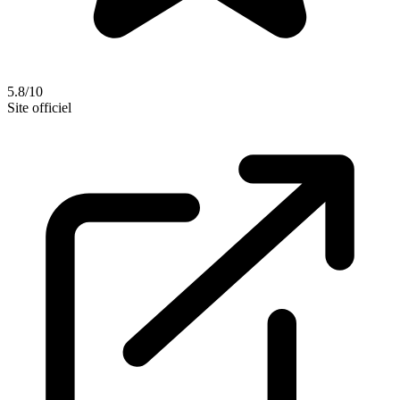
5.8/10
Site officiel