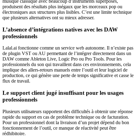
musique classique avec beaucoup d’instruments superposés,
produisent des résultats plus inégaux que les morceaux pop ou
électroniques aux structures plus lisibles. C’est une limite technique
que plusieurs alternatives ont su mieux adresser.
L’absence d’intégrations natives avec les DAW
professionnels
Lalal.ai fonctionne comme un service web autonome. Il n’existe pas
de plugin VST ou AU permettant de l’intégrer directement dans un
DAW comme Ableton Live, Logic Pro ou Pro Tools. Pour les
professionnels du son qui travaillent dans ces environnements, cela
implique des allers-retours manuels entre l’outil et leur logiciel de
production, ce qui génère une perte de temps significative et casse le
flux de travail.
Le support client jugé insuffisant pour les usages
professionnels
Plusieurs utilisateurs rapportent des difficultés à obtenir une réponse
rapide du support en cas de problème technique ou de facturation.
Pour un professionnel dont la livraison d’un projet dépend du bon
fonctionnement de l’outil, ce manque de réactivité peut être
rédhibitoire.