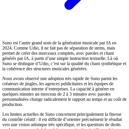
Suno est l’autre grand nom de la génération musicale par IA en
2024. Comme Udio, il ne fait pas de séparation de stems, mais
permet de créer des morceaux complets, avec paroles et chant
générés par IA, à partir d’une simple instruction textuelle. Là où
Suno se distingue d’Udio, c’est sur la qualité du chant synthétique et
la cohérence des structures musicales générées.
Nous avons observé une adoption très rapide de Suno parmi les
créateurs de jingles, les agences publicitaires et les équipes de
communication interne d’entreprises. La capacité à générer en
quelques minutes un morceau de 2 à 3 minutes avec paroles
personnalisées change radicalement le rapport au temps et au coût de
production.
Les limites actuelles de Suno concernent principalement la finesse
du contrôle créatif : il est difficile d’orienter précisément le résultat
vers une vision artistique très spécifique, et les questions de droits