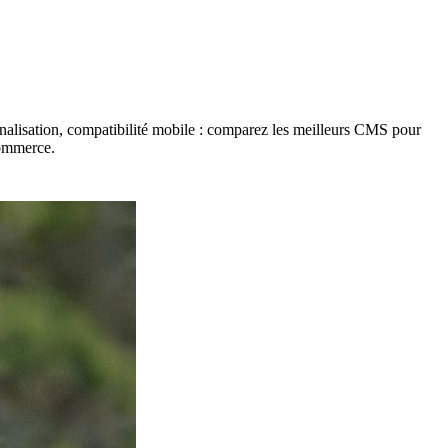
sonnalisation, compatibilité mobile : comparez les meilleurs CMS pour
-commerce.