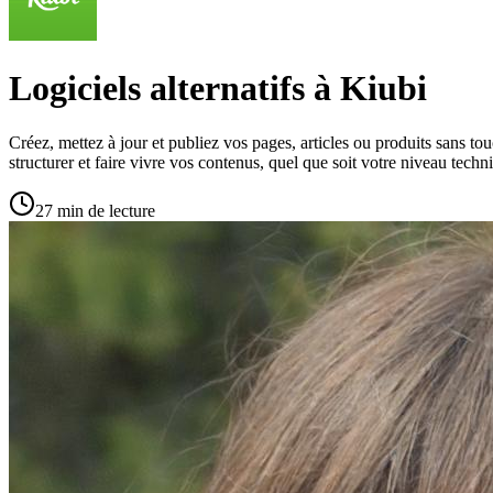
Logiciels alternatifs à Kiubi
Créez, mettez à jour et publiez vos pages, articles ou produits sans to
structurer et faire vivre vos contenus, quel que soit votre niveau techn
27 min de lecture