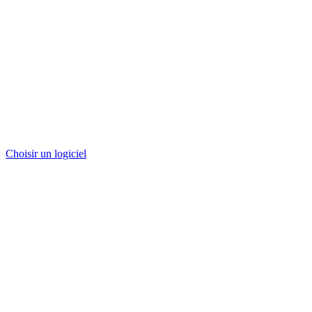
Choisir un logiciel