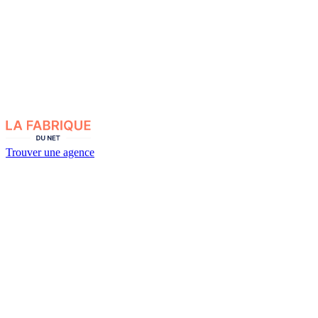
Trouver une agence