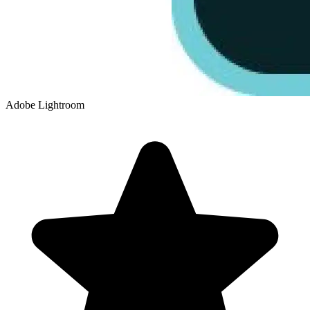
Adobe Lightroom