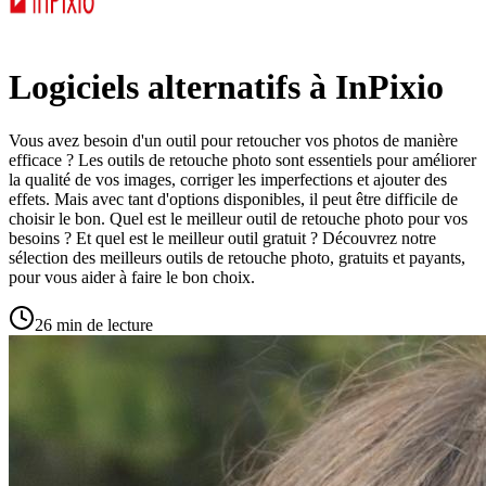
Logiciels alternatifs à InPixio
Vous avez besoin d'un outil pour retoucher vos photos de manière
efficace ? Les outils de retouche photo sont essentiels pour améliorer
la qualité de vos images, corriger les imperfections et ajouter des
effets. Mais avec tant d'options disponibles, il peut être difficile de
choisir le bon. Quel est le meilleur outil de retouche photo pour vos
besoins ? Et quel est le meilleur outil gratuit ? Découvrez notre
sélection des meilleurs outils de retouche photo, gratuits et payants,
pour vous aider à faire le bon choix.
26 min de lecture