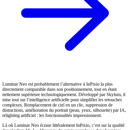
Luminar Neo est probablement l’alternative à InPixio la plus
directement comparable dans son positionnement, tout en étant
nettement supérieure technologiquement. Développé par Skylum, il
mise tout sur l’intelligence artificielle pour simplifier les retouches
complexes. Remplacement de ciel en un clic, suppression de
distractions, amélioration du portrait (peau, yeux, silhouette) par IA,
relighting artificiel : les fonctionnalités impressionnent.
Là où Luminar Neo écrase littéralement InPixio, c’est sur la qualité