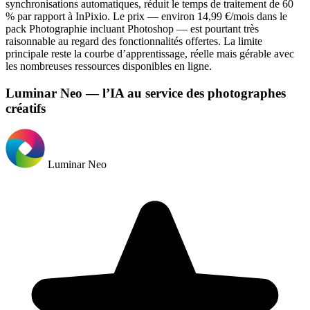
synchronisations automatiques, réduit le temps de traitement de 60
% par rapport à InPixio. Le prix — environ 14,99 €/mois dans le
pack Photographie incluant Photoshop — est pourtant très
raisonnable au regard des fonctionnalités offertes. La limite
principale reste la courbe d’apprentissage, réelle mais gérable avec
les nombreuses ressources disponibles en ligne.
Luminar Neo — l’IA au service des photographes
créatifs
Luminar Neo