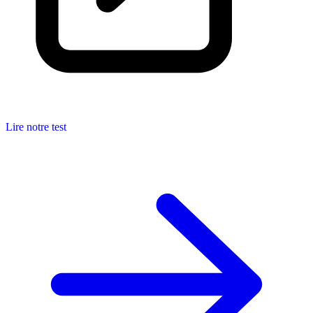
Lire notre test