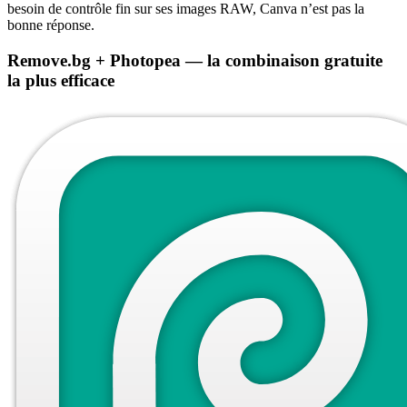
besoin de contrôle fin sur ses images RAW, Canva n’est pas la
bonne réponse.
Remove.bg + Photopea — la combinaison gratuite
la plus efficace