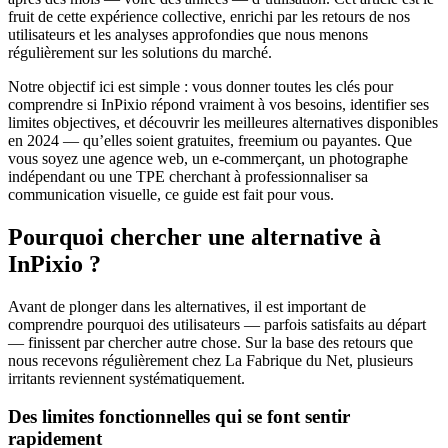
fruit de cette expérience collective, enrichi par les retours de nos
utilisateurs et les analyses approfondies que nous menons
régulièrement sur les solutions du marché.
Notre objectif ici est simple : vous donner toutes les clés pour
comprendre si InPixio répond vraiment à vos besoins, identifier ses
limites objectives, et découvrir les meilleures alternatives disponibles
en 2024 — qu’elles soient gratuites, freemium ou payantes. Que
vous soyez une agence web, un e-commerçant, un photographe
indépendant ou une TPE cherchant à professionnaliser sa
communication visuelle, ce guide est fait pour vous.
Pourquoi chercher une alternative à
InPixio ?
Avant de plonger dans les alternatives, il est important de
comprendre pourquoi des utilisateurs — parfois satisfaits au départ
— finissent par chercher autre chose. Sur la base des retours que
nous recevons régulièrement chez La Fabrique du Net, plusieurs
irritants reviennent systématiquement.
Des limites fonctionnelles qui se font sentir
rapidement