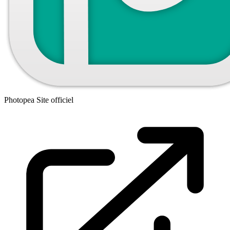
Photopea
Site officiel