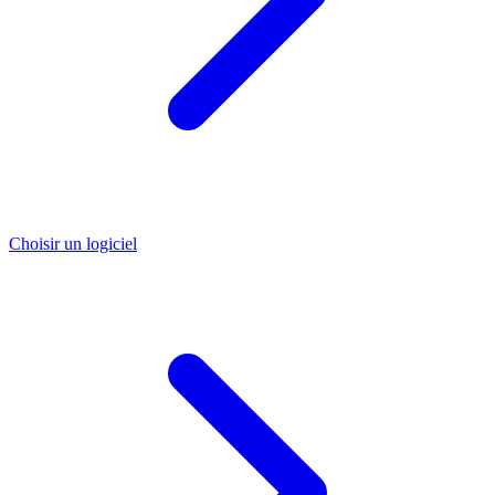
Choisir un logiciel