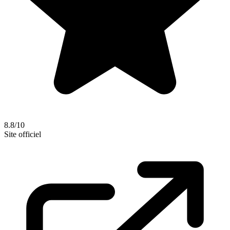
8.8/10
Site officiel