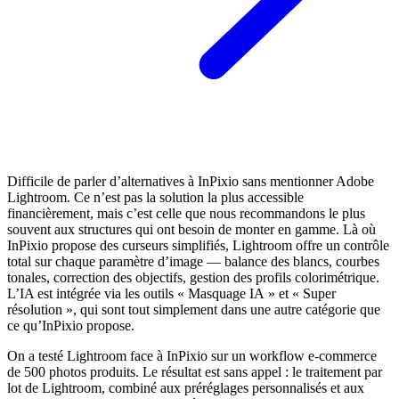
Difficile de parler d’alternatives à InPixio sans mentionner Adobe
Lightroom. Ce n’est pas la solution la plus accessible
financièrement, mais c’est celle que nous recommandons le plus
souvent aux structures qui ont besoin de monter en gamme. Là où
InPixio propose des curseurs simplifiés, Lightroom offre un contrôle
total sur chaque paramètre d’image — balance des blancs, courbes
tonales, correction des objectifs, gestion des profils colorimétrique.
L’IA est intégrée via les outils « Masquage IA » et « Super
résolution », qui sont tout simplement dans une autre catégorie que
ce qu’InPixio propose.
On a testé Lightroom face à InPixio sur un workflow e-commerce
de 500 photos produits. Le résultat est sans appel : le traitement par
lot de Lightroom, combiné aux préréglages personnalisés et aux