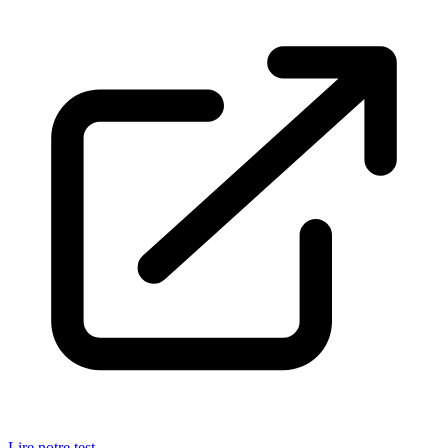
Lire notre test