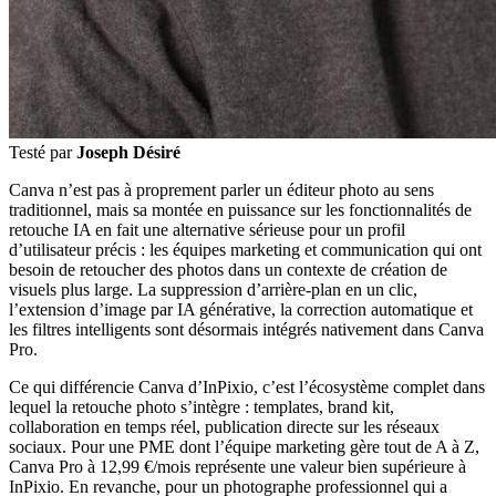
Testé par
Joseph Désiré
Canva n’est pas à proprement parler un éditeur photo au sens
traditionnel, mais sa montée en puissance sur les fonctionnalités de
retouche IA en fait une alternative sérieuse pour un profil
d’utilisateur précis : les équipes marketing et communication qui ont
besoin de retoucher des photos dans un contexte de création de
visuels plus large. La suppression d’arrière-plan en un clic,
l’extension d’image par IA générative, la correction automatique et
les filtres intelligents sont désormais intégrés nativement dans Canva
Pro.
Ce qui différencie Canva d’InPixio, c’est l’écosystème complet dans
lequel la retouche photo s’intègre : templates, brand kit,
collaboration en temps réel, publication directe sur les réseaux
sociaux. Pour une PME dont l’équipe marketing gère tout de A à Z,
Canva Pro à 12,99 €/mois représente une valeur bien supérieure à
InPixio. En revanche, pour un photographe professionnel qui a