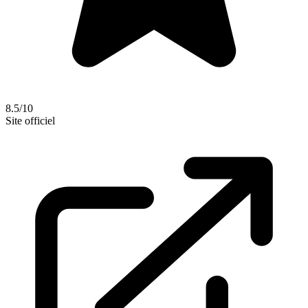
8.5/10
Site officiel