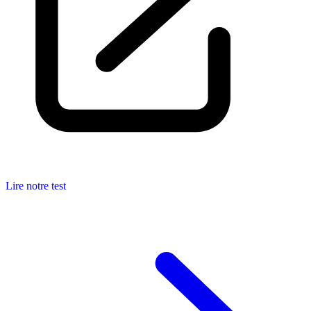
Lire notre test