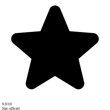
9.0/10
Site officiel