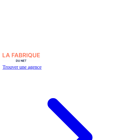
Trouver une agence