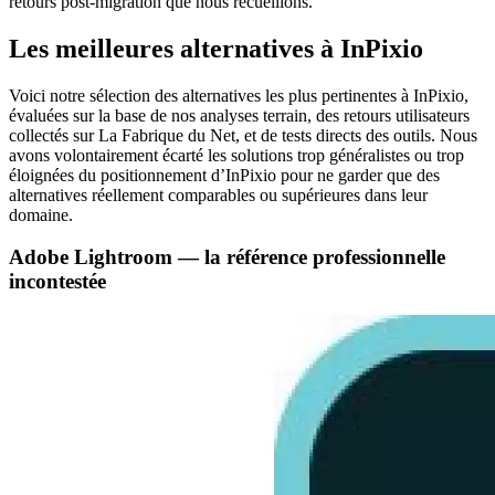
retours post-migration que nous recueillons.
Les meilleures alternatives à InPixio
Voici notre sélection des alternatives les plus pertinentes à InPixio,
évaluées sur la base de nos analyses terrain, des retours utilisateurs
collectés sur La Fabrique du Net, et de tests directs des outils. Nous
avons volontairement écarté les solutions trop généralistes ou trop
éloignées du positionnement d’InPixio pour ne garder que des
alternatives réellement comparables ou supérieures dans leur
domaine.
Adobe Lightroom — la référence professionnelle
incontestée