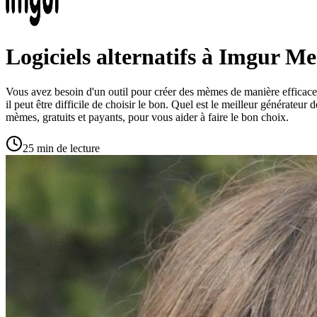
Logiciels alternatifs à Imgur 
Vous avez besoin d'un outil pour créer des mèmes de manière efficace 
il peut être difficile de choisir le bon. Quel est le meilleur générate
mèmes, gratuits et payants, pour vous aider à faire le bon choix.
25 min de lecture