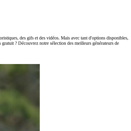
stiques, des gifs et des vidéos. Mais avec tant d'options disponibles,
s gratuit ? Découvrez notre sélection des meilleurs générateurs de