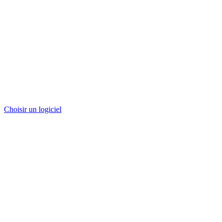
Choisir un logiciel