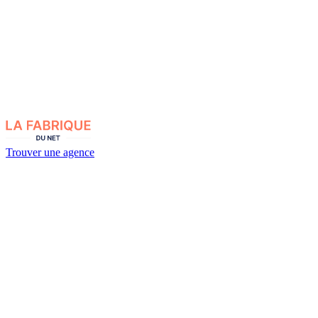
Trouver une agence