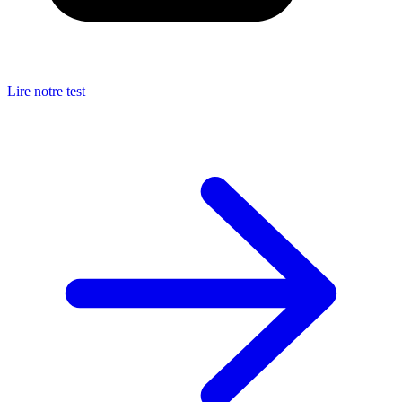
Lire notre test