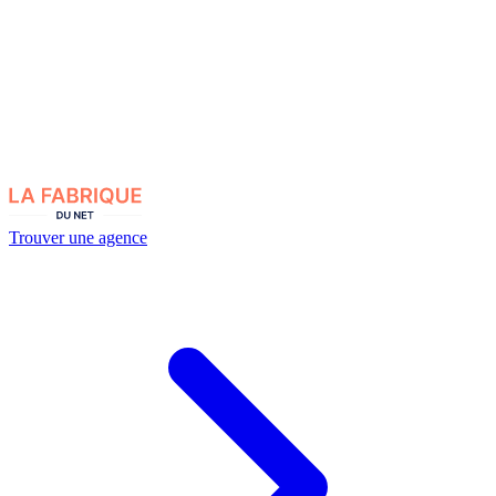
Trouver une agence