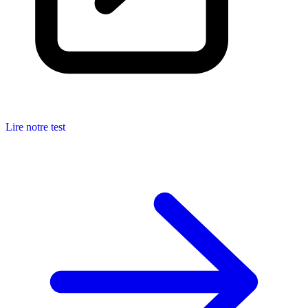
Lire notre test