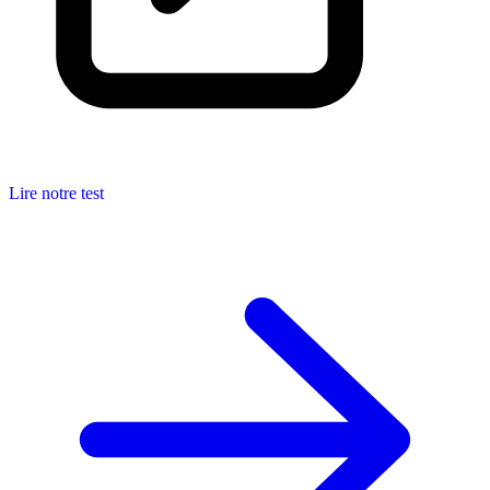
Lire notre test