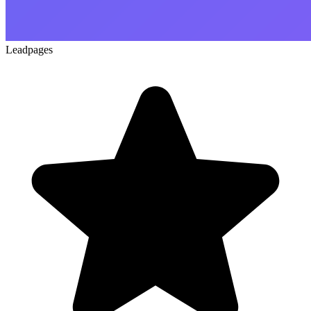
Leadpages