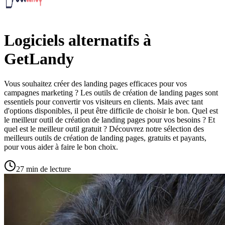
Logiciels alternatifs à
GetLandy
Vous souhaitez créer des landing pages efficaces pour vos
campagnes marketing ? Les outils de création de landing pages sont
essentiels pour convertir vos visiteurs en clients. Mais avec tant
d'options disponibles, il peut être difficile de choisir le bon. Quel est
le meilleur outil de création de landing pages pour vos besoins ? Et
quel est le meilleur outil gratuit ? Découvrez notre sélection des
meilleurs outils de création de landing pages, gratuits et payants,
pour vous aider à faire le bon choix.
27 min de lecture