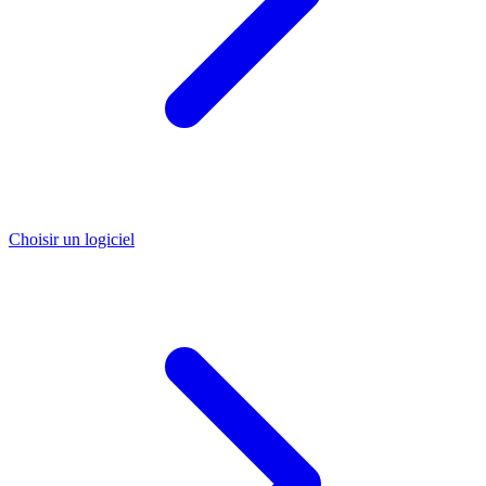
Choisir un logiciel