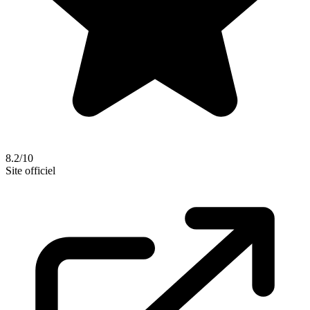
8.2/10
Site officiel