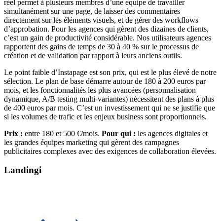
réel permet à plusieurs membres d’une équipe de travailler
simultanément sur une page, de laisser des commentaires
directement sur les éléments visuels, et de gérer des workflows
d’approbation. Pour les agences qui gèrent des dizaines de clients,
c’est un gain de productivité considérable. Nos utilisateurs agences
rapportent des gains de temps de 30 à 40 % sur le processus de
création et de validation par rapport à leurs anciens outils.
Le point faible d’Instapage est son prix, qui est le plus élevé de notre
sélection. Le plan de base démarre autour de 180 à 200 euros par
mois, et les fonctionnalités les plus avancées (personnalisation
dynamique, A/B testing multi-variantes) nécessitent des plans à plus
de 400 euros par mois. C’est un investissement qui ne se justifie que
si les volumes de trafic et les enjeux business sont proportionnels.
Prix :
entre 180 et 500 €/mois.
Pour qui :
les agences digitales et
les grandes équipes marketing qui gèrent des campagnes
publicitaires complexes avec des exigences de collaboration élevées.
Landingi