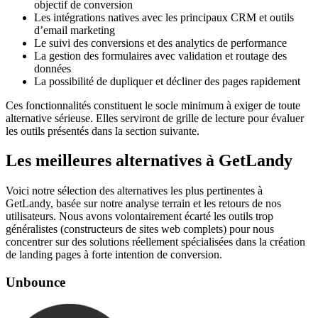
objectif de conversion
Les intégrations natives avec les principaux CRM et outils
d’email marketing
Le suivi des conversions et des analytics de performance
La gestion des formulaires avec validation et routage des
données
La possibilité de dupliquer et décliner des pages rapidement
Ces fonctionnalités constituent le socle minimum à exiger de toute
alternative sérieuse. Elles serviront de grille de lecture pour évaluer
les outils présentés dans la section suivante.
Les meilleures alternatives à GetLandy
Voici notre sélection des alternatives les plus pertinentes à
GetLandy, basée sur notre analyse terrain et les retours de nos
utilisateurs. Nous avons volontairement écarté les outils trop
généralistes (constructeurs de sites web complets) pour nous
concentrer sur des solutions réellement spécialisées dans la création
de landing pages à forte intention de conversion.
Unbounce