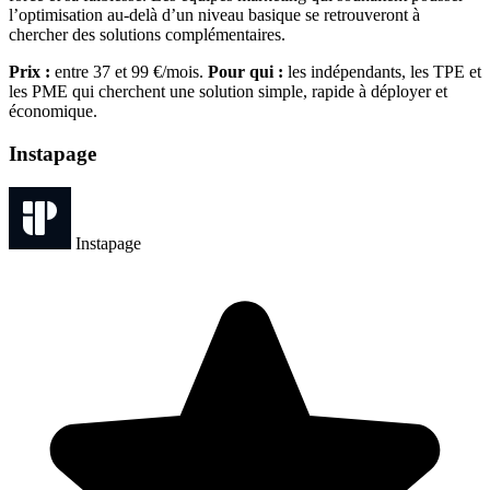
l’optimisation au-delà d’un niveau basique se retrouveront à
chercher des solutions complémentaires.
Prix :
entre 37 et 99 €/mois.
Pour qui :
les indépendants, les TPE et
les PME qui cherchent une solution simple, rapide à déployer et
économique.
Instapage
Instapage