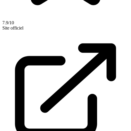
7.9/10
Site officiel