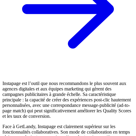
Instapage est l’outil que nous recommandons le plus souvent aux
agences digitales et aux équipes marketing qui gèrent des
campagnes publicitaires à grande échelle. Sa caractéristique
principale : la capacité de créer des expériences post-clic hautement
personnalisées, avec une correspondance message-publicité (ad-to-
page match) qui peut significativement améliorer les Quality Scores
et les taux de conversion.
Face à GetLandy, Instapage est clairement supérieur sur les
fonctionnalités collaboratives. Son mode de collaboration en temps