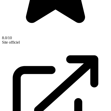
8.0/10
Site officiel