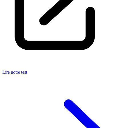
Lire notre test