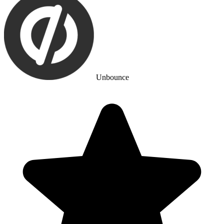
Unbounce