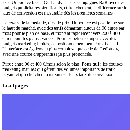
testé Unbounce face à GetLandy sur des campagnes B2B avec des
budgets publicitaires significatifs, et franchement, la différence sur le
taux de conversion est mesurable dès les premières semaines.
Le revers de la médaille, c’est le prix. Unbounce est positionné sur
le haut du marché, avec des tarifs démarrant autour de 90 euros par
mois pour le plan de base, et montant rapidement vers 200 à 400
euros pour les plans avancés. Pour les petites équipes avec des
budgets marketing limités, ce positionnement peut être dissuasif.
L’interface est également plus complexe que celle de GetLandy,
avec une courbe d’apprentissage plus prononcée.
Prix :
entre 90 et 400 €/mois selon le plan.
Pour qui :
les équipes
marketing matures qui gèrent des volumes importants de trafic
payant et qui cherchent à maximiser leurs taux de conversion.
Leadpages