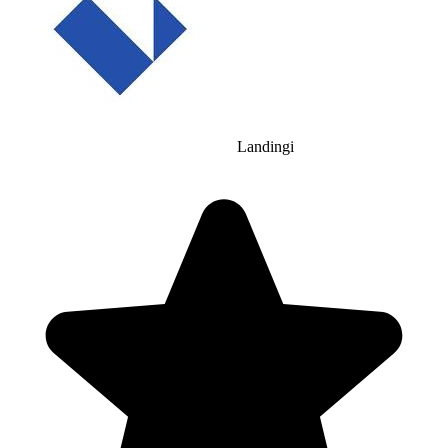
Landingi