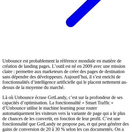
Unbounce est probablement la référence mondiale en matière de
création de landing pages. L’outil est né en 2009 avec une mission
claire : permettre aux marketeurs de créer des pages de destination
sans dépendre des développeurs. Aujourd’hui, il s’est enrichi de
fonctionnalités d’intelligence artificielle qui le placent nettement au-
dessus de la moyenne du marché.
Là où Unbounce écrase GetLandy, c’est sur la profondeur de ses
capacités d’optimisation. La fonctionnalité « Smart Traffic »
d’Unbounce utilise le machine learning pour router
automatiquement les visiteurs vers la variante de page qui a le plus
de chances de les convertir, en fonction de leur profil. C’est une
fonctionnalité que GetLandy ne propose pas, et qui peut générer des
gains de conversion de 20 à 30 % selon les cas documentés. On a