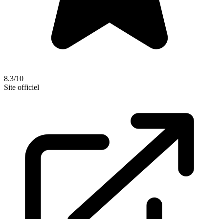
8.3/10
Site officiel