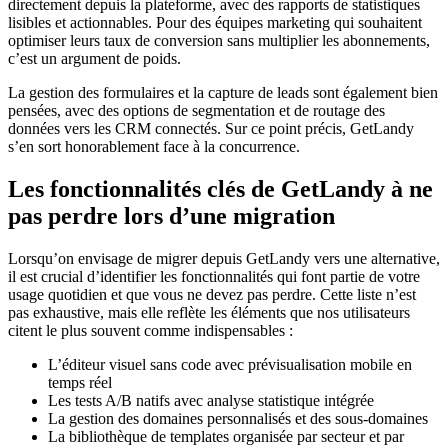
directement depuis la plateforme, avec des rapports de statistiques
lisibles et actionnables. Pour des équipes marketing qui souhaitent
optimiser leurs taux de conversion sans multiplier les abonnements,
c’est un argument de poids.
La gestion des formulaires et la capture de leads sont également bien
pensées, avec des options de segmentation et de routage des
données vers les CRM connectés. Sur ce point précis, GetLandy
s’en sort honorablement face à la concurrence.
Les fonctionnalités clés de GetLandy à ne
pas perdre lors d’une migration
Lorsqu’on envisage de migrer depuis GetLandy vers une alternative,
il est crucial d’identifier les fonctionnalités qui font partie de votre
usage quotidien et que vous ne devez pas perdre. Cette liste n’est
pas exhaustive, mais elle reflète les éléments que nos utilisateurs
citent le plus souvent comme indispensables :
L’éditeur visuel sans code avec prévisualisation mobile en
temps réel
Les tests A/B natifs avec analyse statistique intégrée
La gestion des domaines personnalisés et des sous-domaines
La bibliothèque de templates organisée par secteur et par