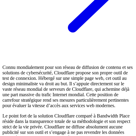
Connu mondialement pour son réseau de diffusion de contenu et ses
solutions de cybersécurité, Cloudflare propose son propre outil de
test de connexion. Hébergé sur une simple page web, cet outil au
design minimaliste va droit au but. Il s’appuie directement sur le
vaste réseau mondial de serveurs de Cloudflare, qui achemine déjà
une part massive du trafic Internet mondial. Cette position de
carrefour stratégique rend ses mesures particulièrement pertinentes
pour évaluer la vitesse d’accès aux services web modernes.
Le point fort de la solution Cloudflare comparé à Bandwidth Place
réside dans la transparence totale de sa méthodologie et son respect
strict de la vie privée. Cloudflare ne diffuse absolument aucune
publicité sur son outil et s’engage à ne pas revendre les données