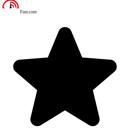
Fast.com