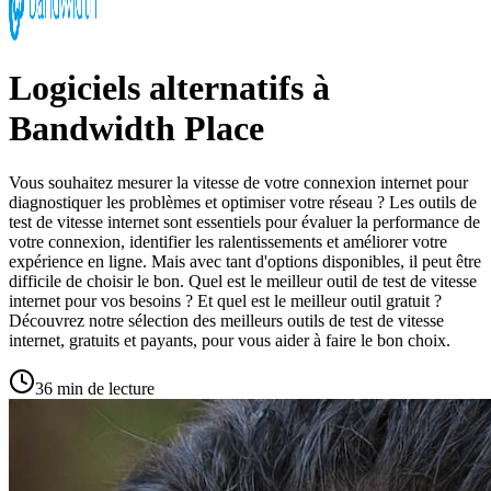
Logiciels alternatifs à
Bandwidth Place
Vous souhaitez mesurer la vitesse de votre connexion internet pour
diagnostiquer les problèmes et optimiser votre réseau ? Les outils de
test de vitesse internet sont essentiels pour évaluer la performance de
votre connexion, identifier les ralentissements et améliorer votre
expérience en ligne. Mais avec tant d'options disponibles, il peut être
difficile de choisir le bon. Quel est le meilleur outil de test de vitesse
internet pour vos besoins ? Et quel est le meilleur outil gratuit ?
Découvrez notre sélection des meilleurs outils de test de vitesse
internet, gratuits et payants, pour vous aider à faire le bon choix.
36 min de lecture