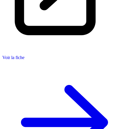
Voir la fiche