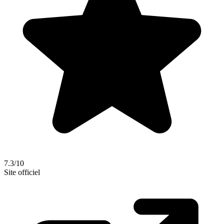
7.3/10
Site officiel