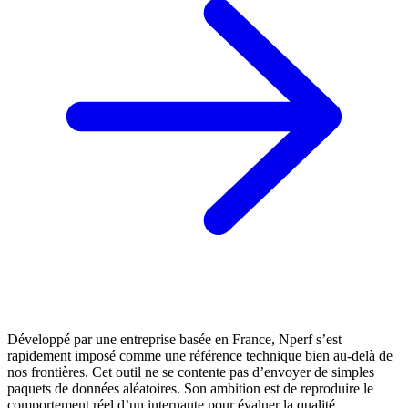
Développé par une entreprise basée en France, Nperf s’est
rapidement imposé comme une référence technique bien au-delà de
nos frontières. Cet outil ne se contente pas d’envoyer de simples
paquets de données aléatoires. Son ambition est de reproduire le
comportement réel d’un internaute pour évaluer la qualité