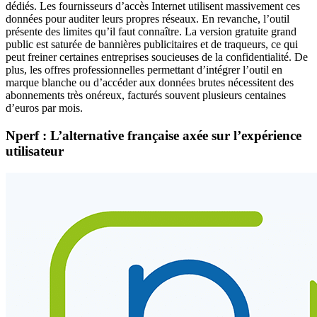
dédiés. Les fournisseurs d’accès Internet utilisent massivement ces
données pour auditer leurs propres réseaux. En revanche, l’outil
présente des limites qu’il faut connaître. La version gratuite grand
public est saturée de bannières publicitaires et de traqueurs, ce qui
peut freiner certaines entreprises soucieuses de la confidentialité. De
plus, les offres professionnelles permettant d’intégrer l’outil en
marque blanche ou d’accéder aux données brutes nécessitent des
abonnements très onéreux, facturés souvent plusieurs centaines
d’euros par mois.
Nperf : L’alternative française axée sur l’expérience
utilisateur