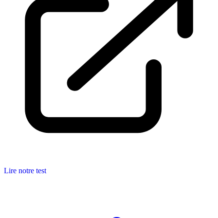
Lire notre test