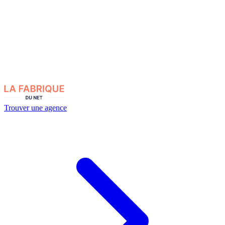
Trouver une agence