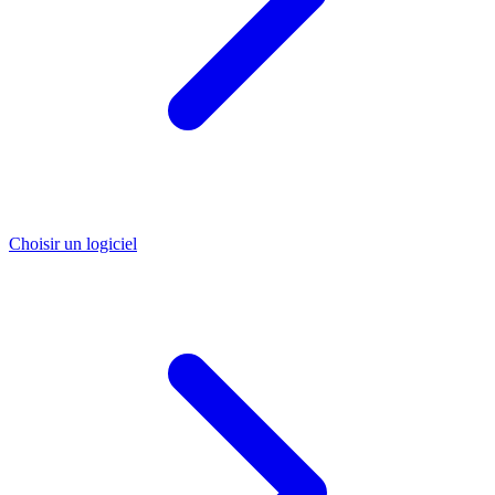
Choisir un logiciel