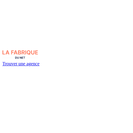
Trouver une agence