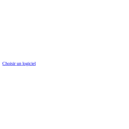
Choisir un logiciel