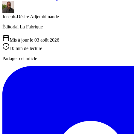
Joseph-Désiré Adjembimande
Éditorial La Fabrique
Mis à jour le 03 août 2026
10
min de lecture
Partager cet article