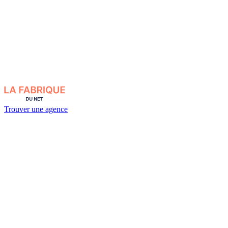
Trouver une agence