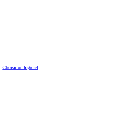
Choisir un logiciel