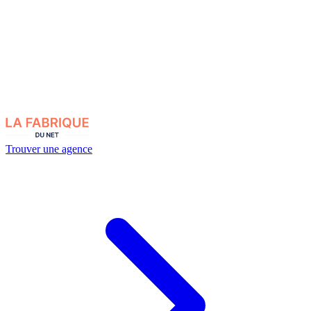
Trouver une agence