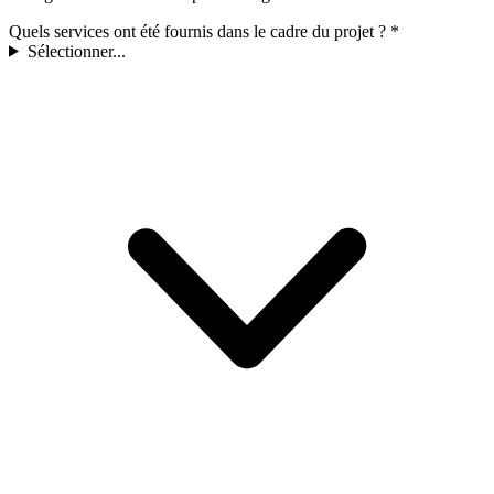
Quels services ont été fournis dans le cadre du projet ?
*
Sélectionner...