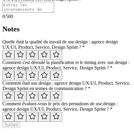
0
/500
Notes
Quelle était la qualité du travail de
use.design : agence design
UX/UI, Product, Service, Design Sprint
?
*
Comment s'est déroulé la planification et le timing avec
use.design :
agence design UX/UI, Product, Service, Design Sprint
?
*
Comment était
use.design : agence design UX/UI, Product, Service,
Design Sprint
en termes de communication ?
*
Comment évaluez-vous le prix des prestations de
use.design :
agence design UX/UI, Product, Service, Design Sprint
?
*
Suivant