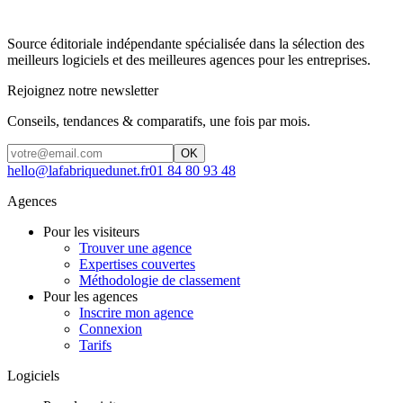
Source éditoriale indépendante spécialisée dans la sélection des
meilleurs logiciels et des meilleures agences pour les entreprises.
Rejoignez notre newsletter
Conseils, tendances & comparatifs, une fois par mois.
OK
hello@lafabriquedunet.fr
01 84 80 93 48
Agences
Pour les visiteurs
Trouver une agence
Expertises couvertes
Méthodologie de classement
Pour les agences
Inscrire mon agence
Connexion
Tarifs
Logiciels