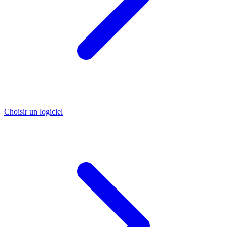
Choisir un logiciel