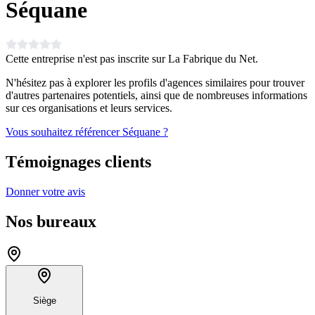
Séquane
Cette entreprise n'est pas inscrite sur La Fabrique du Net.
N'hésitez pas à explorer les profils d'agences similaires pour trouver
d'autres partenaires potentiels, ainsi que de nombreuses informations
sur ces organisations et leurs services.
Vous souhaitez référencer Séquane ?
Témoignages clients
Donner votre avis
Nos bureaux
Siège