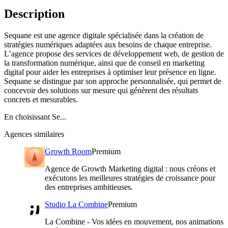
Description
Sequane est une agence digitale spécialisée dans la création de
stratégies numériques adaptées aux besoins de chaque entreprise.
L’agence propose des services de développement web, de gestion de
la transformation numérique, ainsi que de conseil en marketing
digital pour aider les entreprises à optimiser leur présence en ligne.
Sequane se distingue par son approche personnalisée, qui permet de
concevoir des solutions sur mesure qui génèrent des résultats
concrets et mesurables.
En choisissant Se...
Agences similaires
Growth Room
Premium
Agence de Growth Marketing digital : nous créons et
exécutons les meilleures stratégies de croissance pour
des entreprises ambitieuses.
Studio La Combine
Premium
La Combine - Vos idées en mouvement, nos animations