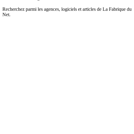
Recherchez parmi les agences, logiciels et articles de La Fabrique du
Net.