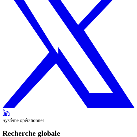
Système opérationnel
Recherche globale