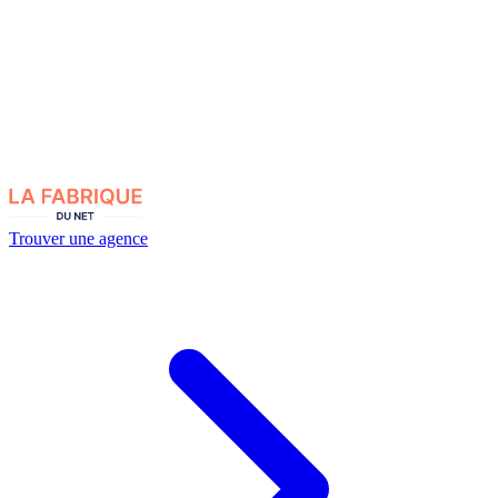
Trouver une agence