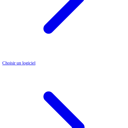
Choisir un logiciel