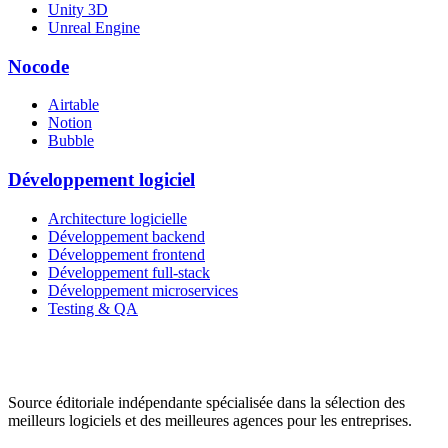
Unity 3D
Unreal Engine
Nocode
Airtable
Notion
Bubble
Développement logiciel
Architecture logicielle
Développement backend
Développement frontend
Développement full-stack
Développement microservices
Testing & QA
Source éditoriale indépendante spécialisée dans la sélection des
meilleurs logiciels et des meilleures agences pour les entreprises.