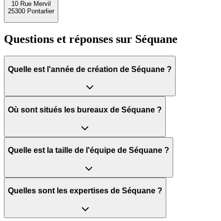
10 Rue Mervil
25300 Pontarlier
Questions et réponses sur
Séquane
Quelle est l'année de création de Séquane ?
Où sont situés les bureaux de Séquane ?
Quelle est la taille de l'équipe de Séquane ?
Quelles sont les expertises de Séquane ?