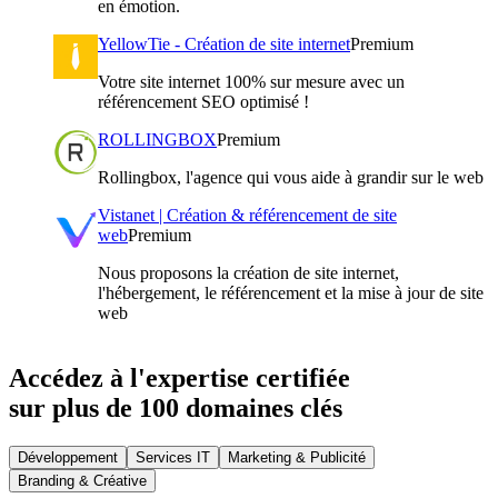
en émotion.
YellowTie - Création de site internet
Premium
Votre site internet 100% sur mesure avec un
référencement SEO optimisé !
ROLLINGBOX
Premium
Rollingbox, l'agence qui vous aide à grandir sur le web
Vistanet | Création & référencement de site
web
Premium
Nous proposons la création de site internet,
l'hébergement, le référencement et la mise à jour de site
web
Accédez à l'expertise certifiée
sur plus de 100 domaines clés
Développement
Services IT
Marketing & Publicité
Branding & Créative