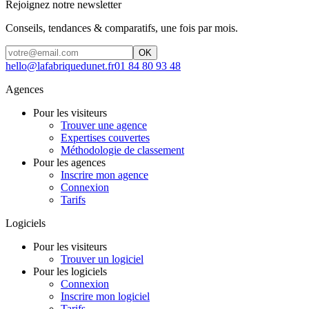
Rejoignez notre newsletter
Conseils, tendances & comparatifs, une fois par mois.
OK
hello@lafabriquedunet.fr
01 84 80 93 48
Agences
Pour les visiteurs
Trouver une agence
Expertises couvertes
Méthodologie de classement
Pour les agences
Inscrire mon agence
Connexion
Tarifs
Logiciels
Pour les visiteurs
Trouver un logiciel
Pour les logiciels
Connexion
Inscrire mon logiciel
Tarifs