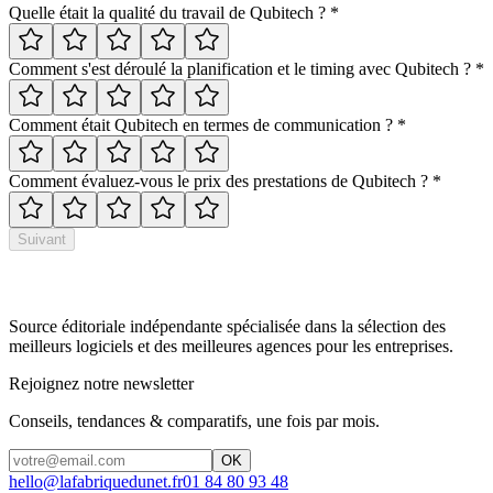
Quelle était la qualité du travail de
Qubitech
?
*
Comment s'est déroulé la planification et le timing avec
Qubitech
?
*
Comment était
Qubitech
en termes de communication ?
*
Comment évaluez-vous le prix des prestations de
Qubitech
?
*
Suivant
Source éditoriale indépendante spécialisée dans la sélection des
meilleurs logiciels et des meilleures agences pour les entreprises.
Rejoignez notre newsletter
Conseils, tendances & comparatifs, une fois par mois.
OK
hello@lafabriquedunet.fr
01 84 80 93 48