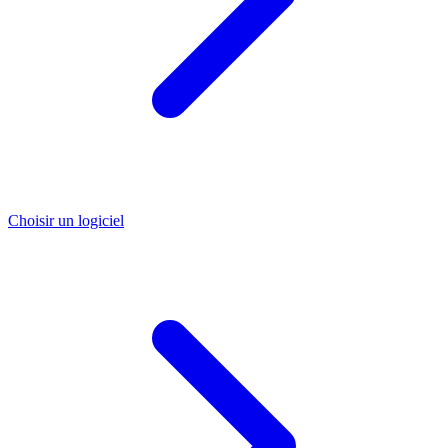
Choisir un logiciel