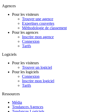
Agences
Pour les visiteurs
Trouver une agence
Expertises couvertes
Méthodologie de classement
Pour les agences
Inscrire mon agence
Connexion
Tarifs
Logiciels
Pour les visiteurs
Trouver un logiciel
Pour les logiciels
Connexion
Inscrire mon logiciel
Tarifs
Ressources
Média
Tendances Agences
Tendances Logiciels