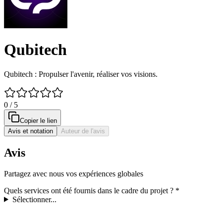
Qubitech
Qubitech : Propulser l'avenir, réaliser vos visions.
0 / 5
Copier le lien
Avis et notation
Auteur de l'avis
Avis
Partagez avec nous vos expériences globales
Quels services ont été fournis dans le cadre du projet ?
*
Sélectionner...