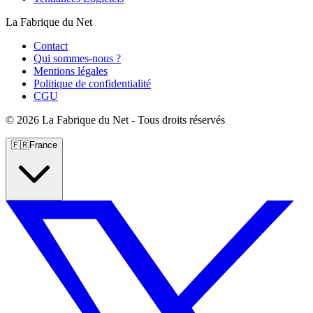
La Fabrique du Net
Contact
Qui sommes-nous ?
Mentions légales
Politique de confidentialité
CGU
©
2026 La Fabrique du Net - Tous droits réservés
🇫🇷
France