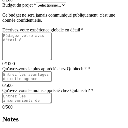
Budget du projet
*
Ce budget ne sera jamais communiqué publiquement, c'est une
donnée confidentielle.
Décrivez votre expérience globale en détail
*
0
/1000
Qu'avez-vous le plus apprécié chez
Qubitech
?
*
0
/500
Qu'avez-vous le moins apprécié chez
Qubitech
?
*
0
/500
Notes