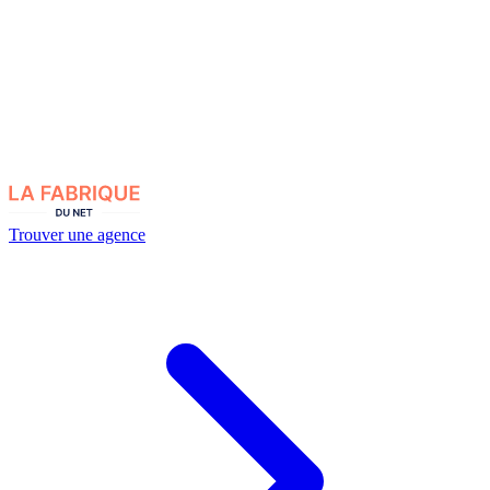
Trouver une agence