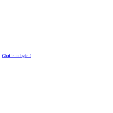
Choisir un logiciel