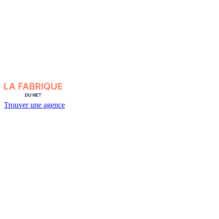
Trouver une agence