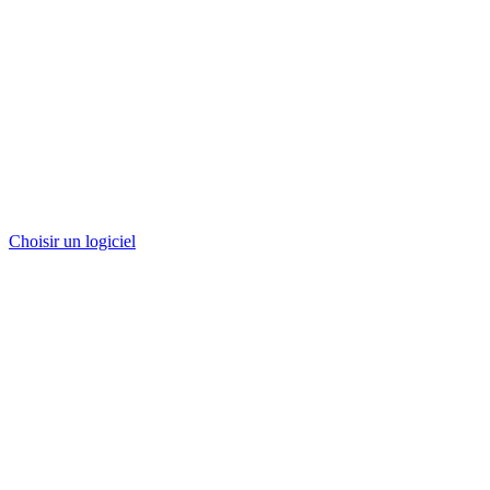
Choisir un logiciel