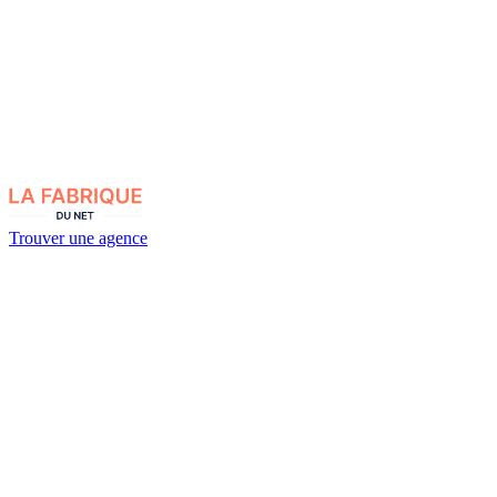
Trouver une agence