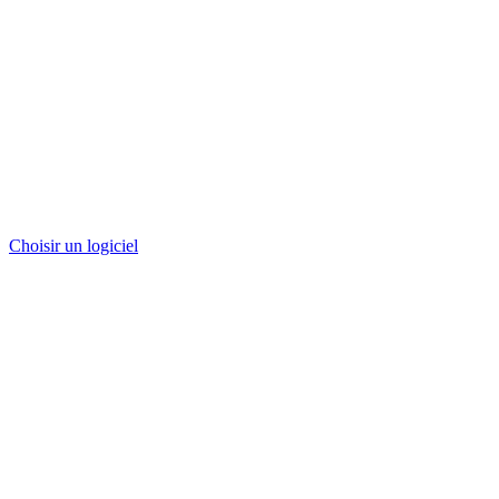
Choisir un logiciel