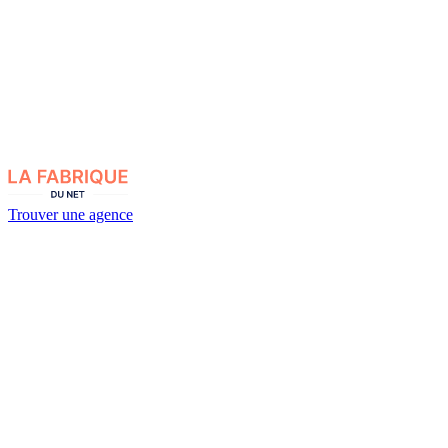
Trouver une agence