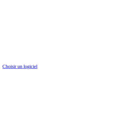
Choisir un logiciel