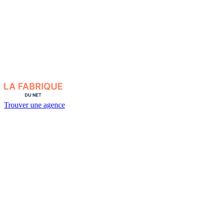
Trouver une agence