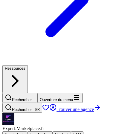
Ressources
Rechercher...
Ouverture du menu
Trouver une agence
Rechercher...
⌘
K
Expert-Marketplace.fr