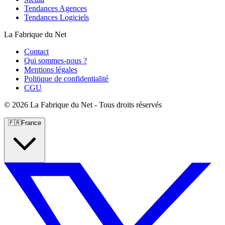
Tendances Agences
Tendances Logiciels
La Fabrique du Net
Contact
Qui sommes-nous ?
Mentions légales
Politique de confidentialité
CGU
©
2026 La Fabrique du Net - Tous droits réservés
🇫🇷
France