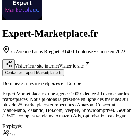
Expert-Marketplace.fr
55 Avenue Louis Breguet, 31400 Toulouse • Créée en 2022
Visiter leur site internet
Visiter le site
Contacter Expert-Marketplace.fr
Dominez sur les marketplaces en Europe
Expert Marketplace est une agence 100% dédiée à la vente sur les
marketplaces. Nous pilotons la présence en ligne des marques sur
plus de 25 marketplaces européennes (Amazon, Cdiscount,
ManoMano, Zalando, Bol.com, Veepee, Showroomprivé). Gestion
à 360° : comptes vendeurs, Amazon Ads, optimisation catalogue.
Employés
10