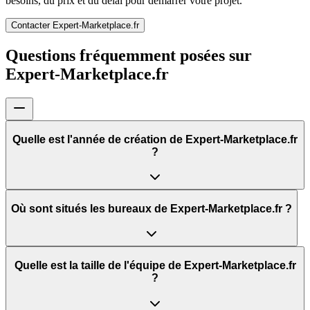
besoins, du prix et du délai pour démarrer votre projet.
Contacter Expert-Marketplace.fr
Questions fréquemment posées sur
Expert-Marketplace.fr
Quelle est l'année de création de Expert-Marketplace.fr
?
Où sont situés les bureaux de Expert-Marketplace.fr ?
Quelle est la taille de l'équipe de Expert-Marketplace.fr
?