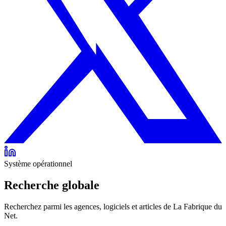
Système opérationnel
Recherche globale
Recherchez parmi les agences, logiciels et articles de La Fabrique du
Net.