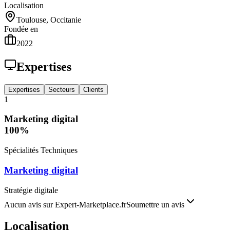
Localisation
Toulouse, Occitanie
Fondée en
2022
Expertises
Expertises
Secteurs
Clients
1
Marketing digital
100
%
Spécialités Techniques
Marketing digital
Stratégie digitale
Aucun avis sur Expert-Marketplace.fr
Soumettre un avis
Localisation