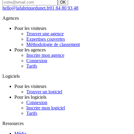
OK
hello@lafabriquedunet.fr
01 84 80 93 48
Agences
Pour les visiteurs
Trouver une agence
Expertises couvertes
Méthodologie de classement
Pour les agences
Inscrire mon agence
Connexion
Tarifs
Logiciels
Pour les visiteurs
Trouver un logiciel
Pour les logiciels
Connexion
Inscrire mon logiciel
Tarifs
Ressources
Média