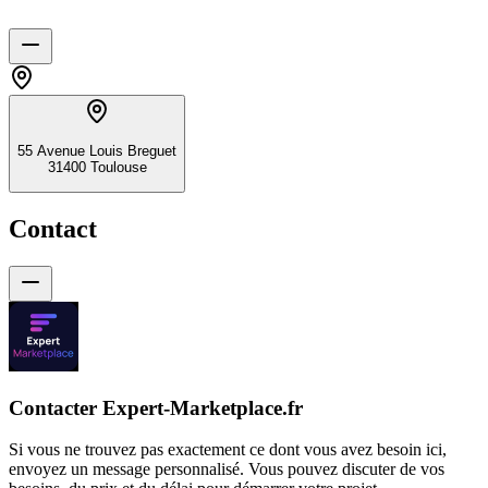
55 Avenue Louis Breguet
31400 Toulouse
Contact
Contacter Expert-Marketplace.fr
Si vous ne trouvez pas exactement ce dont vous avez besoin ici,
envoyez un message personnalisé. Vous pouvez discuter de vos