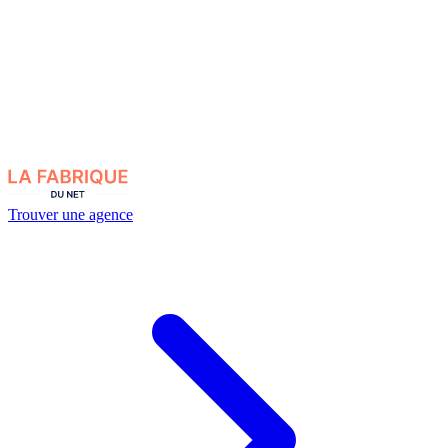
Trouver une agence