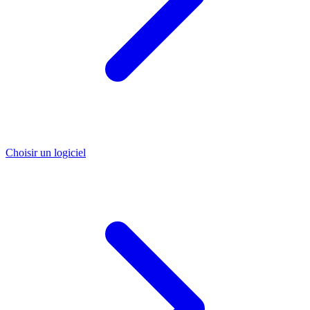
Choisir un logiciel