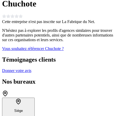
Chuchote
Cette entreprise n'est pas inscrite sur La Fabrique du Net.
N'hésitez pas à explorer les profils d'agences similaires pour trouver
d'autres partenaires potentiels, ainsi que de nombreuses informations
sur ces organisations et leurs services.
Vous souhaitez référencer Chuchote ?
Témoignages clients
Donner votre avis
Nos bureaux
Siège