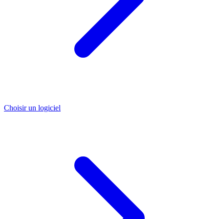
Choisir un logiciel