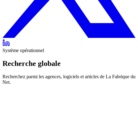
Système opérationnel
Recherche globale
Recherchez parmi les agences, logiciels et articles de La Fabrique du
Net.