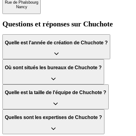
Rue de Phalsbourg
Nancy
Questions et réponses sur
Chuchote
Quelle est l'année de création de Chuchote ?
Où sont situés les bureaux de Chuchote ?
Quelle est la taille de l'équipe de Chuchote ?
Quelles sont les expertises de Chuchote ?