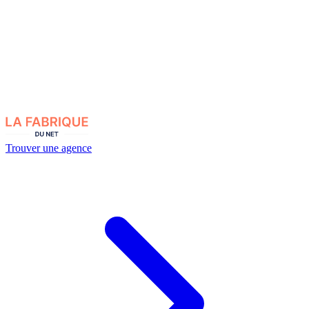
Trouver une agence