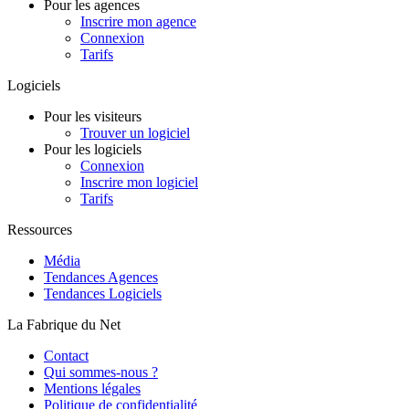
Pour les agences
Inscrire mon agence
Connexion
Tarifs
Logiciels
Pour les visiteurs
Trouver un logiciel
Pour les logiciels
Connexion
Inscrire mon logiciel
Tarifs
Ressources
Média
Tendances Agences
Tendances Logiciels
La Fabrique du Net
Contact
Qui sommes-nous ?
Mentions légales
Politique de confidentialité