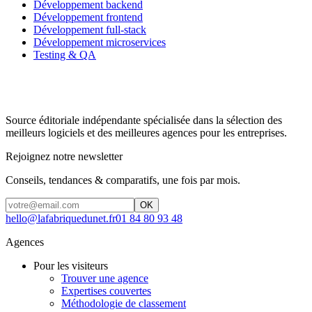
Développement backend
Développement frontend
Développement full-stack
Développement microservices
Testing & QA
Source éditoriale indépendante spécialisée dans la sélection des
meilleurs logiciels et des meilleures agences pour les entreprises.
Rejoignez notre newsletter
Conseils, tendances & comparatifs, une fois par mois.
OK
hello@lafabriquedunet.fr
01 84 80 93 48
Agences
Pour les visiteurs
Trouver une agence
Expertises couvertes
Méthodologie de classement