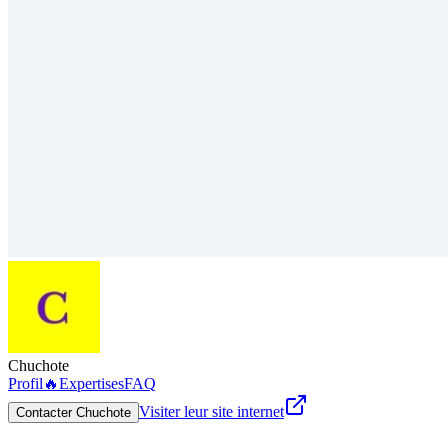
Chuchote
Profil
🔥
Expertises
FAQ
Visiter leur site internet
Contacter Chuchote