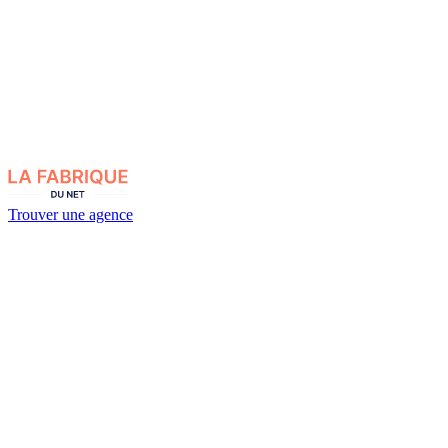
Trouver une agence