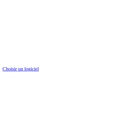
Choisir un logiciel