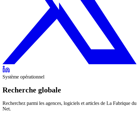
Système opérationnel
Recherche globale
Recherchez parmi les agences, logiciels et articles de La Fabrique du
Net.