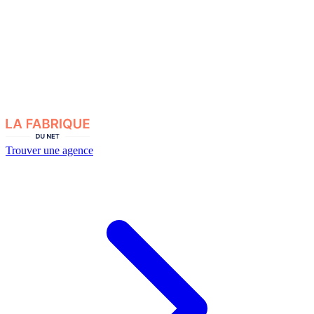
Trouver une agence