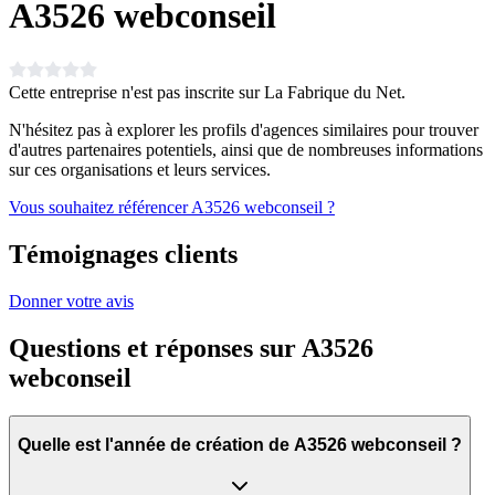
A3526 webconseil
Cette entreprise n'est pas inscrite sur La Fabrique du Net.
N'hésitez pas à explorer les profils d'agences similaires pour trouver
d'autres partenaires potentiels, ainsi que de nombreuses informations
sur ces organisations et leurs services.
Vous souhaitez référencer A3526 webconseil ?
Témoignages clients
Donner votre avis
Questions et réponses sur
A3526
webconseil
Quelle est l'année de création de A3526 webconseil ?