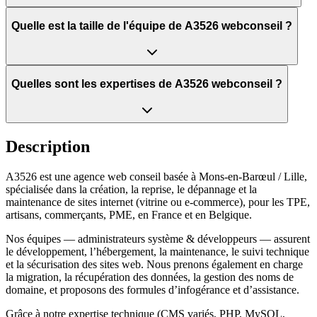
Quelle est la taille de l'équipe de A3526 webconseil ?
Quelles sont les expertises de A3526 webconseil ?
Description
A3526 est une agence web conseil basée à Mons-en-Barœul / Lille,
spécialisée dans la création, la reprise, le dépannage et la
maintenance de sites internet (vitrine ou e-commerce), pour les TPE,
artisans, commerçants, PME, en France et en Belgique.
Nos équipes — administrateurs système & développeurs — assurent
le développement, l’hébergement, la maintenance, le suivi technique
et la sécurisation des sites web. Nous prenons également en charge
la migration, la récupération des données, la gestion des noms de
domaine, et proposons des formules d’infogérance et d’assistance.
Grâce à notre expertise technique (CMS variés, PHP, MySQL,