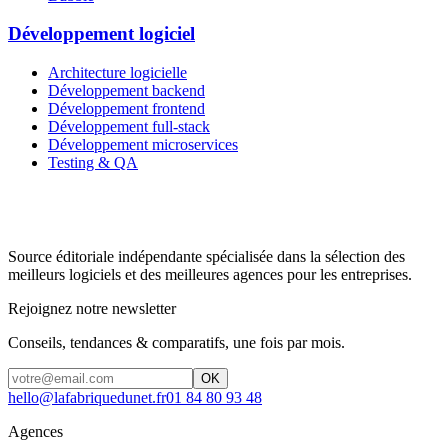
Développement logiciel
Architecture logicielle
Développement backend
Développement frontend
Développement full-stack
Développement microservices
Testing & QA
Source éditoriale indépendante spécialisée dans la sélection des
meilleurs logiciels et des meilleures agences pour les entreprises.
Rejoignez notre newsletter
Conseils, tendances & comparatifs, une fois par mois.
OK
hello@lafabriquedunet.fr
01 84 80 93 48
Agences