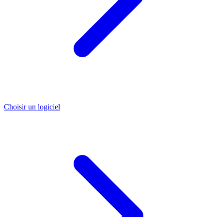
Choisir un logiciel