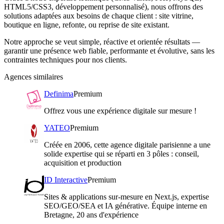
HTML5/CSS3, développement personnalisé), nous offrons des
solutions adaptées aux besoins de chaque client : site vitrine,
boutique en ligne, refonte, ou reprise de site existant.
Notre approche se veut simple, réactive et orientée résultats —
garantir une présence web fiable, performante et évolutive, sans les
contraintes techniques pour nos clients.
Agences similaires
Definima
Premium
Offrez vous une expérience digitale sur mesure !
YATEO
Premium
Créée en 2006, cette agence digitale parisienne a une
solide expertise qui se réparti en 3 pôles : conseil,
acquisition et production
ID Interactive
Premium
Sites & applications sur-mesure en Next.js, expertise
SEO/GEO/SEA et IA générative. Équipe interne en
Bretagne, 20 ans d'expérience