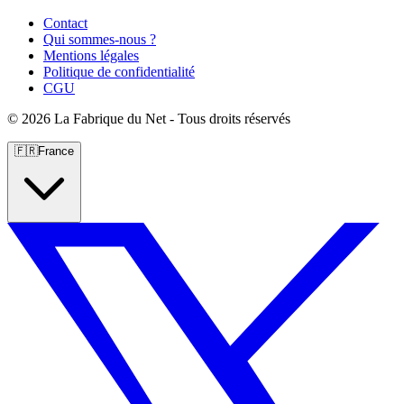
Contact
Qui sommes-nous ?
Mentions légales
Politique de confidentialité
CGU
©
2026 La Fabrique du Net - Tous droits réservés
🇫🇷
France