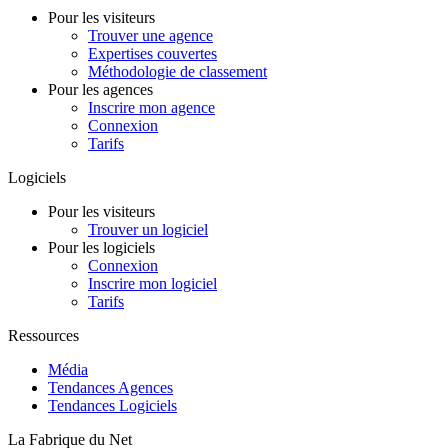
Pour les visiteurs
Trouver une agence
Expertises couvertes
Méthodologie de classement
Pour les agences
Inscrire mon agence
Connexion
Tarifs
Logiciels
Pour les visiteurs
Trouver un logiciel
Pour les logiciels
Connexion
Inscrire mon logiciel
Tarifs
Ressources
Média
Tendances Agences
Tendances Logiciels
La Fabrique du Net